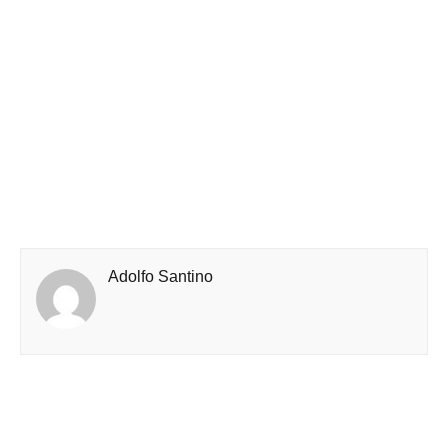
Adolfo Santino