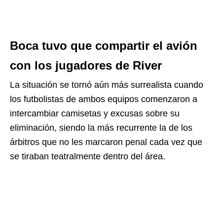
Boca tuvo que compartir el avión
con los jugadores de River
La situación se tornó aún más surrealista cuando
los futbolistas de ambos equipos comenzaron a
intercambiar camisetas y excusas sobre su
eliminación, siendo la más recurrente la de los
árbitros que no les marcaron penal cada vez que
se tiraban teatralmente dentro del área.