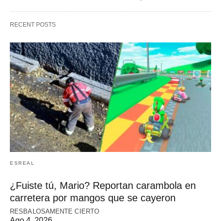
RECENT POSTS
ESREAL
¿Fuiste tú, Mario? Reportan carambola en
carretera por mangos que se cayeron
RESBALOSAMENTE CIERTO
Ago 4, 2026