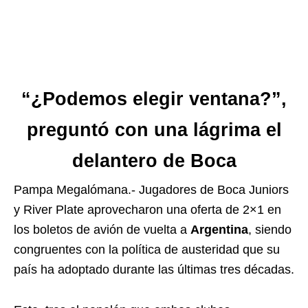
“¿Podemos elegir ventana?”,
preguntó con una lágrima el
delantero de Boca
Pampa Megalómana.- Jugadores de Boca Juniors
y River Plate aprovecharon una oferta de 2×1 en
los boletos de avión de vuelta a
Argentina
, siendo
congruentes con la política de austeridad que su
país ha adoptado durante las últimas tres décadas.