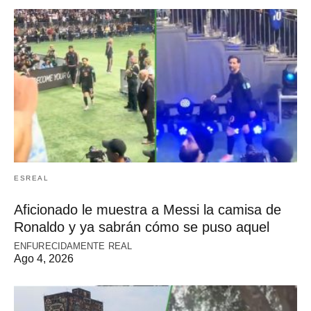
ESREAL
Aficionado le muestra a Messi la camisa de
Ronaldo y ya sabrán cómo se puso aquel
ENFURECIDAMENTE REAL
Ago 4, 2026