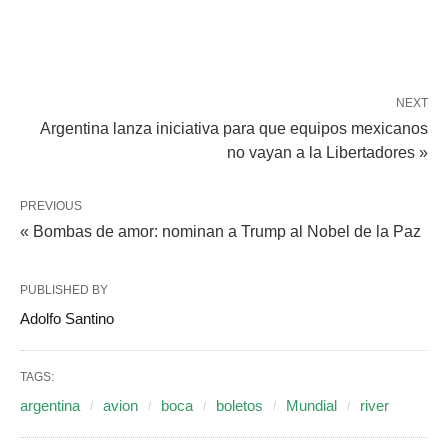
NEXT
Argentina lanza iniciativa para que equipos mexicanos
no vayan a la Libertadores »
PREVIOUS
« Bombas de amor: nominan a Trump al Nobel de la Paz
PUBLISHED BY
Adolfo Santino
TAGS:
argentina
avion
boca
boletos
Mundial
river