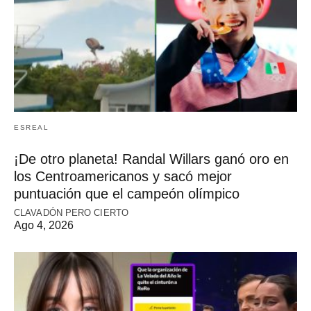
ESREAL
¡De otro planeta! Randal Willars ganó oro en
los Centroamericanos y sacó mejor
puntuación que el campeón olímpico
CLAVADÓN PERO CIERTO
Ago 4, 2026