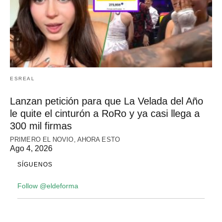
ESREAL
Lanzan petición para que La Velada del Año
le quite el cinturón a RoRo y ya casi llega a
300 mil firmas
PRIMERO EL NOVIO, AHORA ESTO
Ago 4, 2026
SÍGUENOS
Follow @eldeforma