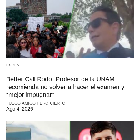
ESREAL
Better Call Rodo: Profesor de la UNAM
recomienda no volver a hacer el examen y
“mejor impugnar”
FUEGO AMIGO PERO CIERTO
Ago 4, 2026