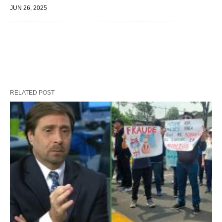
JUN 26, 2025
RELATED POST