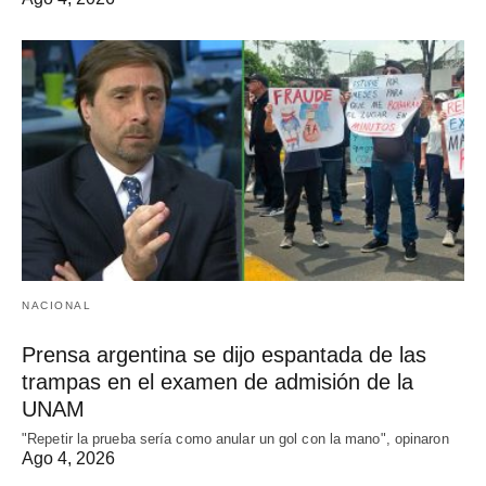
NACIONAL
Prensa argentina se dijo espantada de las
trampas en el examen de admisión de la
UNAM
"Repetir la prueba sería como anular un gol con la mano", opinaron
Ago 4, 2026