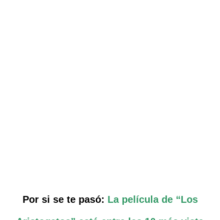
Por si se te pasó:
La película de “Los