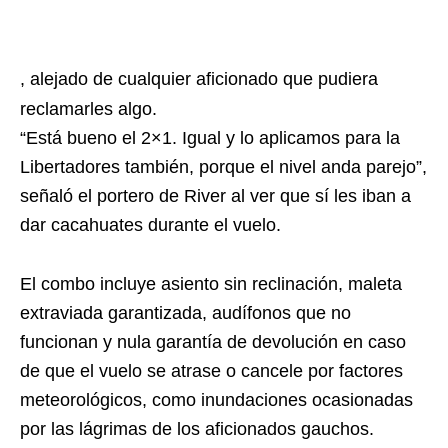
, alejado de cualquier aficionado que pudiera
reclamarles algo.
“Está bueno el 2×1. Igual y lo aplicamos para la
Libertadores también, porque el nivel anda parejo”,
señaló el portero de River al ver que sí les iban a
dar cacahuates durante el vuelo.
El combo incluye asiento sin reclinación, maleta
extraviada garantizada, audífonos que no
funcionan y nula garantía de devolución en caso
de que el vuelo se atrase o cancele por factores
meteorológicos, como inundaciones ocasionadas
por las lágrimas de los aficionados gauchos.