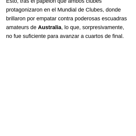
Esto, tras el papelón que ambos clubes
protagonizaron en el Mundial de Clubes, donde
brillaron por empatar contra poderosas escuadras
amateurs de
Australia
, lo que, sorpresivamente,
no fue suficiente para avanzar a cuartos de final.