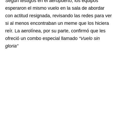
Según testigos en el aeropuerto, los equipos
esperaron el mismo vuelo en la sala de abordar
con actitud resignada, revisando las redes para ver
si al menos encontraban un meme que los hiciera
reír. La aerolínea, por su parte, confirmó que les
ofreció un combo especial llamado
“Vuelo sin
gloria”