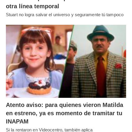
otra línea temporal
Stuart no logra salvar el universo y seguramente tú tampoco
Atento aviso: para quienes vieron Matilda
en estreno, ya es momento de tramitar tu
INAPAM
Si la rentaron en Videocentro, también aplica