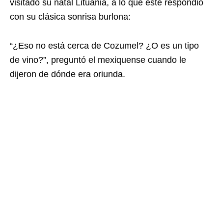
visitado su natal Lituania, a lo que éste respondió
con su clásica sonrisa burlona:
“¿Eso no está cerca de Cozumel? ¿O es un tipo
de vino?”, preguntó el mexiquense cuando le
dijeron de dónde era oriunda.