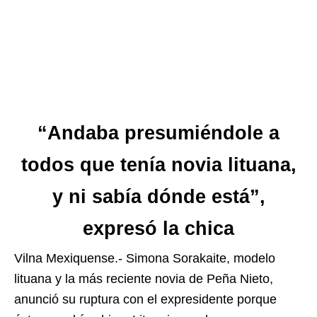
“Andaba presumiéndole a
todos que tenía novia lituana,
y ni sabía dónde está”,
expresó la chica
Vilna Mexiquense.- Simona Sorakaite, modelo
lituana y la más reciente novia de Peña Nieto,
anunció su ruptura con el expresidente porque