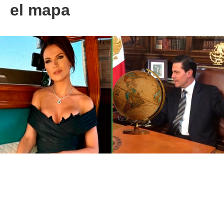
el mapa