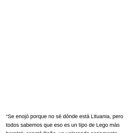
“Se enojó porque no sé dónde está Lituania, pero
todos sabemos que eso es un tipo de Lego más