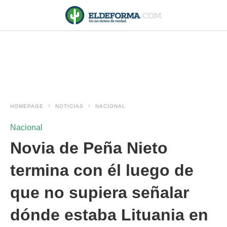
HOMEPAGE
NOTICIAS
NACIONAL
Nacional
Novia de Peña Nieto
termina con él luego de
que no supiera señalar
dónde estaba Lituania en