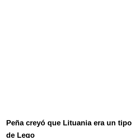
Peña creyó que Lituania era un tipo
de Lego