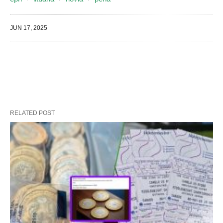
JUN 17, 2025
RELATED POST