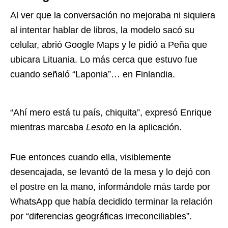
Al ver que la conversación no mejoraba ni siquiera
al intentar hablar de libros, la modelo sacó su
celular, abrió Google Maps y le pidió a Peña que
ubicara Lituania. Lo más cerca que estuvo fue
cuando señaló “Laponia”… en Finlandia.
“Ahí mero está tu país, chiquita”, expresó Enrique
mientras marcaba
Lesoto
en la aplicación.
Fue entonces cuando ella, visiblemente
desencajada, se levantó de la mesa y lo dejó con
el postre en la mano, informándole más tarde por
WhatsApp que había decidido terminar la relación
por “diferencias geográficas irreconciliables”.