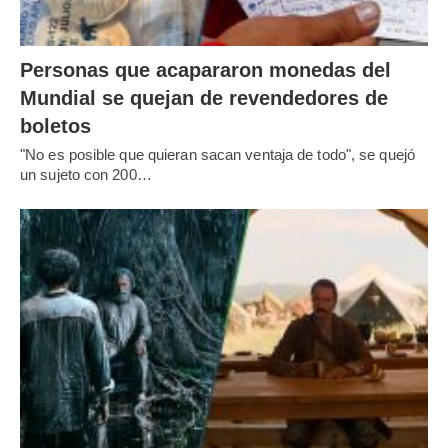
Personas que acapararon monedas del
Mundial se quejan de revendedores de
boletos
"No es posible que quieran sacan ventaja de todo", se quejó
un sujeto con 200…