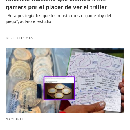
gamers por el placer de ver el tráiler
"Será privilegiados que les mostremos el gameplay del
juego", aclaró el estudio
RECENT POSTS
NACIONAL