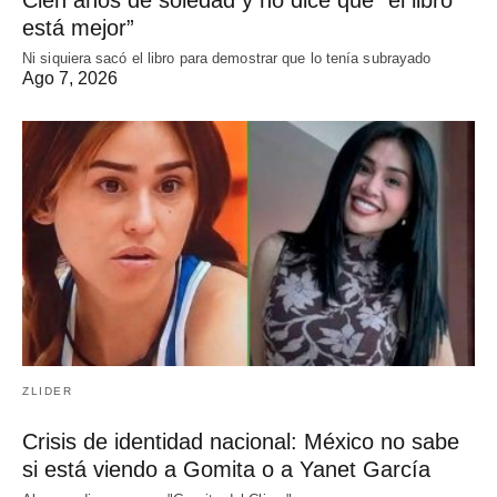
está mejor”
Ni siquiera sacó el libro para demostrar que lo tenía subrayado
Ago 7, 2026
ZLIDER
Crisis de identidad nacional: México no sabe
si está viendo a Gomita o a Yanet García