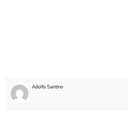
Adolfo Santino