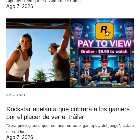
Algunos dicen que es "Gomita del Clima"
Ago 7, 2026
NACIONAL
Rockstar adelanta que cobrará a los gamers
por el placer de ver el tráiler
"Será privilegiados que les mostremos el gameplay del juego", aclaró
el estudio
Ago 7, 2026