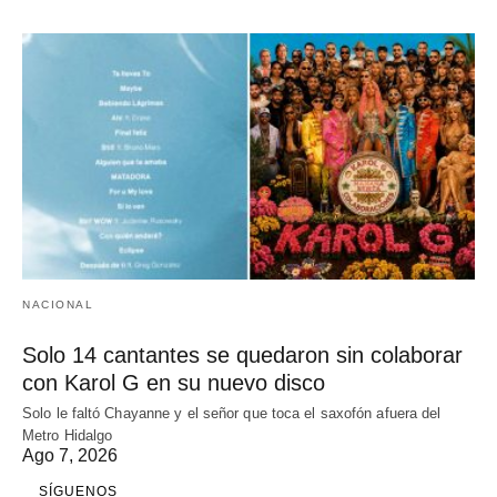
NACIONAL
Solo 14 cantantes se quedaron sin colaborar
con Karol G en su nuevo disco
Solo le faltó Chayanne y el señor que toca el saxofón afuera del
Metro Hidalgo
Ago 7, 2026
SÍGUENOS