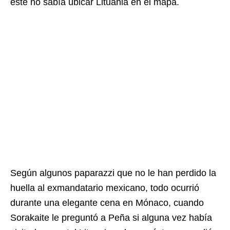
éste no sabía ubicar Lituania en el mapa.
Según algunos paparazzi que no le han perdido la
huella al exmandatario mexicano, todo ocurrió
durante una elegante cena en Mónaco, cuando
Sorakaite le preguntó a Peña si alguna vez había