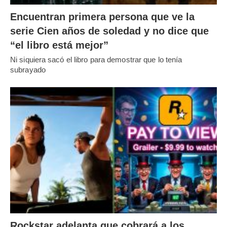
Encuentran primera persona que ve la
serie Cien años de soledad y no dice que
“el libro está mejor”
Ni siquiera sacó el libro para demostrar que lo tenía
subrayado
Rockstar adelanta que cobrará a los