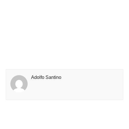
Adolfo Santino