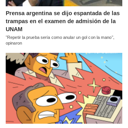
Prensa argentina se dijo espantada de las
trampas en el examen de admisión de la
UNAM
"Repetir la prueba sería como anular un gol con la mano",
opinaron