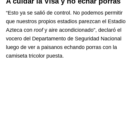
A cuidar la Visa y no echar porras
“Esto ya se salió de control. No podemos permitir
que nuestros propios estadios parezcan el Estadio
Azteca con
roof
y aire acondicionado”, declaró el
vocero del Departamento de Seguridad Nacional
luego de ver a paisanos echando porras con la
camiseta tricolor puesta.