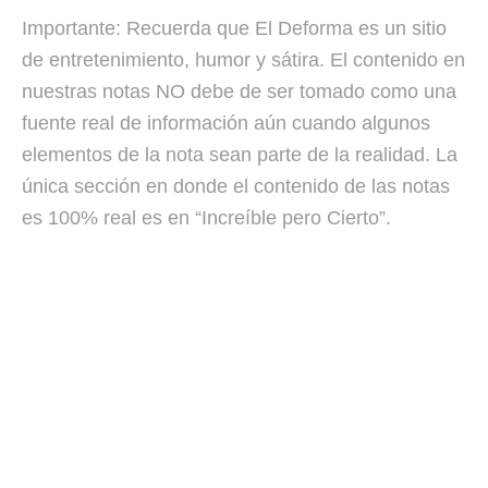
Importante: Recuerda que El Deforma es un sitio
de entretenimiento, humor y sátira. El contenido en
nuestras notas NO debe de ser tomado como una
fuente real de información aún cuando algunos
elementos de la nota sean parte de la realidad. La
única sección en donde el contenido de las notas
es 100% real es en “Increíble pero Cierto”.