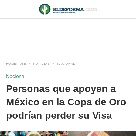
HOMEPAGE
NOTICIAS
NACIONAL
Nacional
Personas que apoyen a
México en la Copa de Oro
podrían perder su Visa