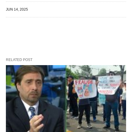
JUN 14, 2025
RELATED POST