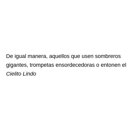
De igual manera, aquellos que usen sombreros
gigantes, trompetas ensordecedoras o entonen el
Cielito Lindo