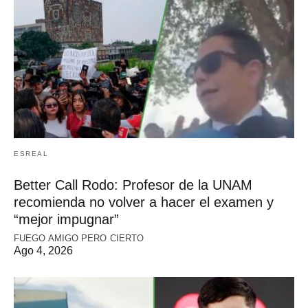
ESREAL
Better Call Rodo: Profesor de la UNAM
recomienda no volver a hacer el examen y
“mejor impugnar”
FUEGO AMIGO PERO CIERTO
Ago 4, 2026