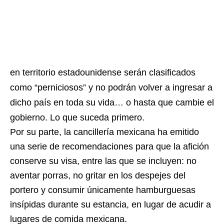
en territorio estadounidense serán clasificados
como “perniciosos” y no podrán volver a ingresar a
dicho país en toda su vida… o hasta que cambie el
gobierno. Lo que suceda primero.
Por su parte, la cancillería mexicana ha emitido
una serie de recomendaciones para que la afición
conserve su visa, entre las que se incluyen: no
aventar porras, no gritar en los despejes del
portero y consumir únicamente hamburguesas
insípidas durante su estancia, en lugar de acudir a
lugares de comida mexicana.