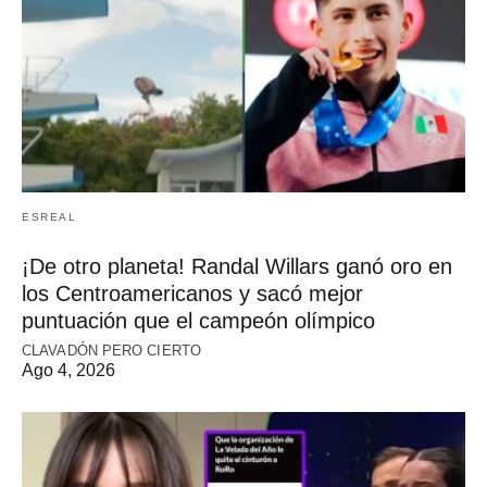
ESREAL
¡De otro planeta! Randal Willars ganó oro en
los Centroamericanos y sacó mejor
puntuación que el campeón olímpico
CLAVADÓN PERO CIERTO
Ago 4, 2026