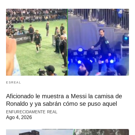
ESREAL
Aficionado le muestra a Messi la camisa de
Ronaldo y ya sabrán cómo se puso aquel
ENFURECIDAMENTE REAL
Ago 4, 2026