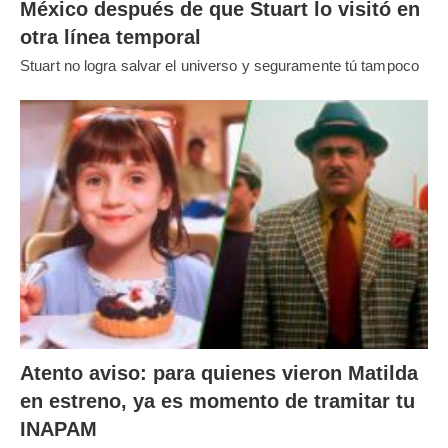
México después de que Stuart lo visitó en
otra línea temporal
Stuart no logra salvar el universo y seguramente tú tampoco
Atento aviso: para quienes vieron Matilda
en estreno, ya es momento de tramitar tu
INAPAM