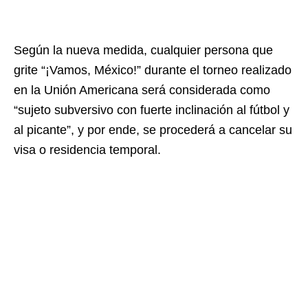
Según la nueva medida, cualquier persona que
grite “¡Vamos, México!” durante el torneo realizado
en la Unión Americana será considerada como
“sujeto subversivo con fuerte inclinación al fútbol y
al picante”, y por ende, se procederá a cancelar su
visa o residencia temporal.