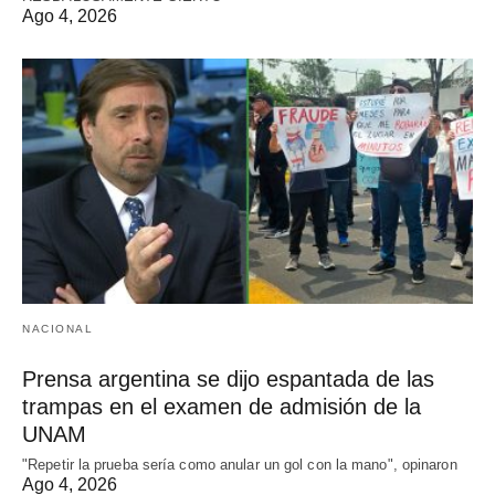
Ago 4, 2026
NACIONAL
Prensa argentina se dijo espantada de las
trampas en el examen de admisión de la
UNAM
"Repetir la prueba sería como anular un gol con la mano", opinaron
Ago 4, 2026