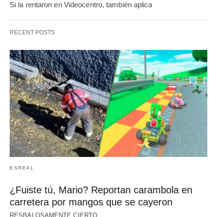
Si la rentaron en Videocentro, también aplica
RECENT POSTS
ESREAL
¿Fuiste tú, Mario? Reportan carambola en
carretera por mangos que se cayeron
RESBALOSAMENTE CIERTO