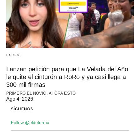
ESREAL
Lanzan petición para que La Velada del Año
le quite el cinturón a RoRo y ya casi llega a
300 mil firmas
PRIMERO EL NOVIO, AHORA ESTO
Ago 4, 2026
SÍGUENOS
Follow @eldeforma