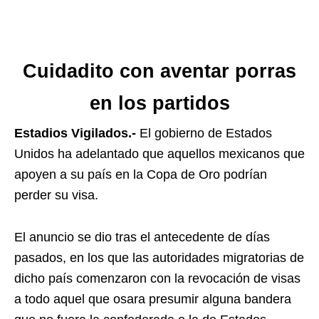
Cuidadito con aventar porras
en los partidos
Estadios Vigilados.-
El gobierno de Estados
Unidos ha adelantado que aquellos mexicanos que
apoyen a su país en la Copa de Oro podrían
perder su visa.
El anuncio se dio tras el antecedente de días
pasados, en los que las autoridades migratorias de
dicho país comenzaron con la revocación de visas
a todo aquel que osara presumir alguna bandera