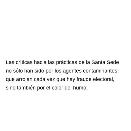
Las críticas hacia las prácticas de la Santa Sede
no sólo han sido por los agentes contaminantes
que arrojan cada vez que hay fraude electoral,
sino también por el color del humo.