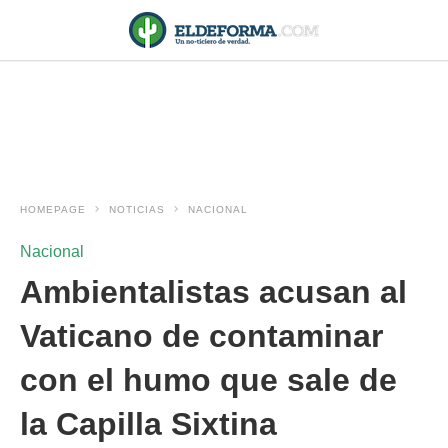
HOMEPAGE
NOTICIAS
NACIONAL
Nacional
Ambientalistas acusan al
Vaticano de contaminar
con el humo que sale de
la Capilla Sixtina