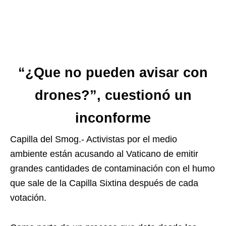
“¿Que no pueden avisar con
drones?”, cuestionó un
inconforme
Capilla del Smog.- Activistas por el medio
ambiente están acusando al Vaticano de emitir
grandes cantidades de contaminación con el humo
que sale de la Capilla Sixtina después de cada
votación.