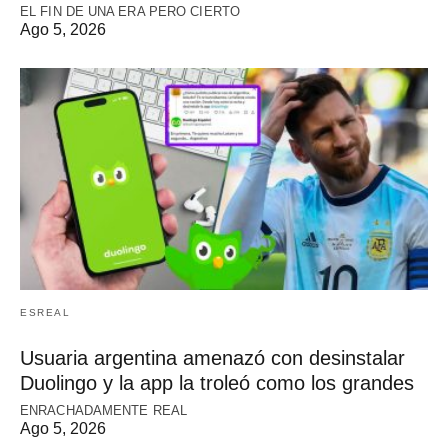
EL FIN DE UNA ERA PERO CIERTO
Ago 5, 2026
ESREAL
Usuaria argentina amenazó con desinstalar
Duolingo y la app la troleó como los grandes
ENRACHADAMENTE REAL
Ago 5, 2026