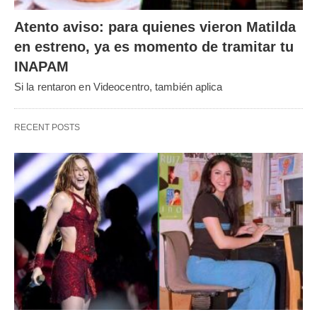
Atento aviso: para quienes vieron Matilda
en estreno, ya es momento de tramitar tu
INAPAM
Si la rentaron en Videocentro, también aplica
RECENT POSTS