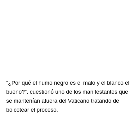
“¿Por qué el humo negro es el malo y el blanco el
bueno?”, cuestionó uno de los manifestantes que
se mantenían afuera del Vaticano tratando de
boicotear el proceso.