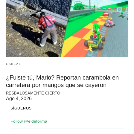
ESREAL
¿Fuiste tú, Mario? Reportan carambola en
carretera por mangos que se cayeron
RESBALOSAMENTE CIERTO
Ago 4, 2026
SÍGUENOS
Follow @eldeforma