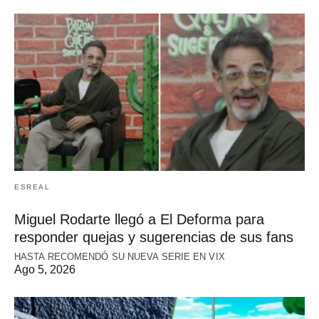
ESREAL
Miguel Rodarte llegó a El Deforma para
responder quejas y sugerencias de sus fans
HASTA RECOMENDÓ SU NUEVA SERIE EN VIX
Ago 5, 2026