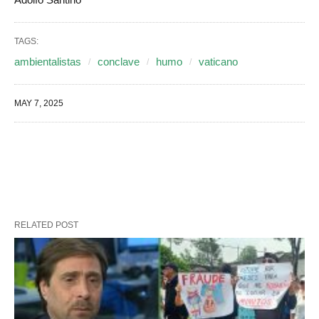
TAGS:
ambientalistas
conclave
humo
vaticano
MAY 7, 2025
RELATED POST