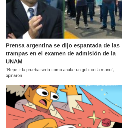
Prensa argentina se dijo espantada de las
trampas en el examen de admisión de la
UNAM
"Repetir la prueba sería como anular un gol con la mano",
opinaron