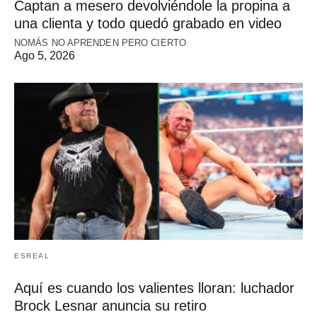
Captan a mesero devolviéndole la propina a
una clienta y todo quedó grabado en video
NOMÁS NO APRENDEN PERO CIERTO
Ago 5, 2026
ESREAL
Aquí es cuando los valientes lloran: luchador
Brock Lesnar anuncia su retiro