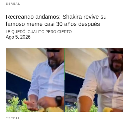
ESREAL
Recreando andamos: Shakira revive su
famoso meme casi 30 años después
LE QUEDÓ IGUALITO PERO CIERTO
Ago 5, 2026
ESREAL