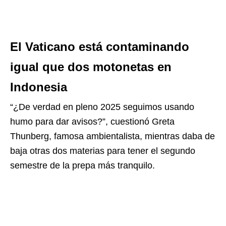
El Vaticano está contaminando
igual que dos motonetas en
Indonesia
“¿De verdad en pleno 2025 seguimos usando
humo para dar avisos?”, cuestionó Greta
Thunberg, famosa ambientalista, mientras daba de
baja otras dos materias para tener el segundo
semestre de la prepa más tranquilo.