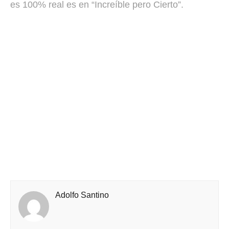
es 100% real es en “Increíble pero Cierto”.
Adolfo Santino