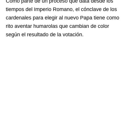
Como parte de un proceso que data desde los
tiempos del Imperio Romano, el cónclave de los
cardenales para elegir al nuevo Papa tiene como
rito aventar humarolas que cambian de color
según el resultado de la votación.