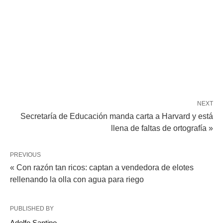
NEXT
Secretaría de Educación manda carta a Harvard y está
llena de faltas de ortografía »
PREVIOUS
« Con razón tan ricos: captan a vendedora de elotes
rellenando la olla con agua para riego
PUBLISHED BY
Adolfo Santino