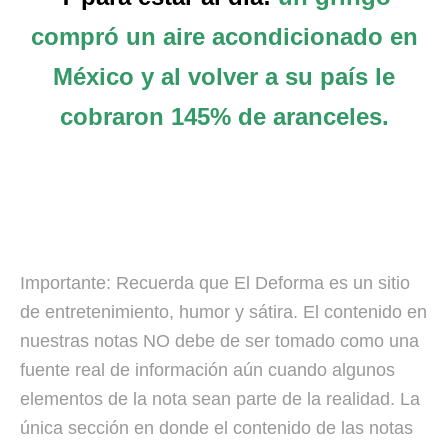
compró un aire acondicionado en
México y al volver a su país le
cobraron 145% de aranceles.
Importante: Recuerda que El Deforma es un sitio
de entretenimiento, humor y sátira. El contenido en
nuestras notas NO debe de ser tomado como una
fuente real de información aún cuando algunos
elementos de la nota sean parte de la realidad. La
única sección en donde el contenido de las notas