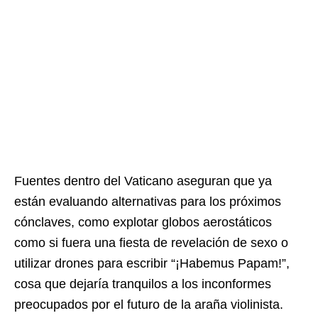
Fuentes dentro del Vaticano aseguran que ya
están evaluando alternativas para los próximos
cónclaves, como explotar globos aerostáticos
como si fuera una fiesta de revelación de sexo o
utilizar drones para escribir “¡Habemus Papam!”,
cosa que dejaría tranquilos a los inconformes
preocupados por el futuro de la araña violinista.