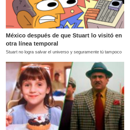
México después de que Stuart lo visitó en
otra línea temporal
Stuart no logra salvar el universo y seguramente tú tampoco