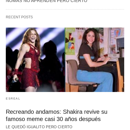
NOMÁS NO APRENDEN PERO CIERTO
RECENT POSTS
ESREAL
Recreando andamos: Shakira revive su
famoso meme casi 30 años después
LE QUEDÓ IGUALITO PERO CIERTO