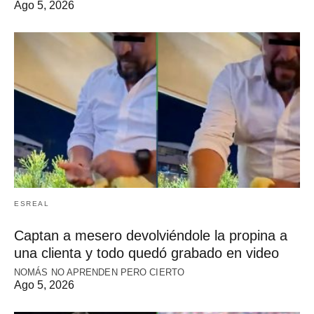
Ago 5, 2026
ESREAL
Captan a mesero devolviéndole la propina a
una clienta y todo quedó grabado en video
NOMÁS NO APRENDEN PERO CIERTO
Ago 5, 2026