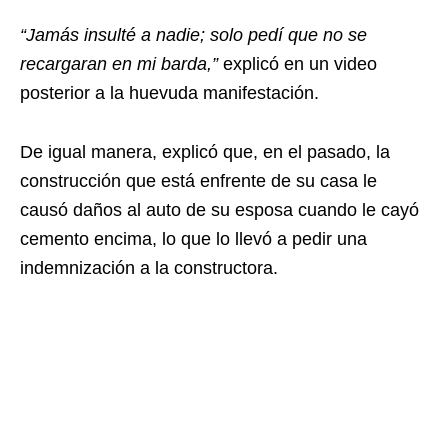
“Jamás insulté a nadie; solo pedí que no se
recargaran en mi barda,”
explicó en un video
posterior a la huevuda manifestación.
De igual manera, explicó que, en el pasado, la
construcción que está enfrente de su casa le
causó daños al auto de su esposa cuando le cayó
cemento encima, lo que lo llevó a pedir una
indemnización a la constructora.