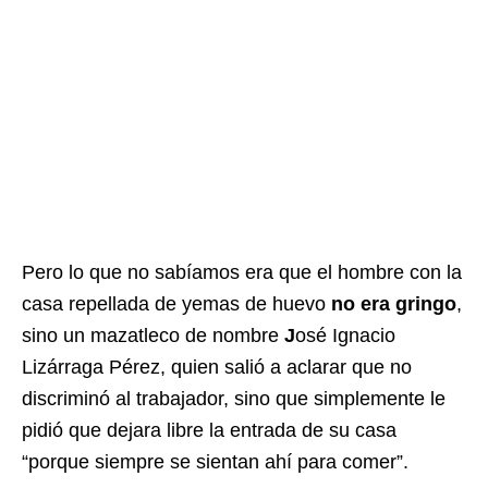
Pero lo que no sabíamos era que el hombre con la
casa repellada de yemas de huevo
no era gringo
,
sino un mazatleco de nombre
J
osé Ignacio
Lizárraga Pérez, quien salió a aclarar que no
discriminó al trabajador, sino que simplemente le
pidió que dejara libre la entrada de su casa
“porque siempre se sientan ahí para comer”.