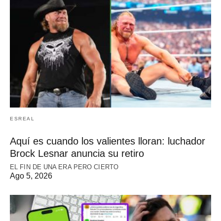
ESREAL
Aquí es cuando los valientes lloran: luchador
Brock Lesnar anuncia su retiro
EL FIN DE UNA ERA PERO CIERTO
Ago 5, 2026