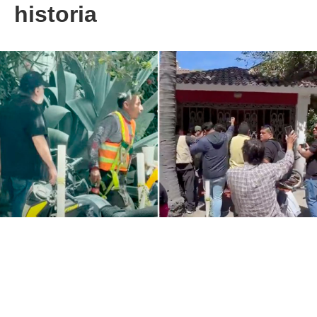
historia