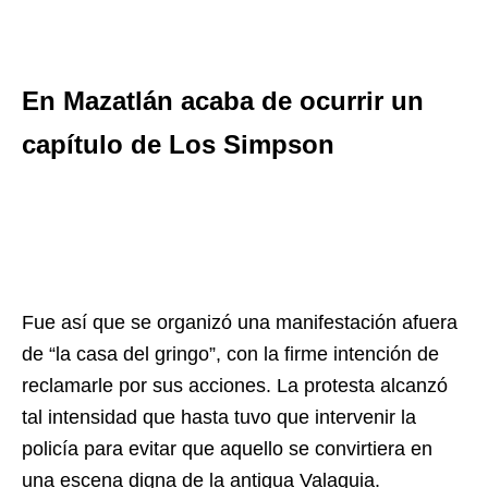
En Mazatlán acaba de ocurrir un
capítulo de Los Simpson
Fue así que se organizó una manifestación afuera
de “la casa del gringo”, con la firme intención de
reclamarle por sus acciones. La protesta alcanzó
tal intensidad que hasta tuvo que intervenir la
policía para evitar que aquello se convirtiera en
una escena digna de la antigua Valaquia.