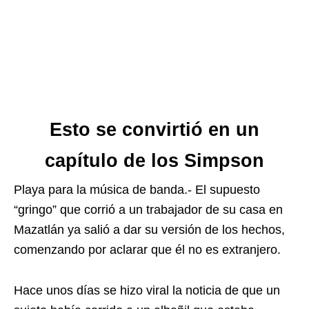
Esto se convirtió en un
capítulo de los Simpson
Playa para la música de banda.- El supuesto
“gringo” que corrió a un trabajador de su casa en
Mazatlán ya salió a dar su versión de los hechos,
comenzando por aclarar que él no es extranjero.
Hace unos días se hizo viral la noticia de que un