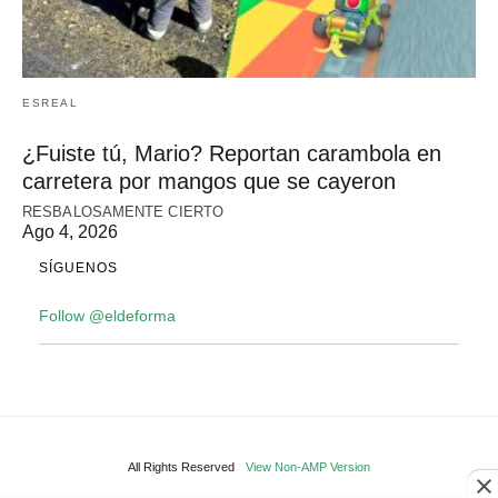
ESREAL
¿Fuiste tú, Mario? Reportan carambola en
carretera por mangos que se cayeron
RESBALOSAMENTE CIERTO
Ago 4, 2026
SÍGUENOS
Follow @eldeforma
All Rights Reserved
View Non-AMP Version