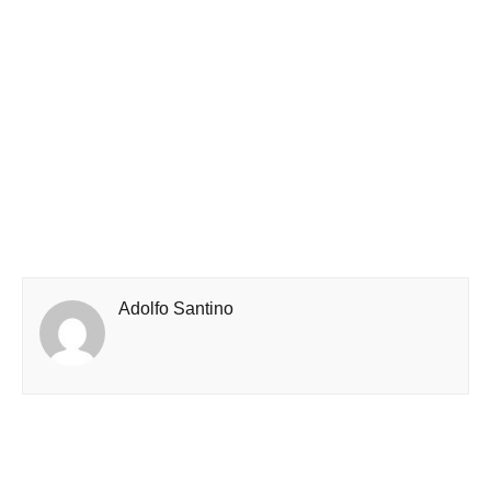
Adolfo Santino