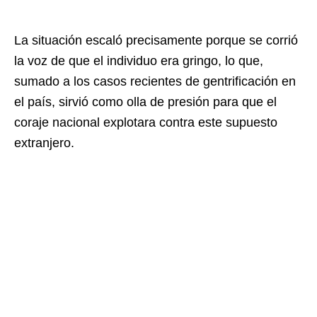
La situación escaló precisamente porque se corrió
la voz de que el individuo era gringo, lo que,
sumado a los casos recientes de gentrificación en
el país, sirvió como olla de presión para que el
coraje nacional explotara contra este supuesto
extranjero.