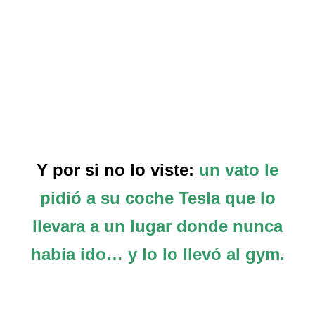
Y por si no lo viste:
un vato le
pidió a su coche Tesla que lo
llevara a un lugar donde nunca
había ido… y lo lo llevó al gym.