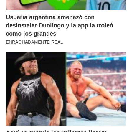
Usuaria argentina amenazó con
desinstalar Duolingo y la app la troleó
como los grandes
ENRACHADAMENTE REAL