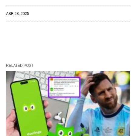
ABR 28, 2025
RELATED POST