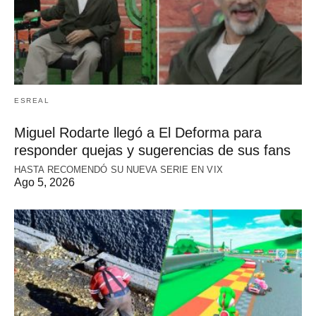
ESREAL
Miguel Rodarte llegó a El Deforma para
responder quejas y sugerencias de sus fans
HASTA RECOMENDÓ SU NUEVA SERIE EN VIX
Ago 5, 2026