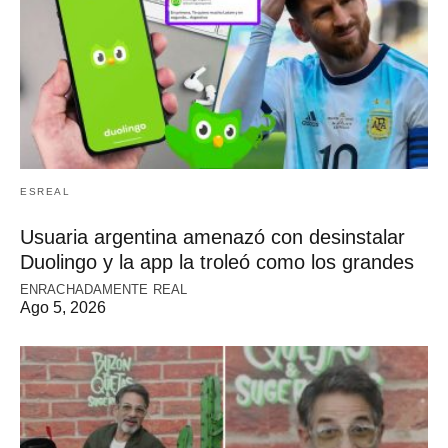
ESREAL
Usuaria argentina amenazó con desinstalar
Duolingo y la app la troleó como los grandes
ENRACHADAMENTE REAL
Ago 5, 2026