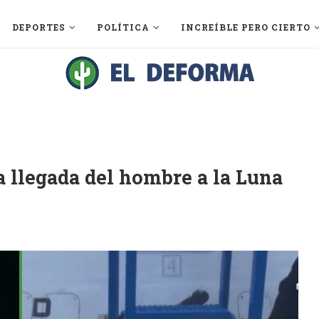
DEPORTES
POLÍTICA
INCREÍBLE PERO CIERTO
a llegada del hombre a la Luna