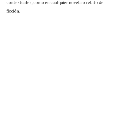
contextuales, como en cualquier novela o relato de
ficción.