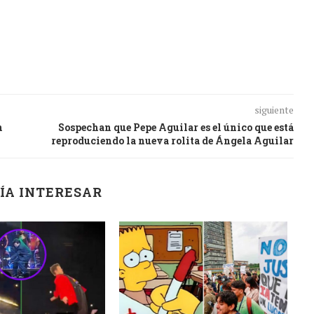
siguiente
n
Sospechan que Pepe Aguilar es el único que está
reproduciendo la nueva rolita de Ángela Aguilar
ÍA INTERESAR