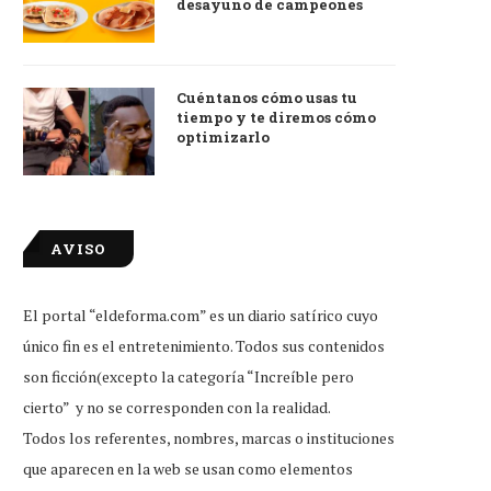
desayuno de campeones
Cuéntanos cómo usas tu
tiempo y te diremos cómo
optimizarlo
AVISO
El portal “eldeforma.com” es un diario satírico cuyo
único fin es el entretenimiento. Todos sus contenidos
son ficción(excepto la categoría “Increíble pero
cierto” y no se corresponden con la realidad.
Todos los referentes, nombres, marcas o instituciones
que aparecen en la web se usan como elementos