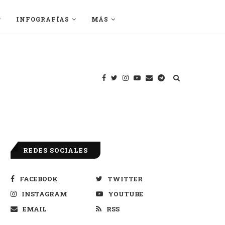
INFOGRAFÍAS
MÁS
REDES SOCIALES
FACEBOOK
TWITTER
INSTAGRAM
YOUTUBE
EMAIL
RSS