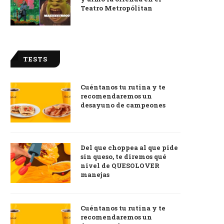
Teatro Metropólitan
TESTS
Cuéntanos tu rutina y te
recomendaremos un
desayuno de campeones
Del que choppea al que pide
sin queso, te diremos qué
nivel de QUESOLOVER
manejas
Cuéntanos tu rutina y te
recomendaremos un