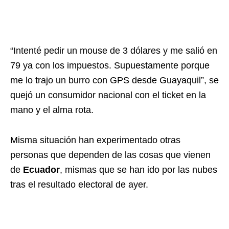
“Intenté pedir un mouse de 3 dólares y me salió en
79 ya con los impuestos. Supuestamente porque
me lo trajo un burro con GPS desde Guayaquil”, se
quejó un consumidor nacional con el ticket en la
mano y el alma rota.
Misma situación han experimentado otras
personas que dependen de las cosas que vienen
de
Ecuador
, mismas que se han ido por las nubes
tras el resultado electoral de ayer.