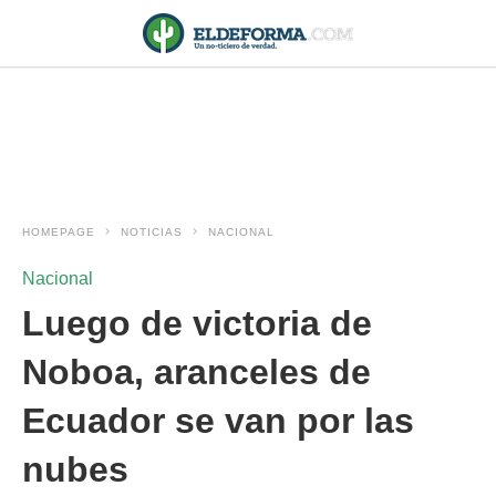
HOMEPAGE
NOTICIAS
NACIONAL
Nacional
Luego de victoria de
Noboa, aranceles de
Ecuador se van por las
nubes