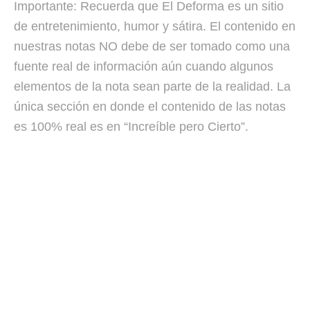
Importante: Recuerda que El Deforma es un sitio
de entretenimiento, humor y sátira. El contenido en
nuestras notas NO debe de ser tomado como una
fuente real de información aún cuando algunos
elementos de la nota sean parte de la realidad. La
única sección en donde el contenido de las notas
es 100% real es en “Increíble pero Cierto”.