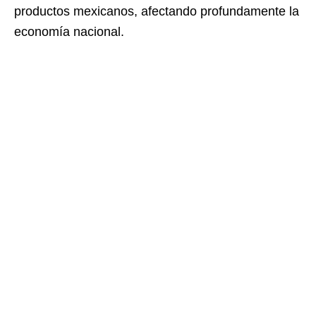
productos mexicanos, afectando profundamente la
economía nacional.