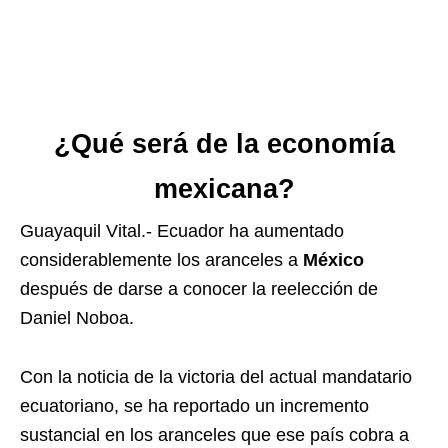
¿Qué será de la economía
mexicana?
Guayaquil Vital.- Ecuador ha aumentado
considerablemente los aranceles a
México
después de darse a conocer la reelección de
Daniel Noboa.
Con la noticia de la victoria del actual mandatario
ecuatoriano, se ha reportado un incremento
sustancial en los aranceles que ese país cobra a