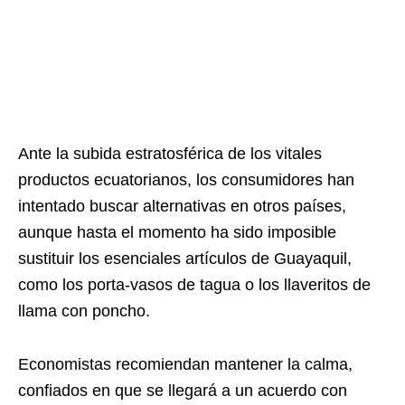
Ante la subida estratosférica de los vitales
productos ecuatorianos, los consumidores han
intentado buscar alternativas en otros países,
aunque hasta el momento ha sido imposible
sustituir los esenciales artículos de Guayaquil,
como los porta-vasos de tagua o los llaveritos de
llama con poncho.
Economistas recomiendan mantener la calma,
confiados en que se llegará a un acuerdo con