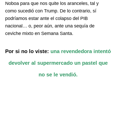
Noboa para que nos quite los aranceles, tal y
como sucedió con Trump. De lo contrario, sí
podríamos estar ante el colapso del PIB
nacional… o, peor aún, ante una sequía de
ceviche mixto en Semana Santa.
Por si no lo viste:
una revendedora intentó
devolver al supermercado un pastel que
no se le vendió.