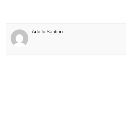
Adolfo Santino