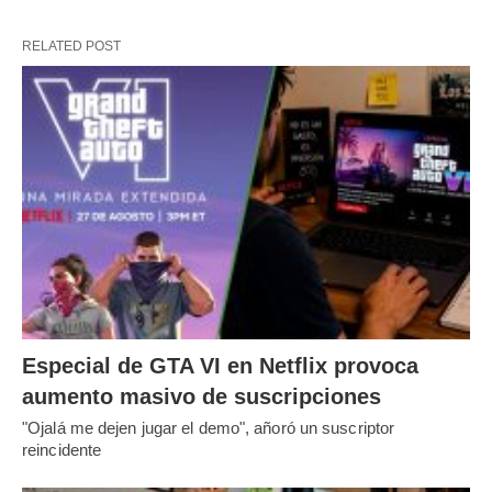
RELATED POST
Especial de GTA VI en Netflix provoca
aumento masivo de suscripciones
"Ojalá me dejen jugar el demo", añoró un suscriptor
reincidente