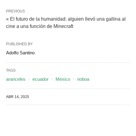
PREVIOUS
« El futuro de la humanidad: alguien llevó una gallina al
cine a una función de Minecraft
PUBLISHED BY
Adolfo Santino
TAGS:
aranceles
ecuador
Mexico
noboa
ABR 14, 2025