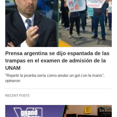
Prensa argentina se dijo espantada de las
trampas en el examen de admisión de la
UNAM
"Repetir la prueba sería como anular un gol con la mano",
opinaron
RECENT POSTS