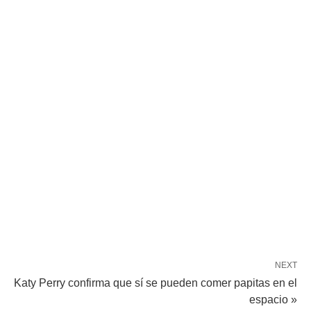
NEXT
Katy Perry confirma que sí se pueden comer papitas en el
espacio »