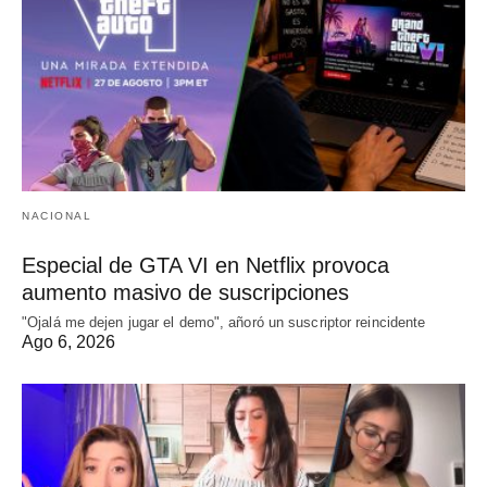
NACIONAL
Especial de GTA VI en Netflix provoca
aumento masivo de suscripciones
"Ojalá me dejen jugar el demo", añoró un suscriptor reincidente
Ago 6, 2026