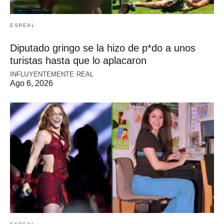
ESREAL
Diputado gringo se la hizo de p*do a unos
turistas hasta que lo aplacaron
INFLUYENTEMENTE REAL
Ago 6, 2026