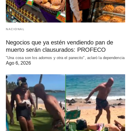
NACIONAL
Negocios que ya estén vendiendo pan de
muerto serán clausurados: PROFECO
"Una cosa son los adornos y otra el panecito", aclaró la dependencia
Ago 6, 2026