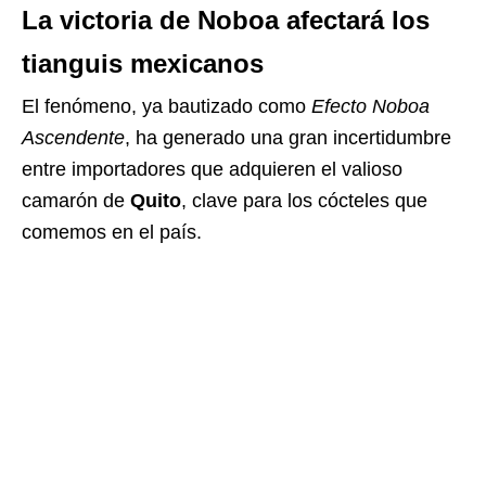
La victoria de Noboa afectará los
tianguis mexicanos
El fenómeno, ya bautizado como
Efecto Noboa
Ascendente
, ha generado una gran incertidumbre
entre importadores que adquieren el valioso
camarón de
Quito
, clave para los cócteles que
comemos en el país.