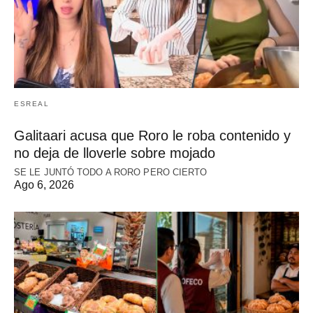
ESREAL
Galitaari acusa que Roro le roba contenido y
no deja de lloverle sobre mojado
SE LE JUNTÓ TODO A RORO PERO CIERTO
Ago 6, 2026