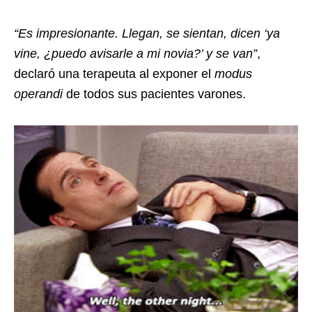
“Es impresionante. Llegan, se sientan, dicen ‘ya
vine, ¿puedo avisarle a mi novia?’ y se van”
,
declaró una terapeuta al exponer el
modus
operandi
de todos sus pacientes varones.