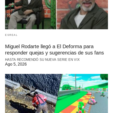
ESREAL
Miguel Rodarte llegó a El Deforma para
responder quejas y sugerencias de sus fans
HASTA RECOMENDÓ SU NUEVA SERIE EN VIX
Ago 5, 2026