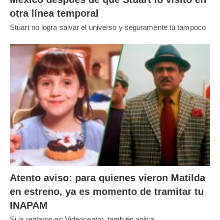
otra línea temporal
Stuart no logra salvar el universo y seguramente tú tampoco
Atento aviso: para quienes vieron Matilda
en estreno, ya es momento de tramitar tu
INAPAM
Si la rentaron en Videocentro, también aplica