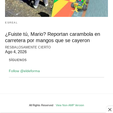
ESREAL
¿Fuiste tú, Mario? Reportan carambola en
carretera por mangos que se cayeron
RESBALOSAMENTE CIERTO
Ago 4, 2026
SÍGUENOS
Follow @eldeforma
All Rights Reserved
View Non-AMP Version