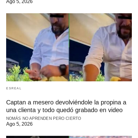
Ago 5, 2026
ESREAL
Captan a mesero devolviéndole la propina a
una clienta y todo quedó grabado en video
NOMÁS NO APRENDEN PERO CIERTO
Ago 5, 2026