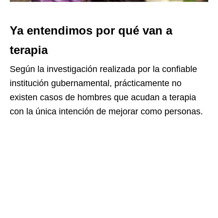
Ya entendimos por qué van a
terapia
Según la investigación realizada por la confiable
institución gubernamental, prácticamente no
existen casos de hombres que acudan a terapia
con la única intención de mejorar como personas.