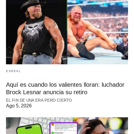
ESREAL
Aquí es cuando los valientes lloran: luchador
Brock Lesnar anuncia su retiro
EL FIN DE UNA ERA PERO CIERTO
Ago 5, 2026