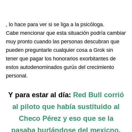
, lo hace para ver si se liga a la psicóloga.
Cabe mencionar que esta situación podría cambiar
muy pronto cuando las personas descubran que
pueden preguntarle cualquier cosa a Grok sin
tener que pagar los honorarios exorbitantes de
estos autodenominados gurús del crecimiento
personal.
Y para estar al día:
Red Bull corrió
al piloto que había sustituido al
Checo Pérez y eso que se la
pasaba burlándose del mexicno.