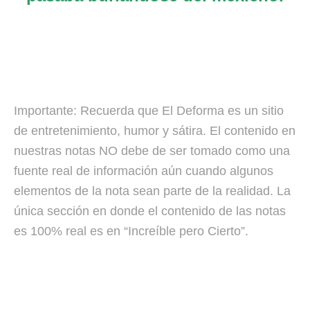
Importante: Recuerda que El Deforma es un sitio
de entretenimiento, humor y sátira. El contenido en
nuestras notas NO debe de ser tomado como una
fuente real de información aún cuando algunos
elementos de la nota sean parte de la realidad. La
única sección en donde el contenido de las notas
es 100% real es en “Increíble pero Cierto”.