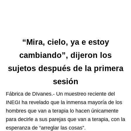
“Mira, cielo, ya e estoy
cambiando”, dijeron los
sujetos después de la primera
sesión
Fábrica de DIvanes.- Un muestreo reciente del
INEGI ha revelado que la inmensa mayoría de los
hombres que van a terapia lo hacen únicamente
para decirle a sus parejas que van a terapia, con la
esperanza de “arreglar las cosas”.