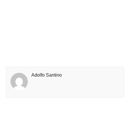
Adolfo Santino