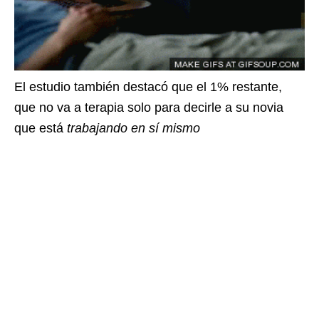
El estudio también destacó que el 1% restante,
que no va a terapia solo para decirle a su novia
que está
trabajando en sí mismo