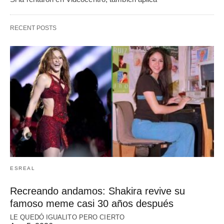
RECENT POSTS
ESREAL
Recreando andamos: Shakira revive su
famoso meme casi 30 años después
LE QUEDÓ IGUALITO PERO CIERTO