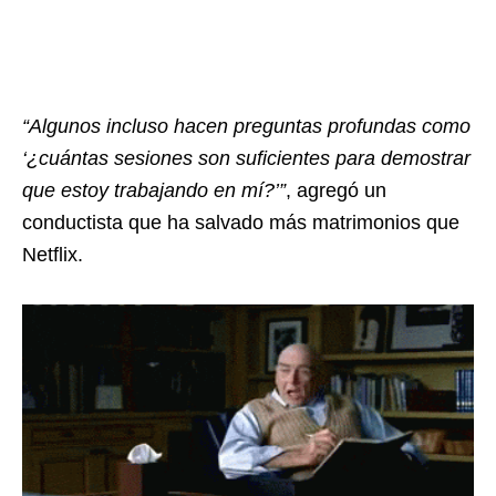
“Algunos incluso hacen preguntas profundas como
‘¿cuántas sesiones son suficientes para demostrar
que estoy trabajando en mí?’”
, agregó un
conductista que ha salvado más matrimonios que
Netflix.