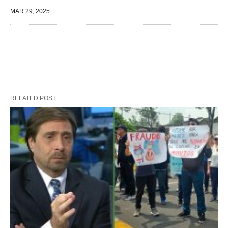
MAR 29, 2025
RELATED POST