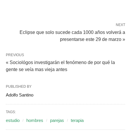
NEXT
Eclipse que solo sucede cada 1000 años volverá a
presentarse este 29 de marzo »
PREVIOUS
« Sociológos investigarán el fenómeno de por qué la
gente se veía mas vieja antes
PUBLISHED BY
Adolfo Santino
TAGS:
estudio
hombres
parejas
terapia