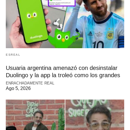
ESREAL
Usuaria argentina amenazó con desinstalar
Duolingo y la app la troleó como los grandes
ENRACHADAMENTE REAL
Ago 5, 2026