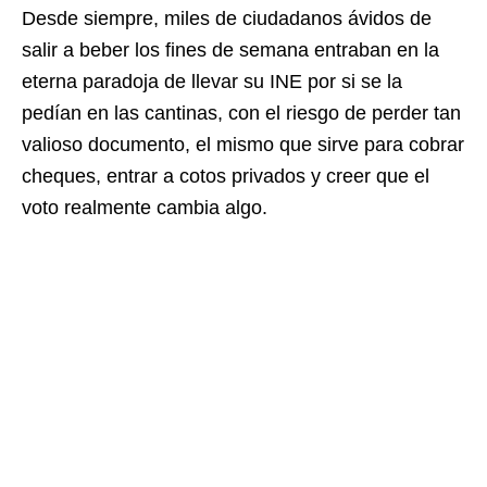
Desde siempre, miles de ciudadanos ávidos de
salir a beber los fines de semana entraban en la
eterna paradoja de llevar su INE por si se la
pedían en las cantinas, con el riesgo de perder tan
valioso documento, el mismo que sirve para cobrar
cheques, entrar a cotos privados y creer que el
voto realmente cambia algo.