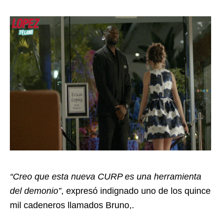
“Creo que esta nueva CURP es una herramienta
del demonio”
, expresó indignado uno de los quince
mil cadeneros llamados Bruno,.