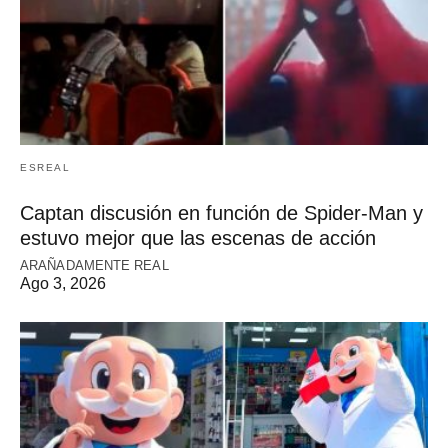
ESREAL
Captan discusión en función de Spider-Man y
estuvo mejor que las escenas de acción
ARAÑADAMENTE REAL
Ago 3, 2026