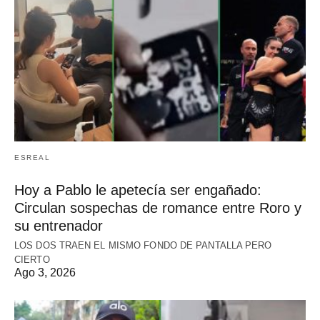
ESREAL
Hoy a Pablo le apetecía ser engañado:
Circulan sospechas de romance entre Roro y
su entrenador
LOS DOS TRAEN EL MISMO FONDO DE PANTALLA PERO
CIERTO
Ago 3, 2026