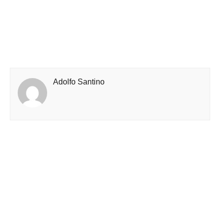
Adolfo Santino