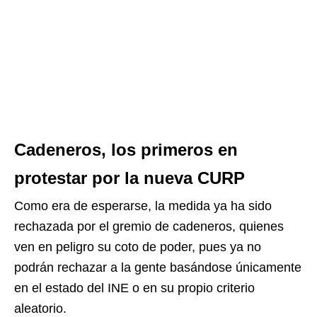
Cadeneros, los primeros en
protestar por la nueva CURP
Como era de esperarse, la medida ya ha sido
rechazada por el gremio de cadeneros, quienes
ven en peligro su coto de poder, pues ya no
podrán rechazar a la gente basándose únicamente
en el estado del INE o en su propio criterio
aleatorio.