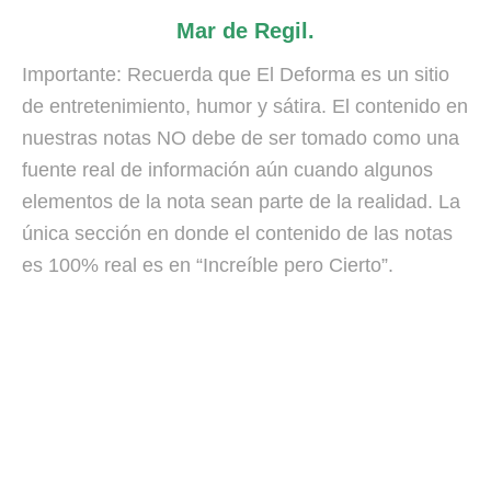
Mar de Regil.
Importante: Recuerda que El Deforma es un sitio
de entretenimiento, humor y sátira. El contenido en
nuestras notas NO debe de ser tomado como una
fuente real de información aún cuando algunos
elementos de la nota sean parte de la realidad. La
única sección en donde el contenido de las notas
es 100% real es en “Increíble pero Cierto”.