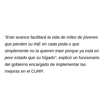
“Este avance facilitará la vida de miles de jóvenes
que pierden su INE en cada peda o que
simplemente no la quieren traer porque ya está en
peor estado que su hígado”
, explicó un funcionario
del gobierno encargado de implementar las
mejoras en el CURP.