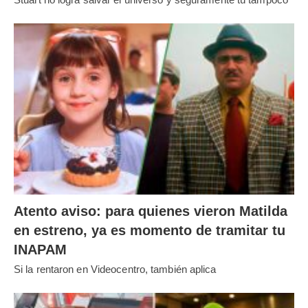
Atento aviso: para quienes vieron Matilda
en estreno, ya es momento de tramitar tu
INAPAM
Si la rentaron en Videocentro, también aplica