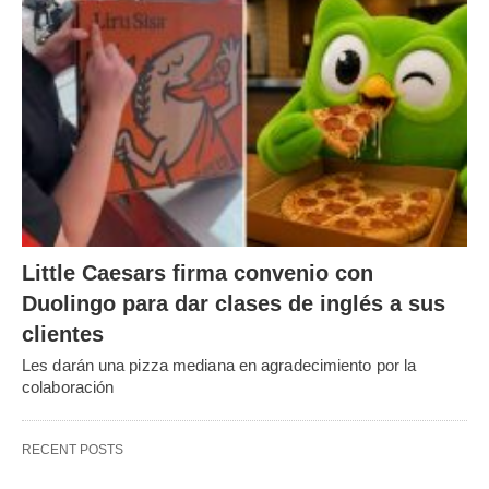
Little Caesars firma convenio con
Duolingo para dar clases de inglés a sus
clientes
Les darán una pizza mediana en agradecimiento por la
colaboración
RECENT POSTS