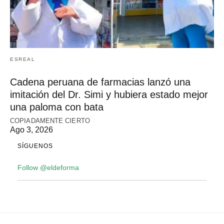
ESREAL
Cadena peruana de farmacias lanzó una
imitación del Dr. Simi y hubiera estado mejor
una paloma con bata
COPIADAMENTE CIERTO
Ago 3, 2026
SÍGUENOS
Follow @eldeforma