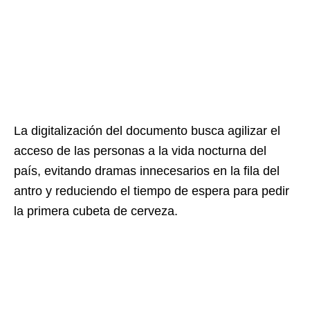
La digitalización del documento busca agilizar el
acceso de las personas a la vida nocturna del
país, evitando dramas innecesarios en la fila del
antro y reduciendo el tiempo de espera para pedir
la primera cubeta de cerveza.