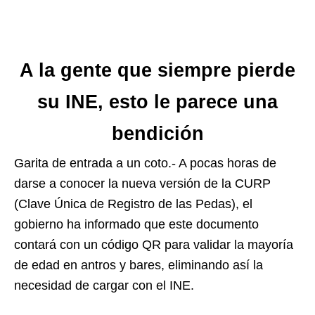
A la gente que siempre pierde
su INE, esto le parece una
bendición
Garita de entrada a un coto.- A pocas horas de
darse a conocer la nueva versión de la CURP
(Clave Única de Registro de las Pedas), el
gobierno ha informado que este documento
contará con un código QR para validar la mayoría
de edad en antros y bares, eliminando así la
necesidad de cargar con el INE.