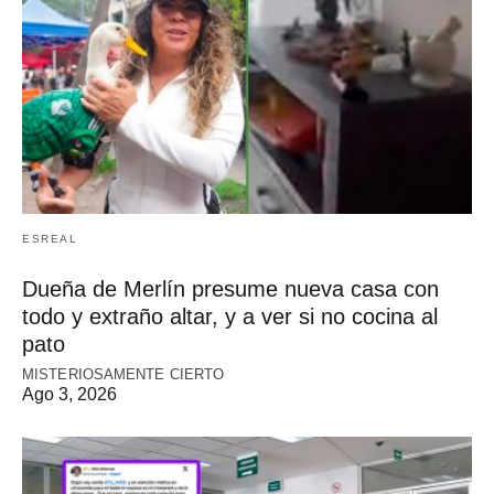
ESREAL
Dueña de Merlín presume nueva casa con
todo y extraño altar, y a ver si no cocina al
pato
MISTERIOSAMENTE CIERTO
Ago 3, 2026