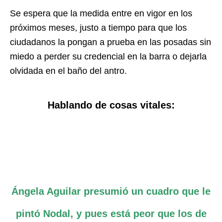
Se espera que la medida entre en vigor en los
próximos meses, justo a tiempo para que los
ciudadanos la pongan a prueba en las posadas sin
miedo a perder su credencial en la barra o dejarla
olvidada en el baño del antro.
Hablando de cosas vitales:
Ángela Aguilar presumió un cuadro que le
pintó Nodal, y pues está peor que los de