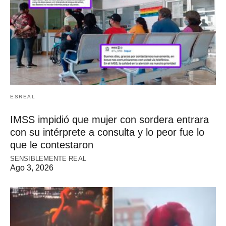
ESREAL
IMSS impidió que mujer con sordera entrara
con su intérprete a consulta y lo peor fue lo
que le contestaron
SENSIBLEMENTE REAL
Ago 3, 2026