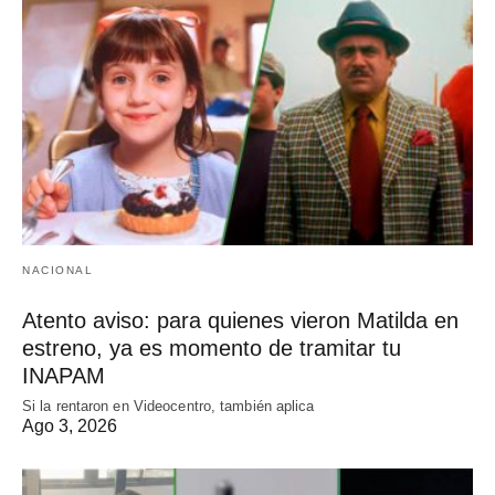
NACIONAL
Atento aviso: para quienes vieron Matilda en
estreno, ya es momento de tramitar tu
INAPAM
Si la rentaron en Videocentro, también aplica
Ago 3, 2026