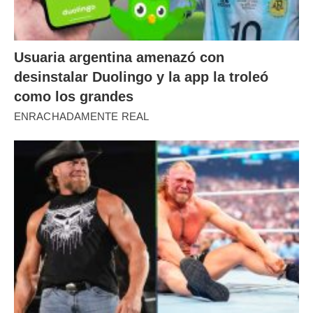
Usuaria argentina amenazó con
desinstalar Duolingo y la app la troleó
como los grandes
ENRACHADAMENTE REAL