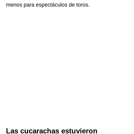
menos para espectáculos de toros.
Las cucarachas estuvieron