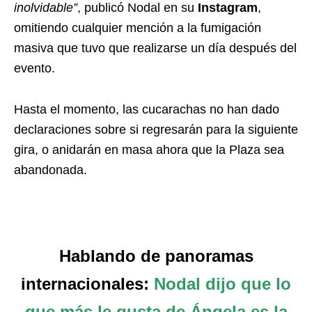
inolvidable”
, publicó Nodal en su
Instagram
,
omitiendo cualquier mención a la fumigación
masiva que tuvo que realizarse un día después del
evento.
Hasta el momento, las cucarachas no han dado
declaraciones sobre si regresarán para la siguiente
gira, o anidarán en masa ahora que la Plaza sea
abandonada.
Hablando de panoramas
internacionales:
Nodal dijo que lo
que más le gusta de Ángela es la