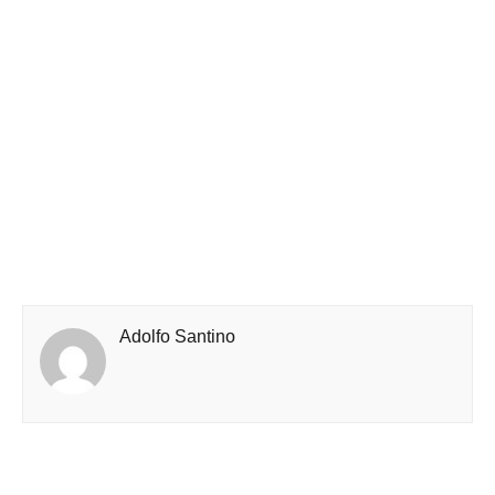
Adolfo Santino