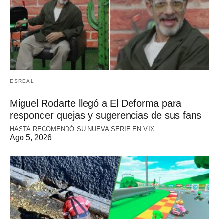
ESREAL
Miguel Rodarte llegó a El Deforma para
responder quejas y sugerencias de sus fans
HASTA RECOMENDÓ SU NUEVA SERIE EN VIX
Ago 5, 2026