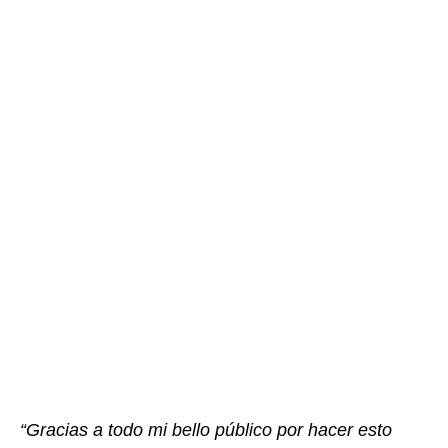
“Gracias a todo mi bello público por hacer esto