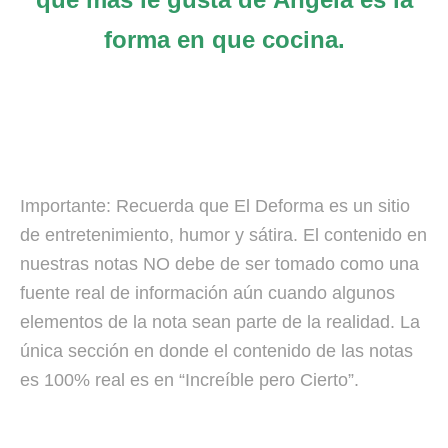
forma en que cocina.
Importante: Recuerda que El Deforma es un sitio
de entretenimiento, humor y sátira. El contenido en
nuestras notas NO debe de ser tomado como una
fuente real de información aún cuando algunos
elementos de la nota sean parte de la realidad. La
única sección en donde el contenido de las notas
es 100% real es en “Increíble pero Cierto”.