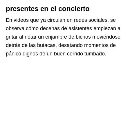
presentes en el concierto
En videos que ya circulan en redes sociales, se
observa cómo decenas de asistentes empiezan a
gritar al notar un enjambre de bichos moviéndose
detrás de las butacas, desatando momentos de
pánico dignos de un buen corrido tumbado.