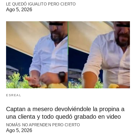
LE QUEDÓ IGUALITO PERO CIERTO
Ago 5, 2026
ESREAL
Captan a mesero devolviéndole la propina a
una clienta y todo quedó grabado en video
NOMÁS NO APRENDEN PERO CIERTO
Ago 5, 2026