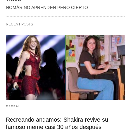
NOMÁS NO APRENDEN PERO CIERTO
RECENT POSTS
ESREAL
Recreando andamos: Shakira revive su
famoso meme casi 30 años después