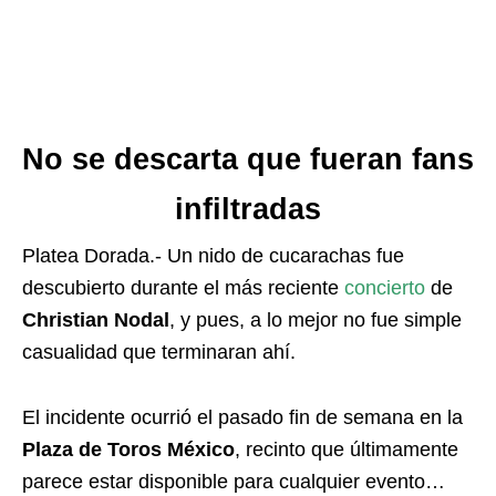
No se descarta que fueran fans
infiltradas
Platea Dorada.- Un nido de cucarachas fue
descubierto durante el más reciente
concierto
de
Christian Nodal
, y pues, a lo mejor no fue simple
casualidad que terminaran ahí.
El incidente ocurrió el pasado fin de semana en la
Plaza de Toros México
, recinto que últimamente
parece estar disponible para cualquier evento…