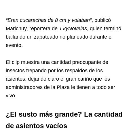
“Eran cucarachas de 8 cm y volaban”
, publicó
Marichuy, reportera de
TVyNovelas
, quien terminó
bailando un zapateado no planeado durante el
evento.
El clip muestra una cantidad preocupante de
insectos trepando por los respaldos de los
asientos, dejando claro el gran cariño que los
administradores de la Plaza le tienen a todo ser
vivo.
¿El susto más grande? La cantidad
de asientos vacíos