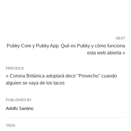
NEXT
Pubky Core y Pubky App. Qué es Pubky y cómo funciona
esta web abierta »
PREVIOUS
« Corona Británica adoptará decir "Provecho" cuando
alguien se vaya de los tacos
PUBLISHED BY
Adolfo Santino
TAGS: