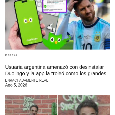
ESREAL
Usuaria argentina amenazó con desinstalar
Duolingo y la app la troleó como los grandes
ENRACHADAMENTE REAL
Ago 5, 2026