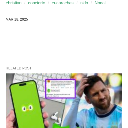
christian
concierto
cucarachas
nido
Nodal
MAR 18, 2025
RELATED POST