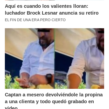
Aquí es cuando los valientes lloran:
luchador Brock Lesnar anuncia su retiro
EL FIN DE UNA ERA PERO CIERTO
Captan a mesero devolviéndole la propina
a una clienta y todo quedó grabado en
video