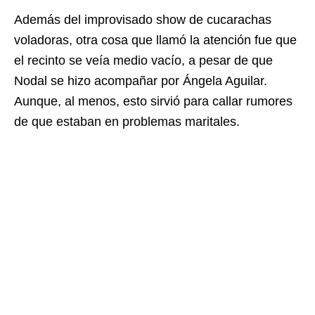
Además del improvisado show de cucarachas
voladoras, otra cosa que llamó la atención fue que
el recinto se veía medio vacío, a pesar de que
Nodal se hizo acompañar por Ángela Aguilar.
Aunque, al menos, esto sirvió para callar rumores
de que estaban en problemas maritales.