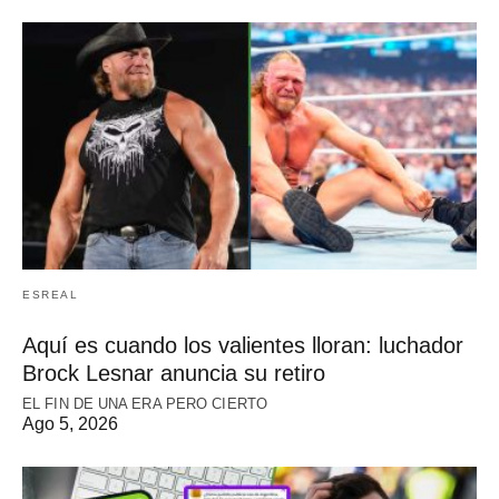
ESREAL
Aquí es cuando los valientes lloran: luchador
Brock Lesnar anuncia su retiro
EL FIN DE UNA ERA PERO CIERTO
Ago 5, 2026