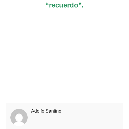
“recuerdo”.
Adolfo Santino