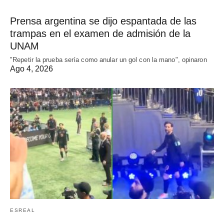
Prensa argentina se dijo espantada de las
trampas en el examen de admisión de la
UNAM
"Repetir la prueba sería como anular un gol con la mano", opinaron
Ago 4, 2026
ESREAL