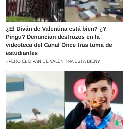
¿El Diván de Valentina está bien? ¿Y
Pingu? Denuncian destrozos en la
videoteca del Canal Once tras toma de
estudiantes
¿PERO EL DIVAN DE VALENTINA ESTÁ BIEN?