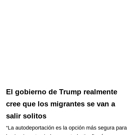
El gobierno de Trump realmente
cree que los migrantes se van a
salir solitos
“La autodeportación es la opción más segura para