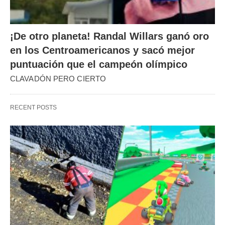
¡De otro planeta! Randal Willars ganó oro
en los Centroamericanos y sacó mejor
puntuación que el campeón olímpico
CLAVADÓN PERO CIERTO
RECENT POSTS