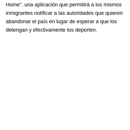
Home”, una aplicación que permitirá a los mismos
inmigrantes notificar a las autoridades que quieren
abandonar el país en lugar de esperar a que los
detengan y efectivamente los deporten.