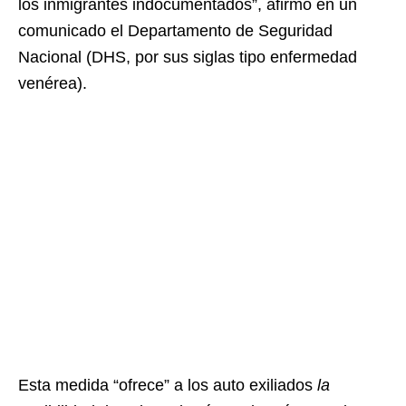
los inmigrantes indocumentados”, afirmó en un
comunicado el Departamento de Seguridad
Nacional (DHS, por sus siglas tipo enfermedad
venérea).
Esta medida “ofrece” a los auto exiliados
la