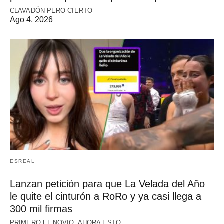
CLAVADÓN PERO CIERTO
Ago 4, 2026
ESREAL
Lanzan petición para que La Velada del Año
le quite el cinturón a RoRo y ya casi llega a
300 mil firmas
PRIMERO EL NOVIO, AHORA ESTO