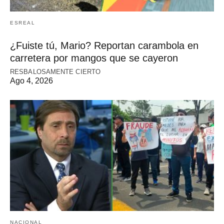
ESREAL
¿Fuiste tú, Mario? Reportan carambola en
carretera por mangos que se cayeron
RESBALOSAMENTE CIERTO
Ago 4, 2026
NACIONAL