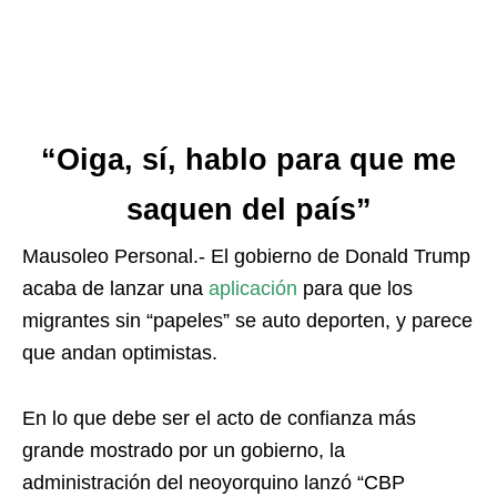
“Oiga, sí, hablo para que me
saquen del país”
Mausoleo Personal.- El gobierno de Donald Trump
acaba de lanzar una
aplicación
para que los
migrantes sin “papeles” se auto deporten, y parece
que andan optimistas.
En lo que debe ser el acto de confianza más
grande mostrado por un gobierno, la
administración del neoyorquino lanzó “CBP