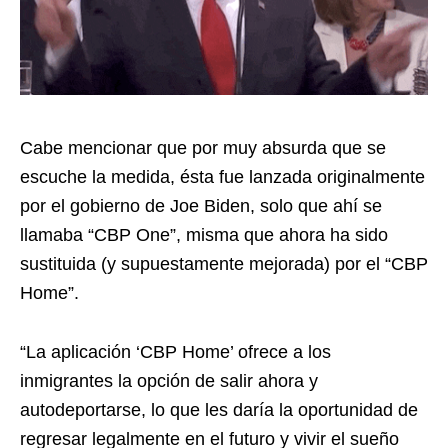
Cabe mencionar que por muy absurda que se
escuche la medida, ésta fue lanzada originalmente
por el gobierno de Joe Biden, solo que ahí se
llamaba “CBP One”, misma que ahora ha sido
sustituida (y supuestamente mejorada) por el “CBP
Home”.
“La aplicación ‘CBP Home’ ofrece a los
inmigrantes la opción de salir ahora y
autodeportarse, lo que les daría la oportunidad de
regresar legalmente en el futuro y vivir el sueño