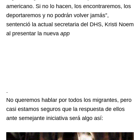
americano. Si no lo hacen, los encontraremos, los
deportaremos y no podrán volver jamás”,
sentenció la actual secretaria del DHS, Kristi Noem
al presentar la nueva
app
.
No queremos hablar por todos los migrantes, pero
casi estamos seguros que la respuesta de ellos
ante semejante iniciativa será algo así: