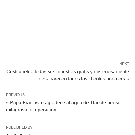
NEXT
Costco retira todas sus muestras gratis y misteriosamente
desaparecen todos los clientes boomers »
PREVIOUS
« Papa Francisco agradece al agua de Tlacote por su
milagrosa recuperación
PUBLISHED BY