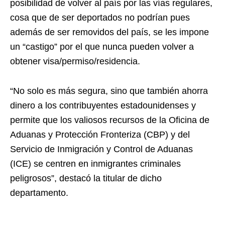
posibilidad de volver al país por las vías regulares,
cosa que de ser deportados no podrían pues
además de ser removidos del país, se les impone
un “castigo” por el que nunca pueden volver a
obtener visa/permiso/residencia.
“No solo es más segura, sino que también ahorra
dinero a los contribuyentes estadounidenses y
permite que los valiosos recursos de la Oficina de
Aduanas y Protección Fronteriza (CBP) y del
Servicio de Inmigración y Control de Aduanas
(ICE) se centren en inmigrantes criminales
peligrosos”, destacó la titular de dicho
departamento.