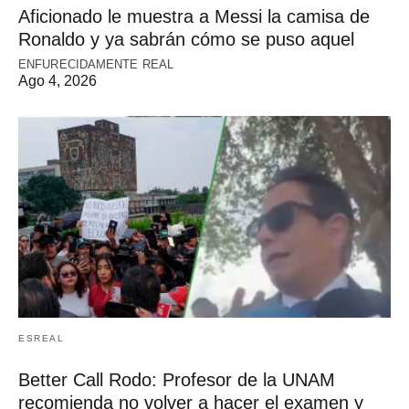
Aficionado le muestra a Messi la camisa de
Ronaldo y ya sabrán cómo se puso aquel
ENFURECIDAMENTE REAL
Ago 4, 2026
ESREAL
Better Call Rodo: Profesor de la UNAM
recomienda no volver a hacer el examen y