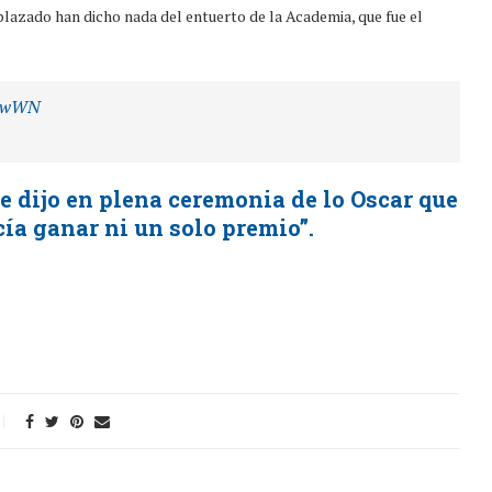
plazado han dicho nada del entuerto de la Academia, que fue el
uFwWN
e dijo en plena ceremonia de lo Oscar que
ía ganar ni un solo premio”.