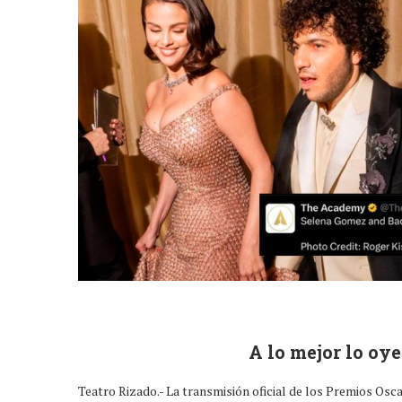
A lo mejor lo oy
Teatro Rizado.- La transmisión oficial de los Premios Osc