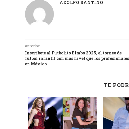
ADOLFO SANTINO
anterior
Inscríbete al Futbolito Bimbo 2025, el torneo de
futbol infantil con más nivel que los profesionales
en México
TE PODR