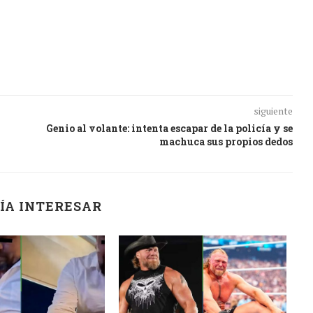
siguiente
Genio al volante: intenta escapar de la policía y se
machuca sus propios dedos
ÍA INTERESAR