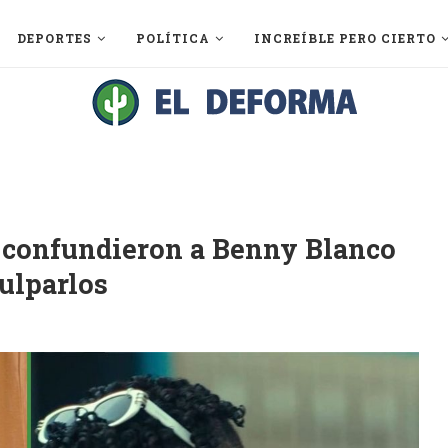
DEPORTES
POLÍTICA
INCREÍBLE PERO CIERTO
 confundieron a Benny Blanco
ulparlos