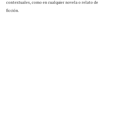
contextuales, como en cualquier novela o relato de
ficción.