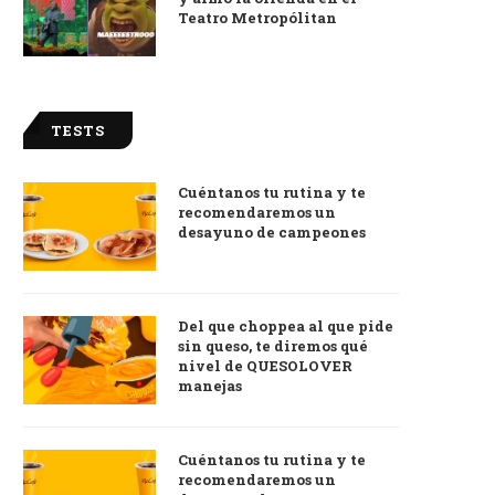
Teatro Metropólitan
TESTS
Cuéntanos tu rutina y te
recomendaremos un
desayuno de campeones
Del que choppea al que pide
sin queso, te diremos qué
nivel de QUESOLOVER
manejas
Cuéntanos tu rutina y te
recomendaremos un