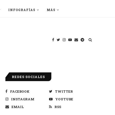
INFOGRAFÍAS
MÁS
REDES SOCIALES
FACEBOOK
TWITTER
INSTAGRAM
YOUTUBE
EMAIL
RSS