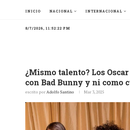
INICIO
NACIONAL
INTERNACIONAL
8/7/2026, 11:52:22 PM
¿Mismo talento? Los Oscar
con Bad Bunny y ni como c
escrito por
Adolfo Santino
Mar 3, 2025