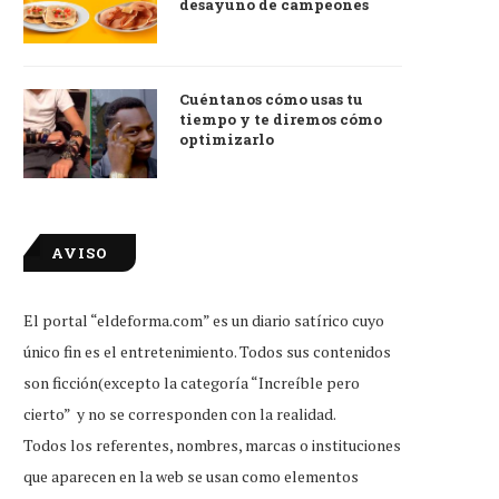
desayuno de campeones
Cuéntanos cómo usas tu
tiempo y te diremos cómo
optimizarlo
AVISO
El portal “eldeforma.com” es un diario satírico cuyo
único fin es el entretenimiento. Todos sus contenidos
son ficción(excepto la categoría “Increíble pero
cierto” y no se corresponden con la realidad.
Todos los referentes, nombres, marcas o instituciones
que aparecen en la web se usan como elementos