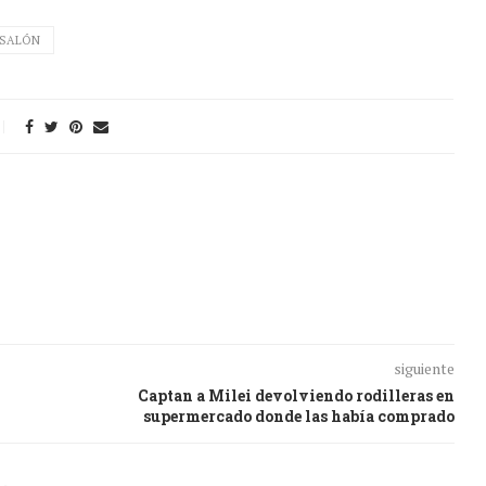
SALÓN
siguiente
Captan a Milei devolviendo rodilleras en
supermercado donde las había comprado