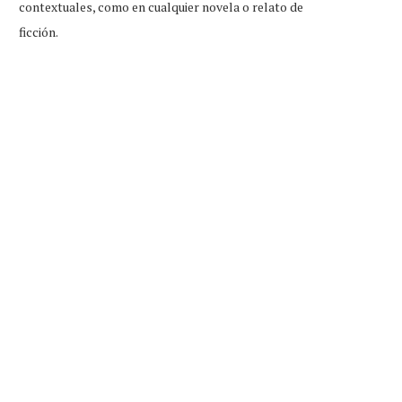
contextuales, como en cualquier novela o relato de
ficción.