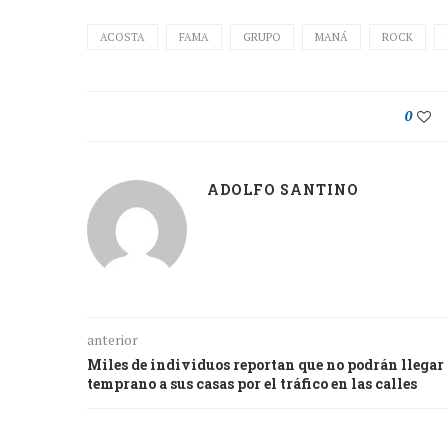
ACOSTA
FAMA
GRUPO
MANÁ
ROCK
0
ADOLFO SANTINO
anterior
Miles de individuos reportan que no podrán llegar
temprano a sus casas por el tráfico en las calles