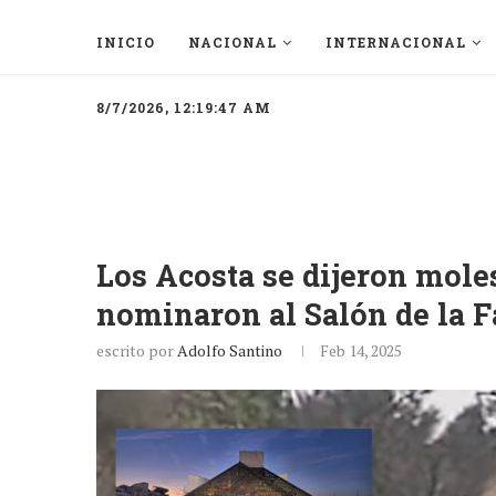
INICIO
NACIONAL
INTERNACIONAL
8/7/2026, 12:19:47 AM
Los Acosta se dijeron moles
nominaron al Salón de la F
escrito por
Adolfo Santino
Feb 14, 2025