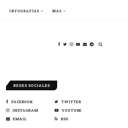
INFOGRAFÍAS
MÁS
REDES SOCIALES
FACEBOOK
TWITTER
INSTAGRAM
YOUTUBE
EMAIL
RSS