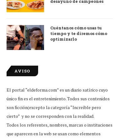
desayuno de campeones
Cuéntanos cómo usas tu
tiempo y te diremos cómo
optimizarlo
AVISO
El portal “eldeforma.com” es un diario satírico cuyo
único fin es el entretenimiento. Todos sus contenidos
son ficción(excepto la categoría “Increíble pero
cierto” y no se corresponden con la realidad.
Todos los referentes, nombres, marcas o instituciones
que aparecen en la web se usan como elementos