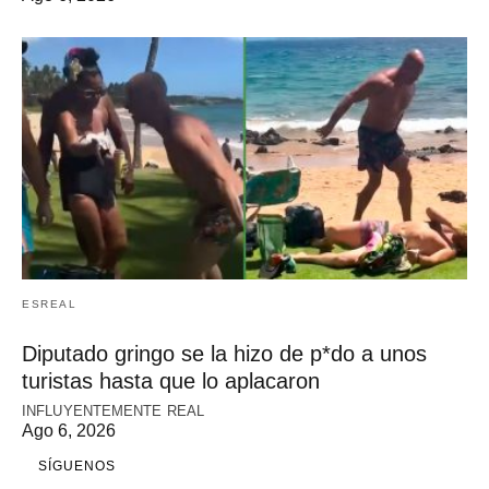
ESREAL
Diputado gringo se la hizo de p*do a unos
turistas hasta que lo aplacaron
INFLUYENTEMENTE REAL
Ago 6, 2026
SÍGUENOS