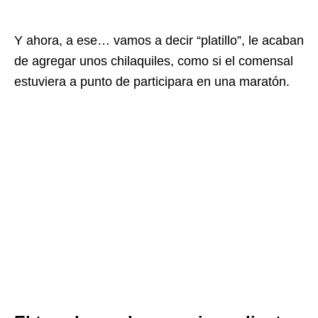
Y ahora, a ese… vamos a decir “platillo”, le acaban
de agregar unos chilaquiles, como si el comensal
estuviera a punto de participara en una maratón.