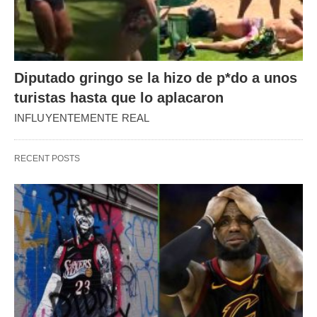
Diputado gringo se la hizo de p*do a unos
turistas hasta que lo aplacaron
INFLUYENTEMENTE REAL
RECENT POSTS