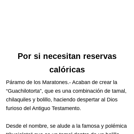
Por si necesitan reservas
calóricas
Páramo de los Maratones.- Acaban de crear la
“Guachilotorta”, que es una combinación de tamal,
chilaquiles y bolillo, haciendo despertar al Dios
furioso del Antiguo Testamento.
Desde el nombre, se alude a la famosa y polémica