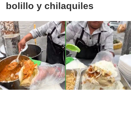
bolillo y chilaquiles