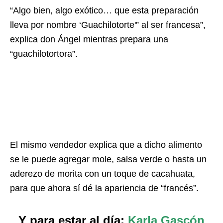
“Algo bien, algo exótico… que esta preparación
lleva por nombre ‘Guachilotorte'” al ser francesa”,
explica don Ángel mientras prepara una
“guachilotortora”.
El mismo vendedor explica que a dicho alimento
se le puede agregar mole, salsa verde o hasta un
aderezo de morita con un toque de cacahuata,
para que ahora sí dé la apariencia de “francés”.
Y para estar al día:
Karla Gascón