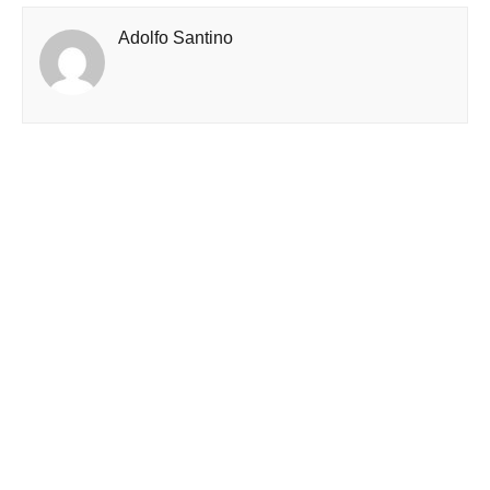
Adolfo Santino