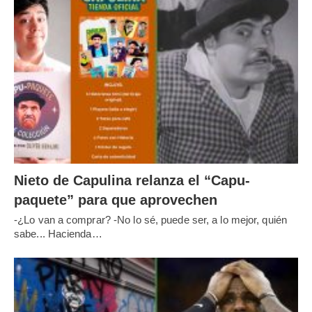
Nieto de Capulina relanza el “Capu-
paquete” para que aprovechen
-¿Lo van a comprar? -No lo sé, puede ser, a lo mejor, quién
sabe... Hacienda…