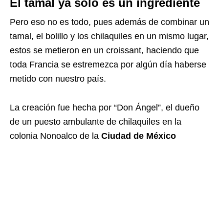
El tamal ya solo es un ingrediente
Pero eso no es todo, pues además de combinar un
tamal, el bolillo y los chilaquiles en un mismo lugar,
estos se metieron en un croissant, haciendo que
toda Francia se estremezca por algún día haberse
metido con nuestro país.
La creación fue hecha por “Don Ángel”, el dueño
de un puesto ambulante de chilaquiles en la
colonia Nonoalco de la
Ciudad de México