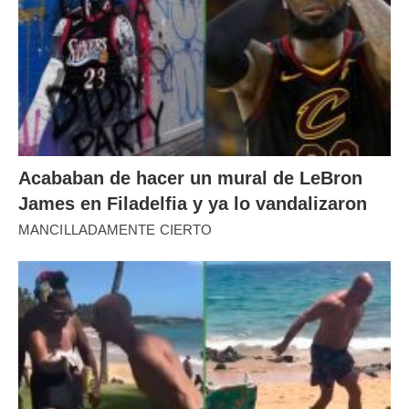
Acababan de hacer un mural de LeBron
James en Filadelfia y ya lo vandalizaron
MANCILLADAMENTE CIERTO