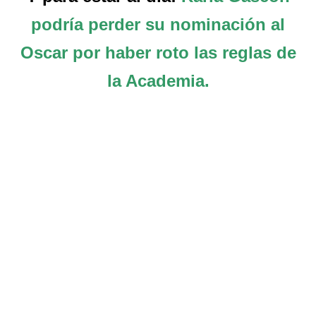
podría perder su nominación al
Oscar por haber roto las reglas de
la Academia.