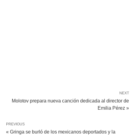
NEXT
Molotov prepara nueva canción dedicada al director de
Emilia Pérez »
PREVIOUS
« Gringa se burló de los mexicanos deportados y la