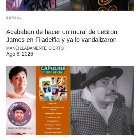
ESREAL
Acababan de hacer un mural de LeBron
James en Filadelfia y ya lo vandalizaron
MANCILLADAMENTE CIERTO
Ago 6, 2026