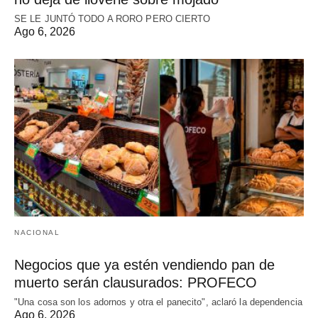
SE LE JUNTÓ TODO A RORO PERO CIERTO
Ago 6, 2026
NACIONAL
Negocios que ya estén vendiendo pan de
muerto serán clausurados: PROFECO
"Una cosa son los adornos y otra el panecito", aclaró la dependencia
Ago 6, 2026