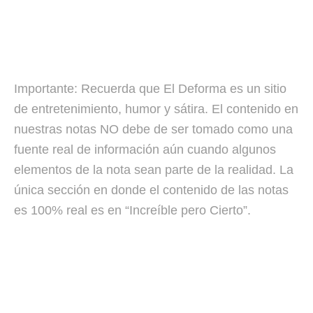
Importante: Recuerda que El Deforma es un sitio
de entretenimiento, humor y sátira. El contenido en
nuestras notas NO debe de ser tomado como una
fuente real de información aún cuando algunos
elementos de la nota sean parte de la realidad. La
única sección en donde el contenido de las notas
es 100% real es en “Increíble pero Cierto”.