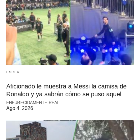
ESREAL
Aficionado le muestra a Messi la camisa de
Ronaldo y ya sabrán cómo se puso aquel
ENFURECIDAMENTE REAL
Ago 4, 2026