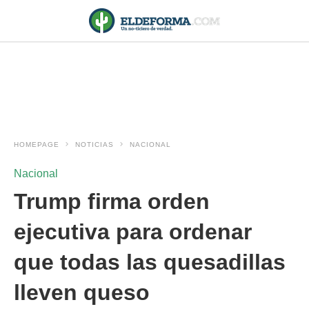
HOMEPAGE
NOTICIAS
NACIONAL
Nacional
Trump firma orden
ejecutiva para ordenar
que todas las quesadillas
lleven queso