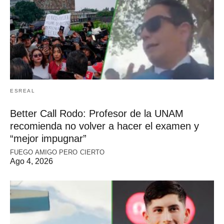
ESREAL
Better Call Rodo: Profesor de la UNAM
recomienda no volver a hacer el examen y
“mejor impugnar”
FUEGO AMIGO PERO CIERTO
Ago 4, 2026