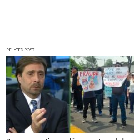
RELATED POST