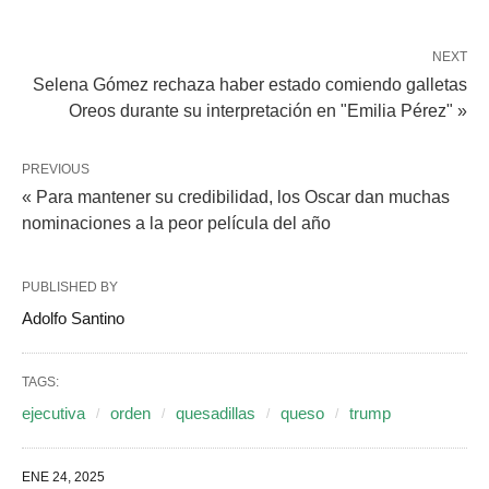
NEXT
Selena Gómez rechaza haber estado comiendo galletas
Oreos durante su interpretación en "Emilia Pérez" »
PREVIOUS
« Para mantener su credibilidad, los Oscar dan muchas
nominaciones a la peor película del año
PUBLISHED BY
Adolfo Santino
TAGS:
ejecutiva
orden
quesadillas
queso
trump
ENE 24, 2025