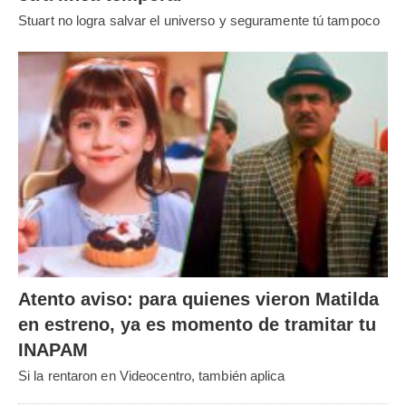
Stuart no logra salvar el universo y seguramente tú tampoco
Atento aviso: para quienes vieron Matilda
en estreno, ya es momento de tramitar tu
INAPAM
Si la rentaron en Videocentro, también aplica