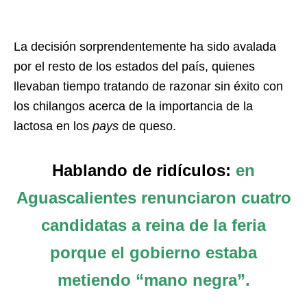
La decisión sorprendentemente ha sido avalada
por el resto de los estados del país, quienes
llevaban tiempo tratando de razonar sin éxito con
los chilangos acerca de la importancia de la
lactosa en los
pays
de queso.
Hablando de ridículos:
en
Aguascalientes renunciaron cuatro
candidatas a reina de la feria
porque el gobierno estaba
metiendo “mano negra”.