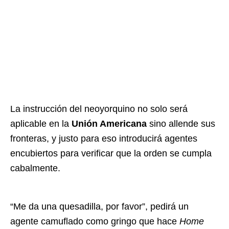
La instrucción del neoyorquino no solo será
aplicable en la
Unión Americana
sino allende sus
fronteras, y justo para eso introducirá agentes
encubiertos para verificar que la orden se cumpla
cabalmente.
“Me da una quesadilla, por favor”, pedirá un
agente camuflado como gringo que hace
Home