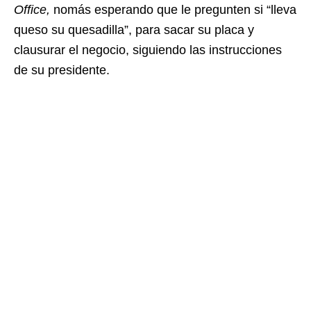
Office,
nomás esperando que le pregunten si “lleva
queso su quesadilla”, para sacar su placa y
clausurar el negocio, siguiendo las instrucciones
de su presidente.