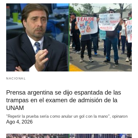
NACIONAL
Prensa argentina se dijo espantada de las
trampas en el examen de admisión de la
UNAM
"Repetir la prueba sería como anular un gol con la mano", opinaron
Ago 4, 2026