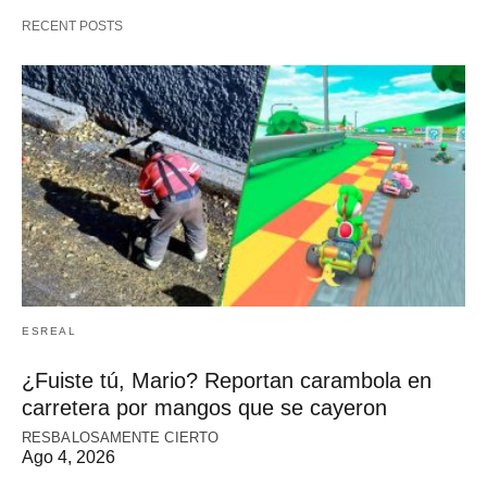
RECENT POSTS
ESREAL
¿Fuiste tú, Mario? Reportan carambola en
carretera por mangos que se cayeron
RESBALOSAMENTE CIERTO
Ago 4, 2026