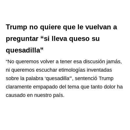
Trump no quiere que le vuelvan a
preguntar “si lleva queso su
quesadilla”
“No queremos volver a tener esa discusión jamás,
ni queremos escuchar etimologías inventadas
sobre la palabra ‘quesadilla'”, sentenció Trump
claramente empapado del tema que tanto dolor ha
causado en nuestro país.