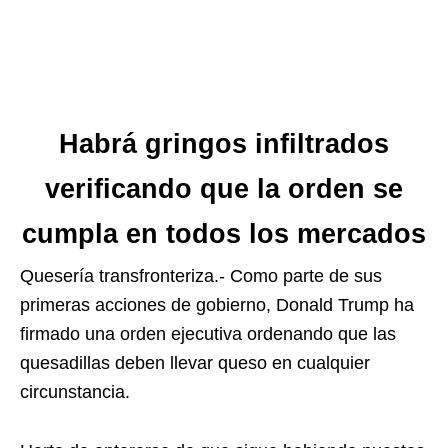
Habrá gringos infiltrados
verificando que la orden se
cumpla en todos los mercados
Quesería transfronteriza.- Como parte de sus
primeras acciones de gobierno, Donald Trump ha
firmado una orden ejecutiva ordenando que las
quesadillas deben llevar queso en cualquier
circunstancia.