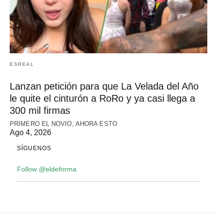
ESREAL
Lanzan petición para que La Velada del Año
le quite el cinturón a RoRo y ya casi llega a
300 mil firmas
PRIMERO EL NOVIO, AHORA ESTO
Ago 4, 2026
SÍGUENOS
Follow @eldeforma