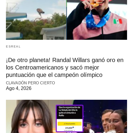
ESREAL
¡De otro planeta! Randal Willars ganó oro en
los Centroamericanos y sacó mejor
puntuación que el campeón olímpico
CLAVADÓN PERO CIERTO
Ago 4, 2026