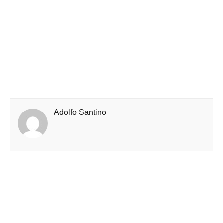
Adolfo Santino