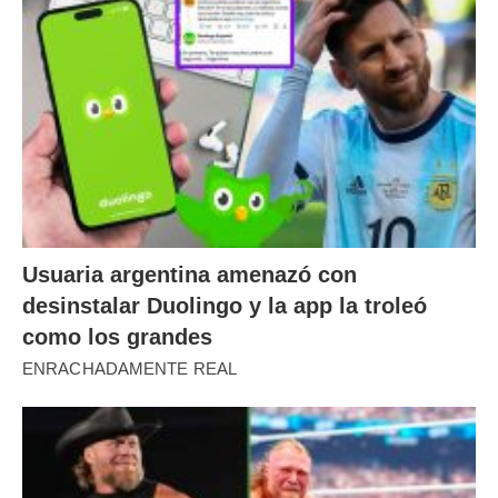
Usuaria argentina amenazó con
desinstalar Duolingo y la app la troleó
como los grandes
ENRACHADAMENTE REAL