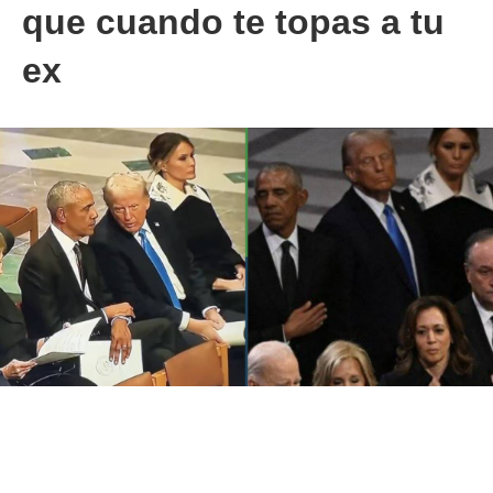
que cuando te topas a tu
ex