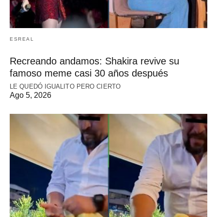
ESREAL
Recreando andamos: Shakira revive su
famoso meme casi 30 años después
LE QUEDÓ IGUALITO PERO CIERTO
Ago 5, 2026