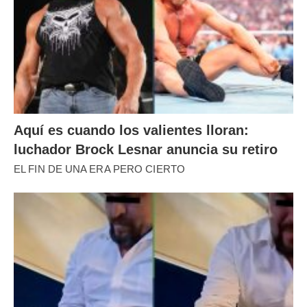
Aquí es cuando los valientes lloran:
luchador Brock Lesnar anuncia su retiro
EL FIN DE UNA ERA PERO CIERTO