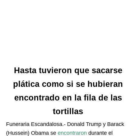
Hasta tuvieron que sacarse
plática como si se hubieran
encontrado en la fila de las
tortillas
Funeraria Escandalosa.- Donald Trump y Barack
(Hussein) Obama se
encontraron
durante el