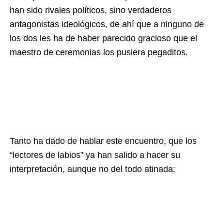
han sido rivales políticos, sino verdaderos
antagonistas ideológicos, de ahí que a ninguno de
los dos les ha de haber parecido gracioso que el
maestro de ceremonias los pusiera pegaditos.
Tanto ha dado de hablar este encuentro, que los
“lectores de labios” ya han salido a hacer su
interpretación, aunque no del todo atinada: