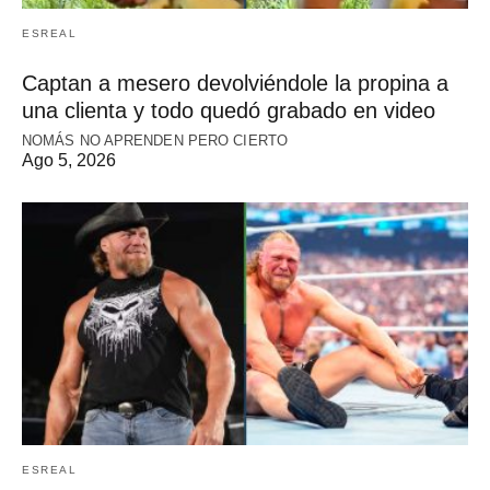
ESREAL
Captan a mesero devolviéndole la propina a
una clienta y todo quedó grabado en video
NOMÁS NO APRENDEN PERO CIERTO
Ago 5, 2026
ESREAL