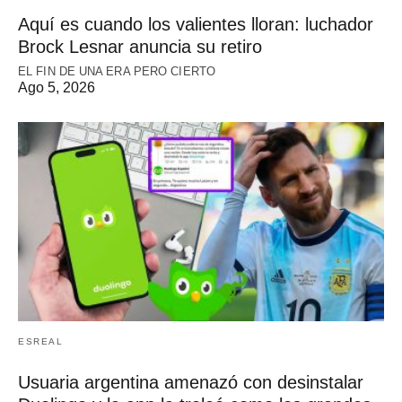
Aquí es cuando los valientes lloran: luchador
Brock Lesnar anuncia su retiro
EL FIN DE UNA ERA PERO CIERTO
Ago 5, 2026
ESREAL
Usuaria argentina amenazó con desinstalar