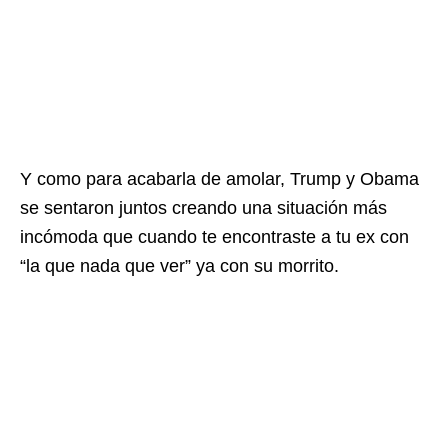
Y como para acabarla de amolar, Trump y Obama
se sentaron juntos creando una situación más
incómoda que cuando te encontraste a tu ex con
“la que nada que ver” ya con su morrito.