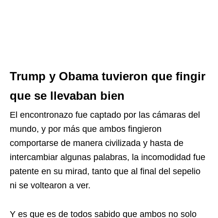
Trump y Obama tuvieron que fingir
que se llevaban bien
El encontronazo fue captado por las cámaras del
mundo, y por más que ambos fingieron
comportarse de manera civilizada y hasta de
intercambiar algunas palabras, la incomodidad fue
patente en su mirad, tanto que al final del sepelio
ni se voltearon a ver.
Y es que es de todos sabido que ambos no solo