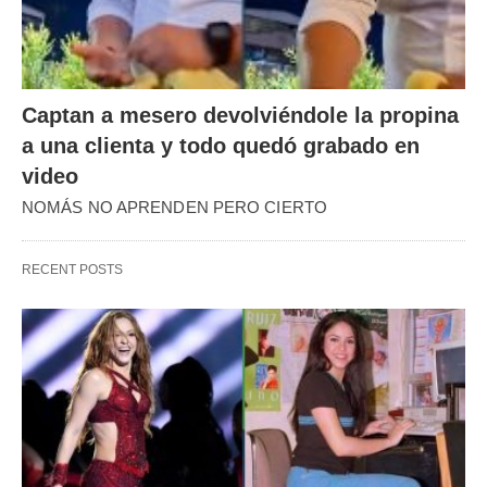
Captan a mesero devolviéndole la propina
a una clienta y todo quedó grabado en
video
NOMÁS NO APRENDEN PERO CIERTO
RECENT POSTS