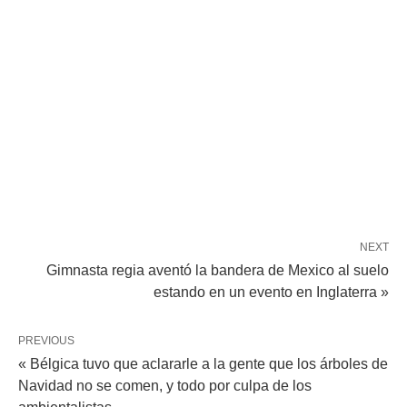
NEXT
Gimnasta regia aventó la bandera de Mexico al suelo
estando en un evento en Inglaterra »
PREVIOUS
« Bélgica tuvo que aclararle a la gente que los árboles de
Navidad no se comen, y todo por culpa de los