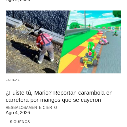
ESREAL
¿Fuiste tú, Mario? Reportan carambola en
carretera por mangos que se cayeron
RESBALOSAMENTE CIERTO
Ago 4, 2026
SÍGUENOS