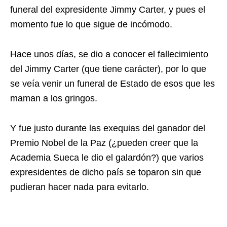
funeral del expresidente Jimmy Carter, y pues el
momento fue lo que sigue de incómodo.
Hace unos días, se dio a conocer el fallecimiento
del Jimmy Carter (que tiene carácter), por lo que
se veía venir un funeral de Estado de esos que les
maman a los gringos.
Y fue justo durante las exequias del ganador del
Premio Nobel de la Paz (¿pueden creer que la
Academia Sueca le dio el galardón?) que varios
expresidentes de dicho país se toparon sin que
pudieran hacer nada para evitarlo.