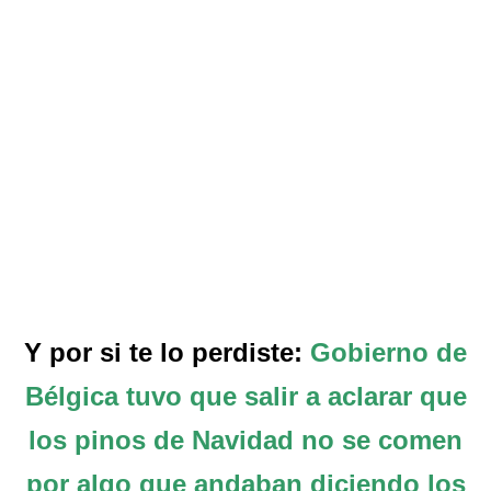
Y por si te lo perdiste:
Gobierno de
Bélgica tuvo que salir a aclarar que
los pinos de Navidad no se comen
por algo que andaban diciendo los