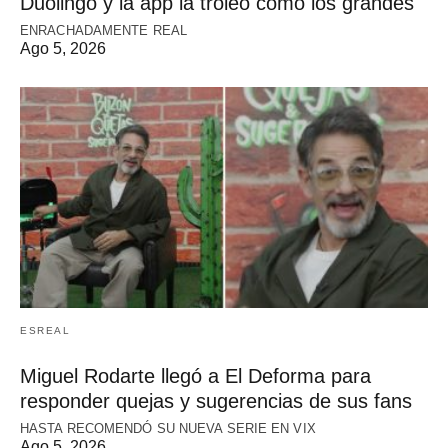
Duolingo y la app la troleó como los grandes
ENRACHADAMENTE REAL
Ago 5, 2026
ESREAL
Miguel Rodarte llegó a El Deforma para
responder quejas y sugerencias de sus fans
HASTA RECOMENDÓ SU NUEVA SERIE EN VIX
Ago 5, 2026