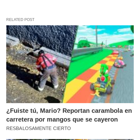
RELATED POST
¿Fuiste tú, Mario? Reportan carambola en
carretera por mangos que se cayeron
RESBALOSAMENTE CIERTO