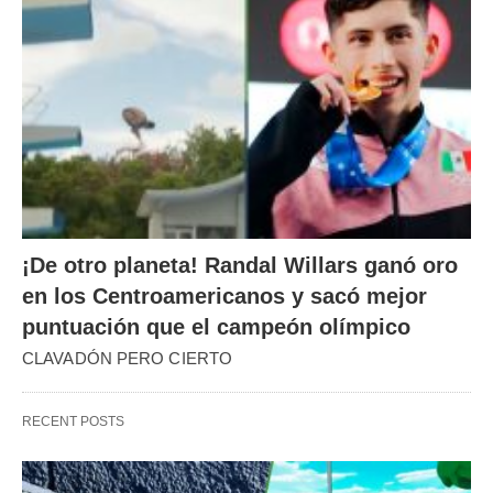
¡De otro planeta! Randal Willars ganó oro
en los Centroamericanos y sacó mejor
puntuación que el campeón olímpico
CLAVADÓN PERO CIERTO
RECENT POSTS