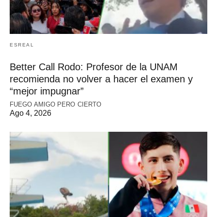
ESREAL
Better Call Rodo: Profesor de la UNAM
recomienda no volver a hacer el examen y
“mejor impugnar”
FUEGO AMIGO PERO CIERTO
Ago 4, 2026