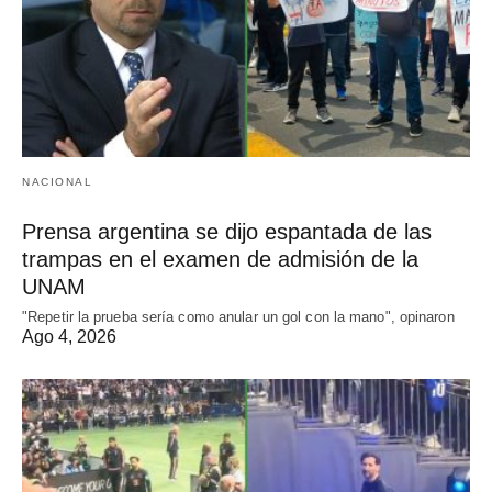
NACIONAL
Prensa argentina se dijo espantada de las
trampas en el examen de admisión de la
UNAM
"Repetir la prueba sería como anular un gol con la mano", opinaron
Ago 4, 2026