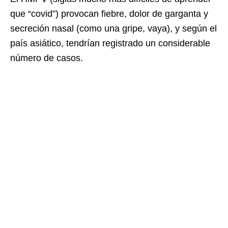
que “covid”) provocan fiebre, dolor de garganta y
secreción nasal (como una gripe, vaya), y según el
país asiático, tendrían registrado un considerable
número de casos.