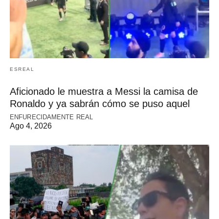
ESREAL
Aficionado le muestra a Messi la camisa de
Ronaldo y ya sabrán cómo se puso aquel
ENFURECIDAMENTE REAL
Ago 4, 2026