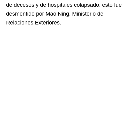
de decesos y de hospitales colapsado, esto fue
desmentido por Mao Ning, Ministerio de
Relaciones Exteriores.