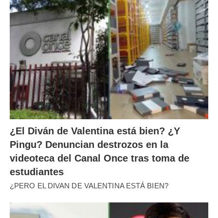
¿El Diván de Valentina está bien? ¿Y
Pingu? Denuncian destrozos en la
videoteca del Canal Once tras toma de
estudiantes
¿PERO EL DIVAN DE VALENTINA ESTÁ BIEN?