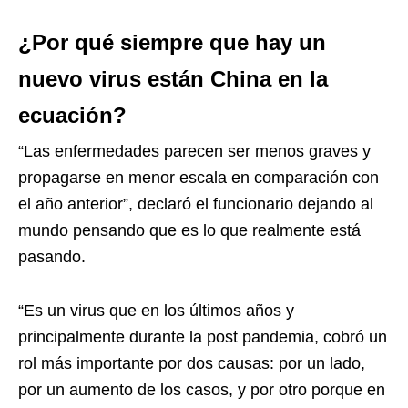
¿Por qué siempre que hay un
nuevo virus están China en la
ecuación?
“Las enfermedades parecen ser menos graves y
propagarse en menor escala en comparación con
el año anterior”, declaró el funcionario dejando al
mundo pensando que es lo que realmente está
pasando.
“Es un virus que en los últimos años y
principalmente durante la post pandemia, cobró un
rol más importante por dos causas: por un lado,
por un aumento de los casos, y por otro porque en