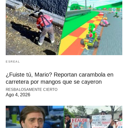
ESREAL
¿Fuiste tú, Mario? Reportan carambola en
carretera por mangos que se cayeron
RESBALOSAMENTE CIERTO
Ago 4, 2026