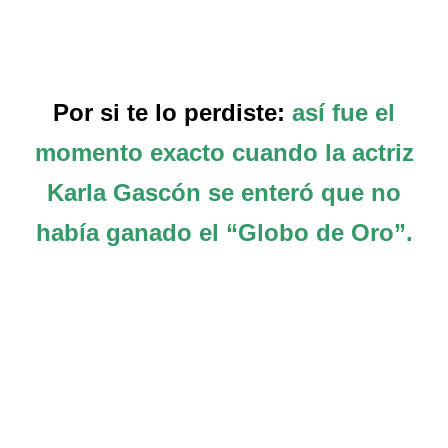
Por si te lo perdiste:
así fue el
momento exacto cuando la actriz
Karla Gascón se enteró que no
había ganado el “Globo de Oro”.