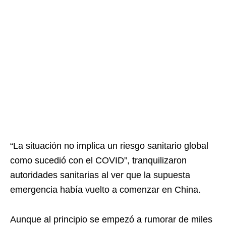
“La situación no implica un riesgo sanitario global
como sucedió con el COVID”, tranquilizaron
autoridades sanitarias al ver que la supuesta
emergencia había vuelto a comenzar en China.
Aunque al principio se empezó a rumorar de miles