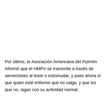
Por último, la Asociación Americana del Pulmón
informó que el HMPV se transmite a través de
secreciones al toser o estornudar, y pues ahora sí
que quien esté enfermo que no salga, y que los
que no, sigan con su actividad normal.