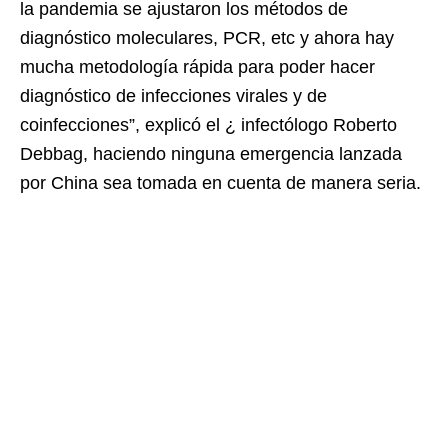
la pandemia se ajustaron los métodos de
diagnóstico moleculares, PCR, etc y ahora hay
mucha metodología rápida para poder hacer
diagnóstico de infecciones virales y de
coinfecciones”, explicó el ¿ infectólogo Roberto
Debbag, haciendo ninguna emergencia lanzada
por China sea tomada en cuenta de manera seria.