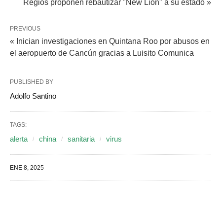
Regios proponen rebautizar "New Lion" a su estado »
PREVIOUS
« Inician investigaciones en Quintana Roo por abusos en
el aeropuerto de Cancún gracias a Luisito Comunica
PUBLISHED BY
Adolfo Santino
TAGS:
alerta
china
sanitaria
virus
ENE 8, 2025