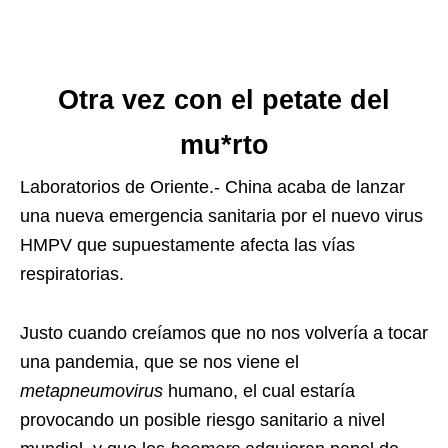
Otra vez con el petate del
mu*rto
Laboratorios de Oriente.- China acaba de lanzar
una nueva emergencia sanitaria por el nuevo virus
HMPV que supuestamente afecta las vías
respiratorias.
Justo cuando creíamos que no nos volvería a tocar
una pandemia, que se nos viene el
metapneumovirus
humano, el cual estaría
provocando un posible riesgo sanitario a nivel