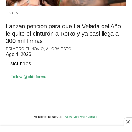
ESREAL
Lanzan petición para que La Velada del Año
le quite el cinturón a RoRo y ya casi llega a
300 mil firmas
PRIMERO EL NOVIO, AHORA ESTO
Ago 4, 2026
SÍGUENOS
Follow @eldeforma
All Rights Reserved
View Non-AMP Version