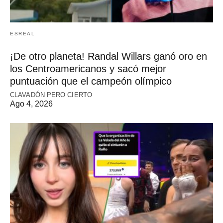
ESREAL
¡De otro planeta! Randal Willars ganó oro en
los Centroamericanos y sacó mejor
puntuación que el campeón olímpico
CLAVADÓN PERO CIERTO
Ago 4, 2026