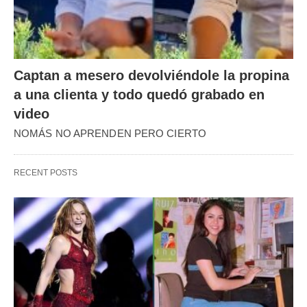
Captan a mesero devolviéndole la propina
a una clienta y todo quedó grabado en
video
NOMÁS NO APRENDEN PERO CIERTO
RECENT POSTS