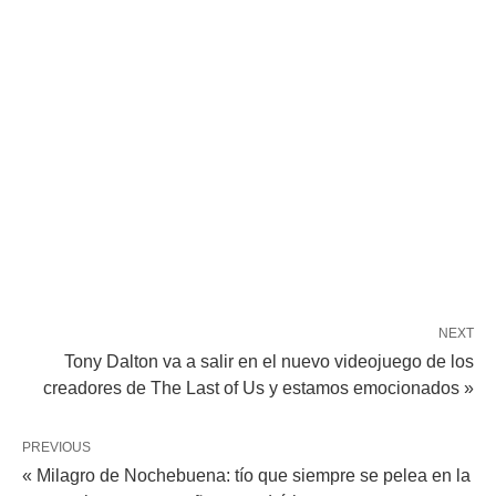
NEXT
Tony Dalton va a salir en el nuevo videojuego de los
creadores de The Last of Us y estamos emocionados »
PREVIOUS
« Milagro de Nochebuena: tío que siempre se pelea en la