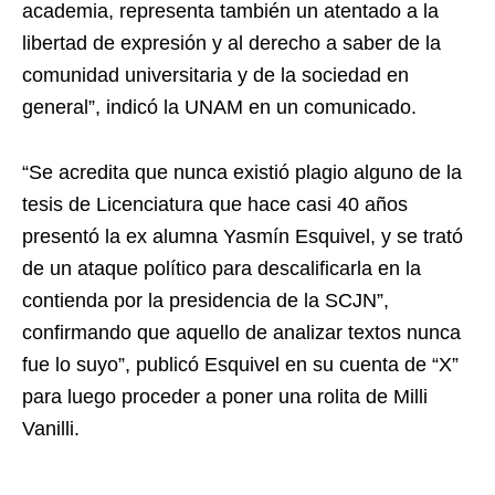
academia, representa también un atentado a la
libertad de expresión y al derecho a saber de la
comunidad universitaria y de la sociedad en
general”, indicó la UNAM en un comunicado.
“Se acredita que nunca existió plagio alguno de la
tesis de Licenciatura que hace casi 40 años
presentó la ex alumna Yasmín Esquivel, y se trató
de un ataque político para descalificarla en la
contienda por la presidencia de la SCJN”,
confirmando que aquello de analizar textos nunca
fue lo suyo”, publicó Esquivel en su cuenta de “X”
para luego proceder a poner una rolita de Milli
Vanilli.