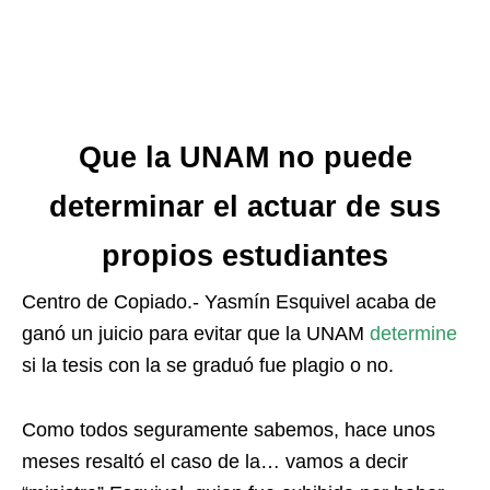
Que la UNAM no puede
determinar el actuar de sus
propios estudiantes
Centro de Copiado.- Yasmín Esquivel acaba de
ganó un juicio para evitar que la UNAM
determine
si la tesis con la se graduó fue plagio o no.
Como todos seguramente sabemos, hace unos
meses resaltó el caso de la… vamos a decir