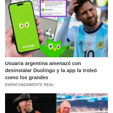
Usuaria argentina amenazó con
desinstalar Duolingo y la app la troleó
como los grandes
ENRACHADAMENTE REAL