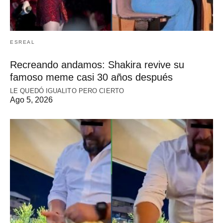
ESREAL
Recreando andamos: Shakira revive su
famoso meme casi 30 años después
LE QUEDÓ IGUALITO PERO CIERTO
Ago 5, 2026