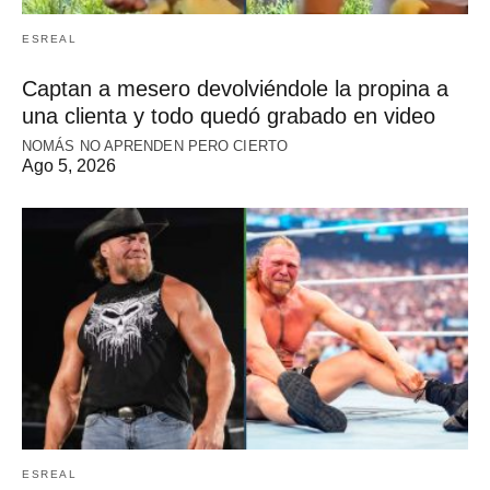
ESREAL
Captan a mesero devolviéndole la propina a
una clienta y todo quedó grabado en video
NOMÁS NO APRENDEN PERO CIERTO
Ago 5, 2026
ESREAL