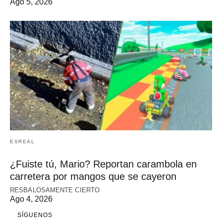
Ago 5, 2026
ESREAL
¿Fuiste tú, Mario? Reportan carambola en
carretera por mangos que se cayeron
RESBALOSAMENTE CIERTO
Ago 4, 2026
SÍGUENOS