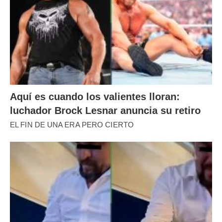
Aquí es cuando los valientes lloran:
luchador Brock Lesnar anuncia su retiro
EL FIN DE UNA ERA PERO CIERTO