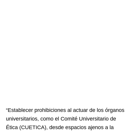
“Establecer prohibiciones al actuar de los órganos
universitarios, como el Comité Universitario de
Ética (CUETICA), desde espacios ajenos a la