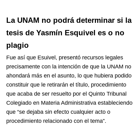
La UNAM no podrá determinar si la
tesis de Yasmín Esquivel es o no
plagio
Fue así que Esuivel, presentó recursos legales
precisamente con la intención de que la UNAM no
ahondará más en el asunto, lo que hubiera podido
constituir que le retirarán el título, procedimiento
que acaba de ser resuelto por el Quinto Tribunal
Colegiado en Materia Administrativa estableciendo
que “se dejaba sin efecto cualquier acto o
procedimiento relacionado con el tema”.