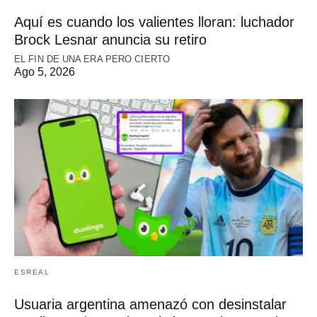
Aquí es cuando los valientes lloran: luchador
Brock Lesnar anuncia su retiro
EL FIN DE UNA ERA PERO CIERTO
Ago 5, 2026
ESREAL
Usuaria argentina amenazó con desinstalar