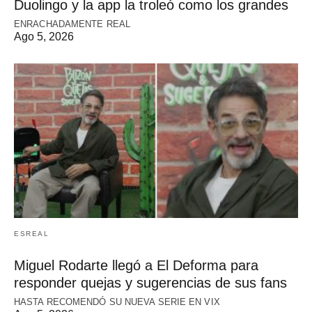
Duolingo y la app la troleó como los grandes
ENRACHADAMENTE REAL
Ago 5, 2026
ESREAL
Miguel Rodarte llegó a El Deforma para
responder quejas y sugerencias de sus fans
HASTA RECOMENDÓ SU NUEVA SERIE EN VIX