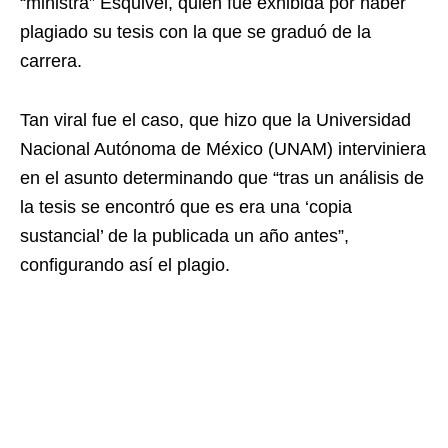
“ministra” Esquivel, quien fue exhibida por haber
plagiado su tesis con la que se graduó de la
carrera.
Tan viral fue el caso, que hizo que la Universidad
Nacional Autónoma de México (UNAM) interviniera
en el asunto determinando que “tras un análisis de
la tesis se encontró que es era una ‘copia
sustancial’ de la publicada un año antes”,
configurando así el plagio.