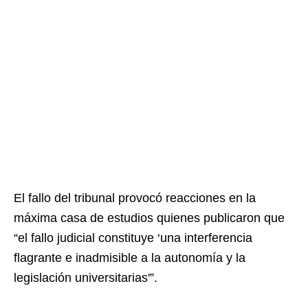
El fallo del tribunal provocó reacciones en la
máxima casa de estudios quienes publicaron que
“el fallo judicial constituye ‘una interferencia
flagrante e inadmisible a la autonomía y la
legislación universitarias'”.