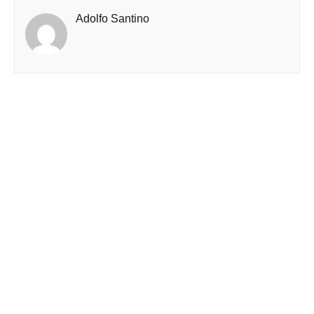
Adolfo Santino