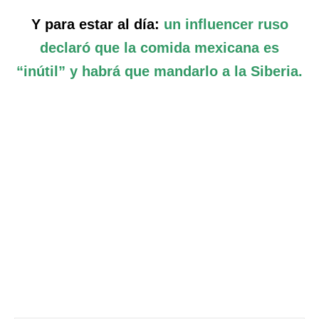
Y para estar al día:
un influencer ruso
declaró que la comida mexicana es
“inútil” y habrá que mandarlo a la Siberia.