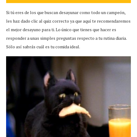
Si tú eres de los que buscan desayunar como todo un campeón,
les haz dado clic al quiz correcto ya que aquí te recomendaremos
el mejor desayuno para ti. Lo único que tienes que hacer es
responder a unas simples preguntas respecto a tu rutina diaria.
Sólo así sabrás cuál es tu comida ideal.