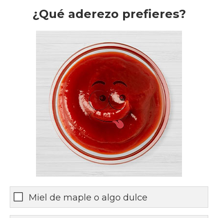
¿Qué aderezo prefieres?
Miel de maple o algo dulce