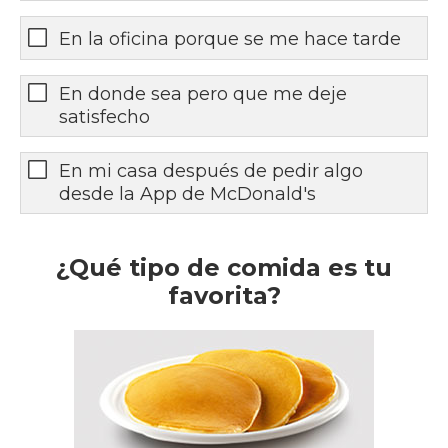
En la oficina porque se me hace tarde
En donde sea pero que me deje
satisfecho
En mi casa después de pedir algo
desde la App de McDonald's
¿Qué tipo de comida es tu
favorita?