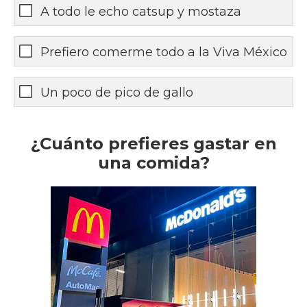
A todo le echo catsup y mostaza
Prefiero comerme todo a la Viva México
Un poco de pico de gallo
¿Cuánto prefieres gastar en
una comida?