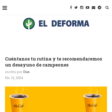
Cuéntanos tu rutina y te recomendaremos
un desayuno de campeones
escrito por
Dan
Dic 12, 2024