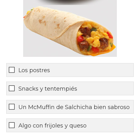
Los postres
Snacks y tentempiés
Un McMuffin de Salchicha bien sabroso
Algo con frijoles y queso