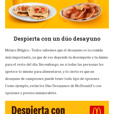
Despierta con un dúo desayuno
México Mágico.- Todos sabemos que el desayuno es la comida
más importante, ya que de eso depende tu desempeño y tu ánimo
para el resto del día. Sin embargo, no a todas las personas les
apetece lo mismo para alimentarse, y lo cierto es que un
desayuno de campeones puede tener todo tipo de opciones.
Como ejemplo, están los Dúo Desayunos de McDonald’s con
opciones y precios inmejorables.