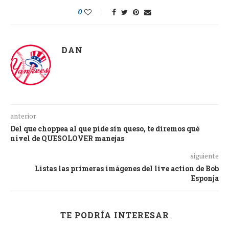
0
DAN
anterior
Del que choppea al que pide sin queso, te diremos qué
nivel de QUESOLOVER manejas
siguiente
Listas las primeras imágenes del live action de Bob
Esponja
TE PODRÍA INTERESAR