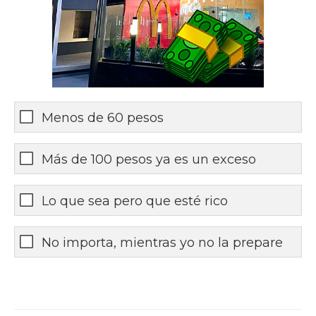
Menos de 60 pesos
Más de 100 pesos ya es un exceso
Lo que sea pero que esté rico
No importa, mientras yo no la prepare