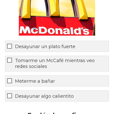
Desayunar un plato fuerte
Tomarme un McCafé mientras veo
redes sociales
Meterme a bañar
Desayunar algo calientito