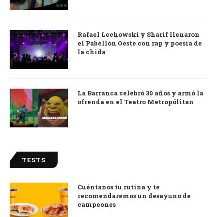
Rafael Lechowski y Sharif llenaron
el Pabellón Oeste con rap y poesía de
la chida
La Barranca celebró 30 años y armó la
ofrenda en el Teatro Metropólitan
TESTS
Cuéntanos tu rutina y te
recomendaremos un desayuno de
campeones