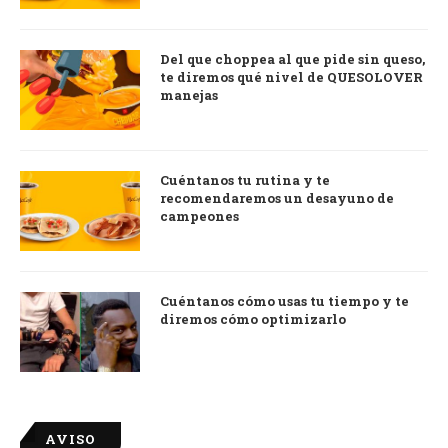
Del que choppea al que pide sin queso,
te diremos qué nivel de QUESOLOVER
manejas
Cuéntanos tu rutina y te
recomendaremos un desayuno de
campeones
Cuéntanos cómo usas tu tiempo y te
diremos cómo optimizarlo
AVISO