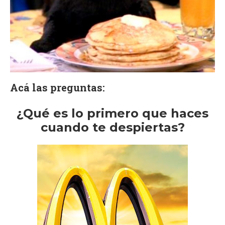
Acá las preguntas:
¿Qué es lo primero que haces
cuando te despiertas?