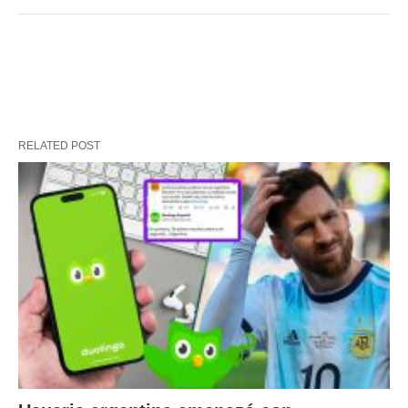
RELATED POST