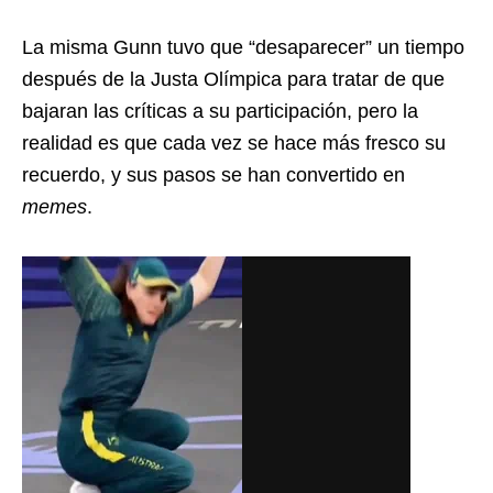
La misma Gunn tuvo que “desaparecer” un tiempo
después de la Justa Olímpica para tratar de que
bajaran las críticas a su participación, pero la
realidad es que cada vez se hace más fresco su
recuerdo, y sus pasos se han convertido en
memes
.