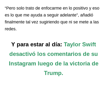
“Pero solo trato de enfocarme en lo positivo y eso
es lo que me ayuda a seguir adelante”, añadió
finalmente tal vez sugiriendo que ni se mete a las
redes.
Y para estar al día:
Taylor Swift
desactivó los comentarios de su
Instagram luego de la victoria de
Trump.