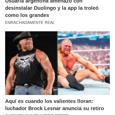
Usuaria argentina amenazó con
desinstalar Duolingo y la app la troleó
como los grandes
ENRACHADAMENTE REAL
Aquí es cuando los valientes lloran:
luchador Brock Lesnar anuncia su retiro