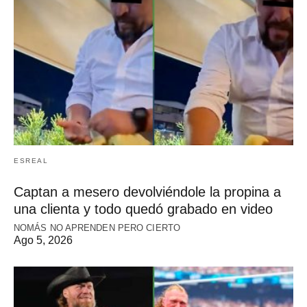
ESREAL
Captan a mesero devolviéndole la propina a
una clienta y todo quedó grabado en video
NOMÁS NO APRENDEN PERO CIERTO
Ago 5, 2026