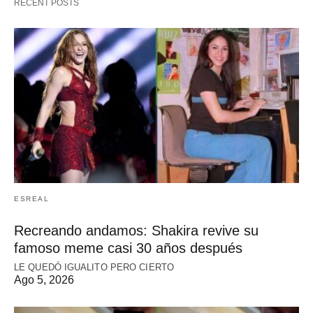
RECENT POSTS
ESREAL
Recreando andamos: Shakira revive su
famoso meme casi 30 años después
LE QUEDÓ IGUALITO PERO CIERTO
Ago 5, 2026