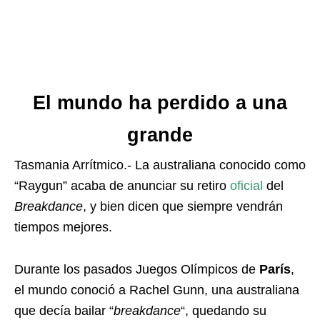
El mundo ha perdido a una
grande
Tasmania Arrítmico.- La australiana conocido como
“Raygun” acaba de anunciar su retiro
oficial
del
Breakdance
, y bien dicen que siempre vendrán
tiempos mejores.
Durante los pasados Juegos Olímpicos de
París
,
el mundo conoció a Rachel Gunn, una australiana
que decía bailar “
breakdance
“, quedando su