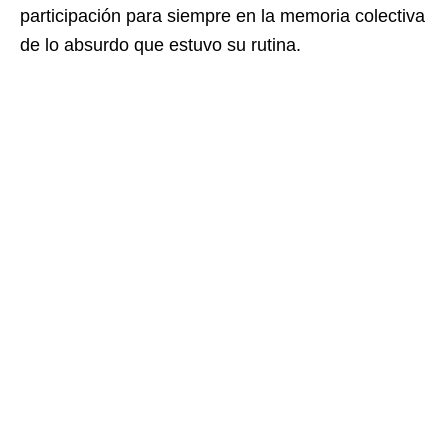
participación para siempre en la memoria colectiva
de lo absurdo que estuvo su rutina.