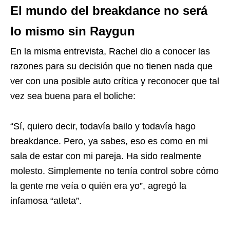
El mundo del breakdance no será
lo mismo sin Raygun
En la misma entrevista, Rachel dio a conocer las
razones para su decisión que no tienen nada que
ver con una posible auto crítica y reconocer que tal
vez sea buena para el boliche:
“Sí, quiero decir, todavía bailo y todavía hago
breakdance. Pero, ya sabes, eso es como en mi
sala de estar con mi pareja. Ha sido realmente
molesto. Simplemente no tenía control sobre cómo
la gente me veía o quién era yo”, agregó la
infamosa “atleta”.