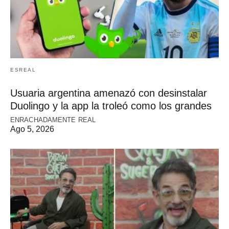
ESREAL
Usuaria argentina amenazó con desinstalar
Duolingo y la app la troleó como los grandes
ENRACHADAMENTE REAL
Ago 5, 2026