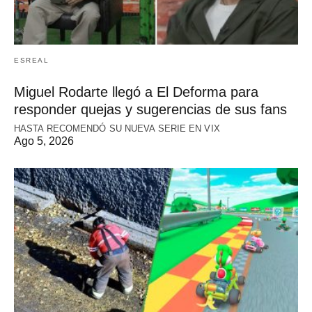
ESREAL
Miguel Rodarte llegó a El Deforma para
responder quejas y sugerencias de sus fans
HASTA RECOMENDÓ SU NUEVA SERIE EN VIX
Ago 5, 2026