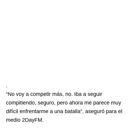
.
“No voy a competir más, no. Iba a seguir
compitiendo, seguro, pero ahora me parece muy
difícil enfrentarme a una batalla”, aseguró para el
medio 2DayFM.