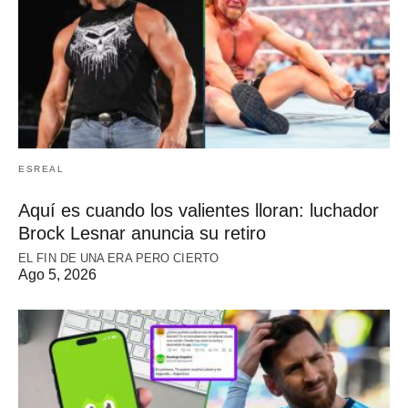
ESREAL
Aquí es cuando los valientes lloran: luchador
Brock Lesnar anuncia su retiro
EL FIN DE UNA ERA PERO CIERTO
Ago 5, 2026