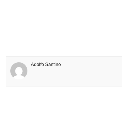
Adolfo Santino