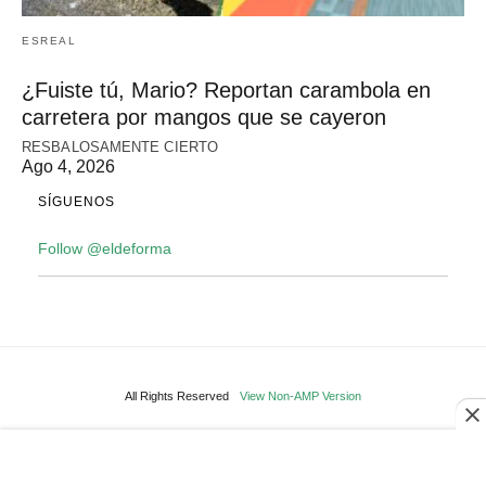
ESREAL
¿Fuiste tú, Mario? Reportan carambola en
carretera por mangos que se cayeron
RESBALOSAMENTE CIERTO
Ago 4, 2026
SÍGUENOS
Follow @eldeforma
All Rights Reserved
View Non-AMP Version