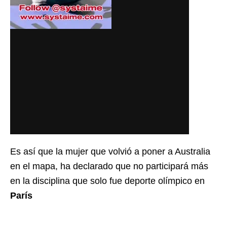
Es así que la mujer que volvió a poner a Australia
en el mapa, ha declarado que no participará más
en la disciplina que solo fue deporte olímpico en
París