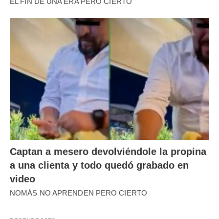
EL FIN DE UNA ERA PERO CIERTO
Captan a mesero devolviéndole la propina
a una clienta y todo quedó grabado en
video
NOMÁS NO APRENDEN PERO CIERTO