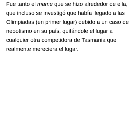
Fue tanto el
mame
que se hizo alrededor de ella,
que incluso se investigó que había llegado a las
Olimpiadas (en primer lugar) debido a un caso de
nepotismo en su país, quitándole el lugar a
cualquier otra competidora de Tasmania que
realmente mereciera el lugar.