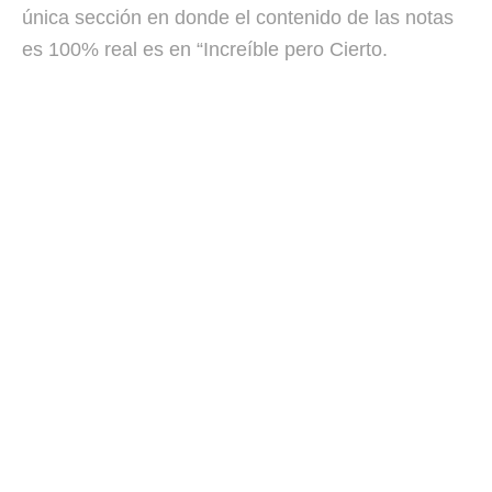
única sección en donde el contenido de las notas
es 100% real es en “Increíble pero Cierto.