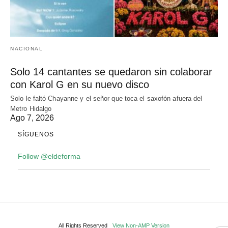
NACIONAL
Solo 14 cantantes se quedaron sin colaborar
con Karol G en su nuevo disco
Solo le faltó Chayanne y el señor que toca el saxofón afuera del
Metro Hidalgo
Ago 7, 2026
SÍGUENOS
Follow @eldeforma
All Rights Reserved
View Non-AMP Version