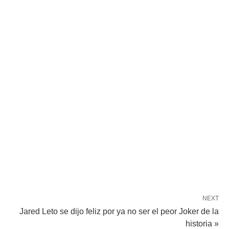
NEXT
Jared Leto se dijo feliz por ya no ser el peor Joker de la
historia »