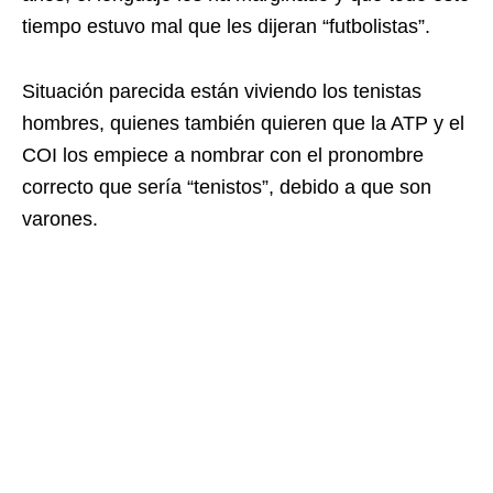
tiempo estuvo mal que les dijeran “futbolistas”.
Situación parecida están viviendo los tenistas
hombres, quienes también quieren que la ATP y el
COI los empiece a nombrar con el pronombre
correcto que sería “tenistos”, debido a que son
varones.