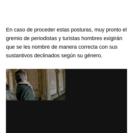
En caso de proceder estas posturas, muy pronto el
gremio de periodistas y turistas hombres exigirán
que se les nombre de manera correcta con sus
sustantivos declinados según su género.