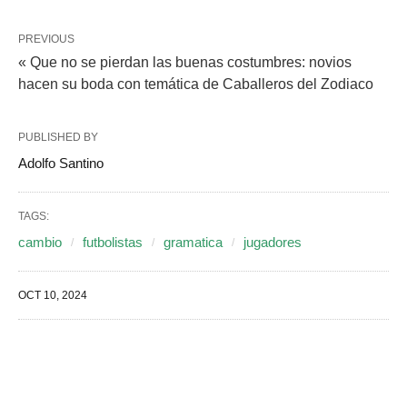
PREVIOUS
« Que no se pierdan las buenas costumbres: novios
hacen su boda con temática de Caballeros del Zodiaco
PUBLISHED BY
Adolfo Santino
TAGS:
cambio
futbolistas
gramatica
jugadores
OCT 10, 2024