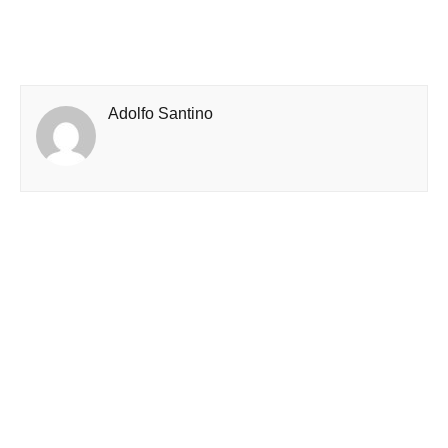
Adolfo Santino