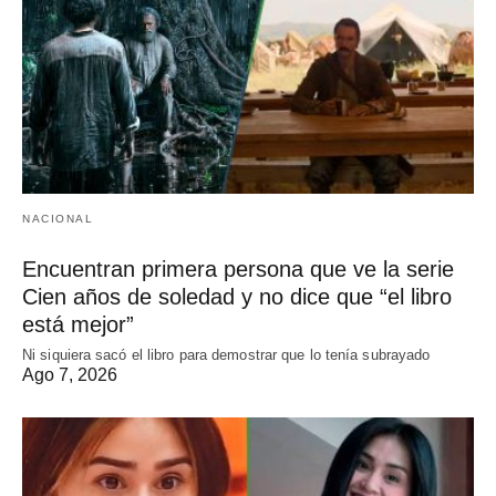
NACIONAL
Encuentran primera persona que ve la serie
Cien años de soledad y no dice que “el libro
está mejor”
Ni siquiera sacó el libro para demostrar que lo tenía subrayado
Ago 7, 2026