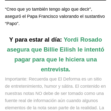
“Creo que yo también tengo algo que decir”,
aseguró el Papa Francisco valorando el sustantivo
“Papo”.
Y para estar al día:
Yordi Rosado
asegura que Billie Eilish le intentó
pagar para que le hiciera una
entrevista.
Importante: Recuerda que El Deforma es un sitio
de entretenimiento, humor y sátira. El contenido en
nuestras notas NO debe de ser tomado como una
fuente real de información aún cuando algunos
elementos de la nota sean parte de la realidad. La