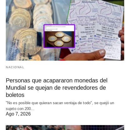
NACIONAL
Personas que acapararon monedas del
Mundial se quejan de revendedores de
boletos
"No es posible que quieran sacan ventaja de todo", se quejó un
sujeto con 200…
Ago 7, 2026