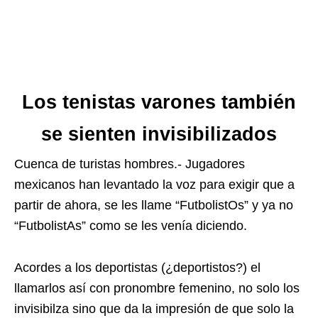
Los tenistas varones también
se sienten invisibilizados
Cuenca de turistas hombres.- Jugadores
mexicanos han levantado la voz para exigir que a
partir de ahora, se les llame “FutbolistOs” y ya no
“FutbolistAs” como se les venía diciendo.
Acordes a los deportistas (¿deportistos?) el
llamarlos así con pronombre femenino, no solo los
invisibilza sino que da la impresión de que solo la