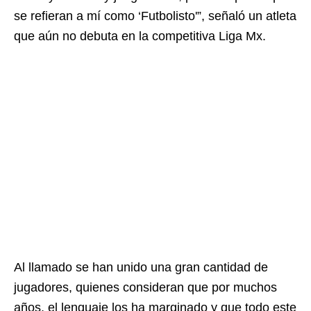
se refieran a mí como ‘Futbolisto'”, señaló un atleta
que aún no debuta en la competitiva Liga Mx.
Al llamado se han unido una gran cantidad de
jugadores, quienes consideran que por muchos
años, el lenguaje los ha marginado y que todo este