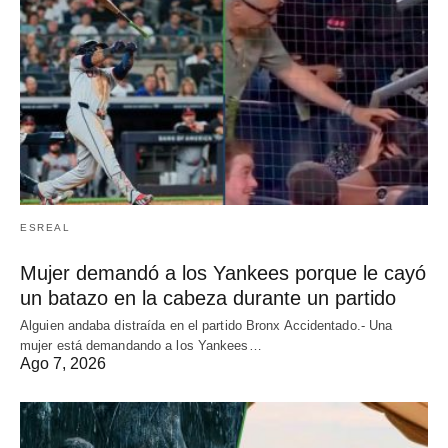
ESREAL
Mujer demandó a los Yankees porque le cayó
un batazo en la cabeza durante un partido
Alguien andaba distraída en el partido Bronx Accidentado.- Una
mujer está demandando a los Yankees…
Ago 7, 2026