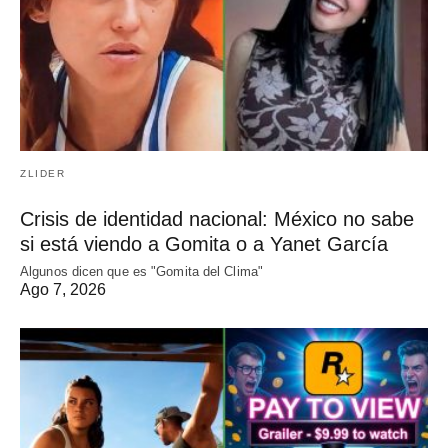
ZLIDER
Crisis de identidad nacional: México no sabe
si está viendo a Gomita o a Yanet García
Algunos dicen que es "Gomita del Clima"
Ago 7, 2026