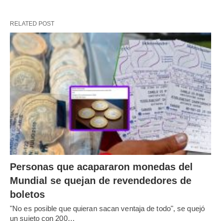
RELATED POST
Personas que acapararon monedas del
Mundial se quejan de revendedores de
boletos
"No es posible que quieran sacan ventaja de todo", se quejó
un sujeto con 200…