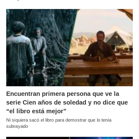
Encuentran primera persona que ve la
serie Cien años de soledad y no dice que
“el libro está mejor”
Ni siquiera sacó el libro para demostrar que lo tenía
subrayado