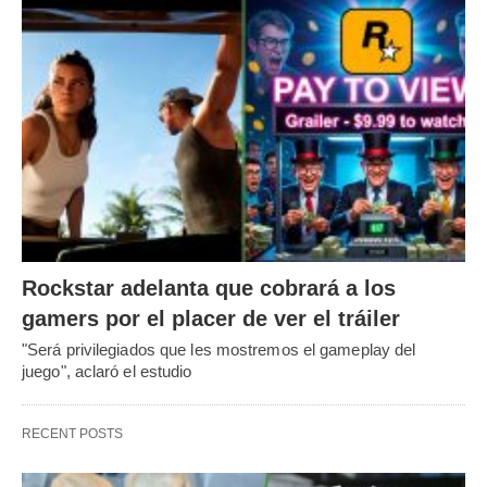
Rockstar adelanta que cobrará a los
gamers por el placer de ver el tráiler
"Será privilegiados que les mostremos el gameplay del
juego", aclaró el estudio
RECENT POSTS