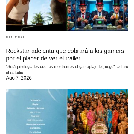
NACIONAL
Rockstar adelanta que cobrará a los gamers
por el placer de ver el tráiler
"Será privilegiados que les mostremos el gameplay del juego", aclaró
el estudio
Ago 7, 2026