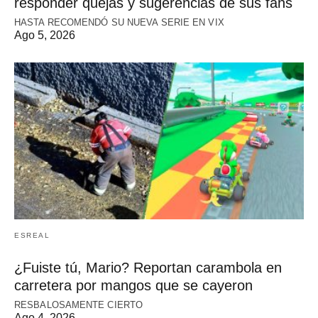
responder quejas y sugerencias de sus fans
HASTA RECOMENDÓ SU NUEVA SERIE EN VIX
Ago 5, 2026
ESREAL
¿Fuiste tú, Mario? Reportan carambola en
carretera por mangos que se cayeron
RESBALOSAMENTE CIERTO
Ago 4, 2026