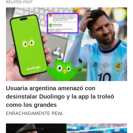
RELATED POST
Usuaria argentina amenazó con
desinstalar Duolingo y la app la troleó
como los grandes
ENRACHADAMENTE REAL