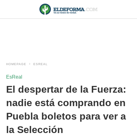
HOMEPAGE
ESREAL
EsReal
El despertar de la Fuerza:
nadie está comprando en
Puebla boletos para ver a
la Selección