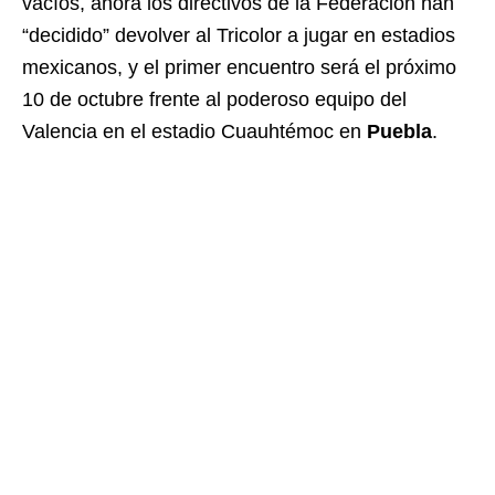
vacíos, ahora los directivos de la Federación han
“decidido” devolver al Tricolor a jugar en estadios
mexicanos, y el primer encuentro será el próximo
10 de octubre frente al poderoso equipo del
Valencia en el estadio Cuauhtémoc en
Puebla
.