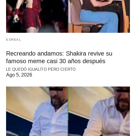
ESREAL
Recreando andamos: Shakira revive su
famoso meme casi 30 años después
LE QUEDÓ IGUALITO PERO CIERTO
Ago 5, 2026