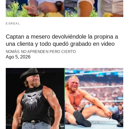
ESREAL
Captan a mesero devolviéndole la propina a
una clienta y todo quedó grabado en video
NOMÁS NO APRENDEN PERO CIERTO
Ago 5, 2026