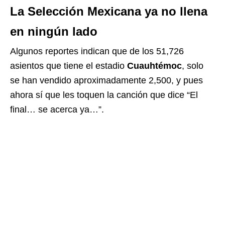
La Selección Mexicana ya no llena
en ningún lado
Algunos reportes indican que de los 51,726
asientos que tiene el estadio
Cuauhtémoc
, solo
se han vendido aproximadamente 2,500, y pues
ahora sí que les toquen la canción que dice “El
final… se acerca ya…”.