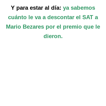
Y para estar al día:
ya sabemos
cuánto le va a descontar el SAT a
Mario Bezares por el premio que le
dieron.