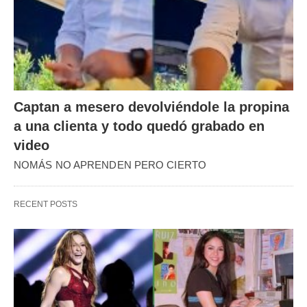
Captan a mesero devolviéndole la propina
a una clienta y todo quedó grabado en
video
NOMÁS NO APRENDEN PERO CIERTO
RECENT POSTS