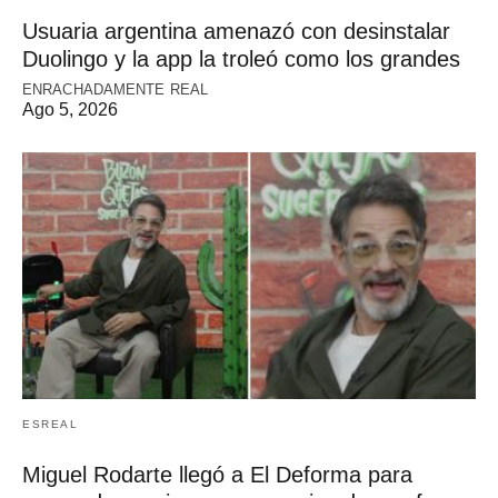
Usuaria argentina amenazó con desinstalar
Duolingo y la app la troleó como los grandes
ENRACHADAMENTE REAL
Ago 5, 2026
ESREAL
Miguel Rodarte llegó a El Deforma para