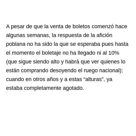
A pesar de que la venta de boletos comenzó hace
algunas semanas, la respuesta de la afición
poblana no ha sido la que se esperaba pues hasta
el momento el boletaje no ha llegado ni al 10%
(que sigue siendo alto y habrá que ver quienes lo
están comprando desoyendo el ruego nacional);
cuando en otros años y a estas “alturas”, ya
estaba completamente agotado.