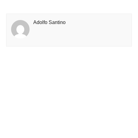
Adolfo Santino