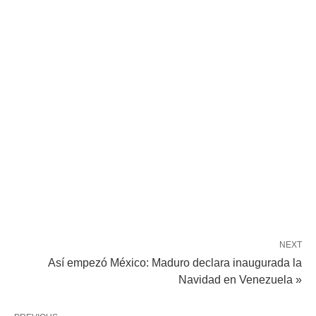
NEXT
Así empezó México: Maduro declara inaugurada la
Navidad en Venezuela »