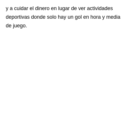
y a cuidar el dinero en lugar de ver actividades
deportivas donde solo hay un gol en hora y media
de juego.