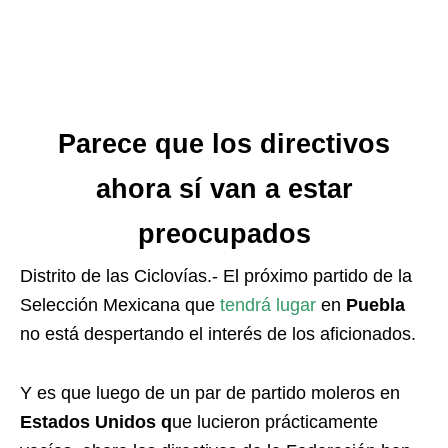
Parece que los directivos
ahora sí van a estar
preocupados
Distrito de las Ciclovías.- El próximo partido de la
Selección Mexicana que
tendrá lugar
en
Puebla
no está despertando el interés de los aficionados.
Y es que luego de un par de partido moleros en
Estados Unidos q
ue lucieron prácticamente