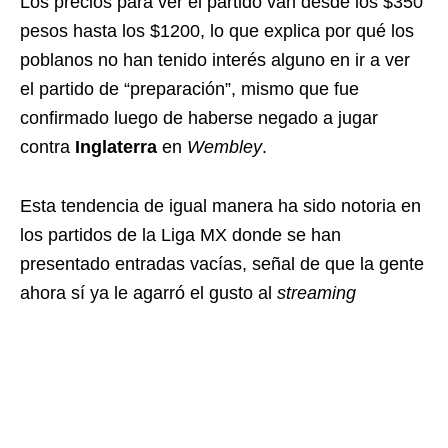
Los precios para ver el partido van desde los $350
pesos hasta los $1200, lo que explica por qué los
poblanos no han tenido interés alguno en ir a ver
el partido de “preparación”, mismo que fue
confirmado luego de haberse negado a jugar
contra
Inglaterra
en
Wembley
.
Esta tendencia de igual manera ha sido notoria en
los partidos de la Liga MX donde se han
presentado entradas vacías, señal de que la gente
ahora sí ya le agarró el gusto al
streaming