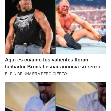
Aquí es cuando los valientes lloran:
luchador Brock Lesnar anuncia su retiro
EL FIN DE UNA ERA PERO CIERTO