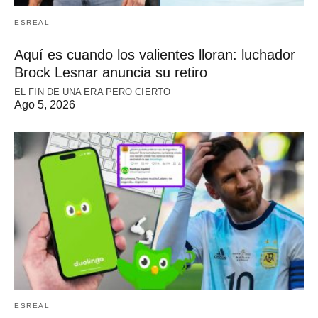
ESREAL
Aquí es cuando los valientes lloran: luchador
Brock Lesnar anuncia su retiro
EL FIN DE UNA ERA PERO CIERTO
Ago 5, 2026
ESREAL