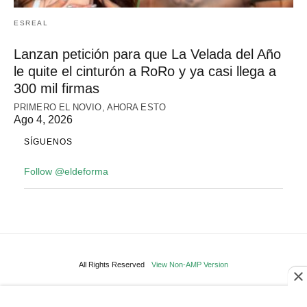
ESREAL
Lanzan petición para que La Velada del Año
le quite el cinturón a RoRo y ya casi llega a
300 mil firmas
PRIMERO EL NOVIO, AHORA ESTO
Ago 4, 2026
SÍGUENOS
Follow @eldeforma
All Rights Reserved
View Non-AMP Version