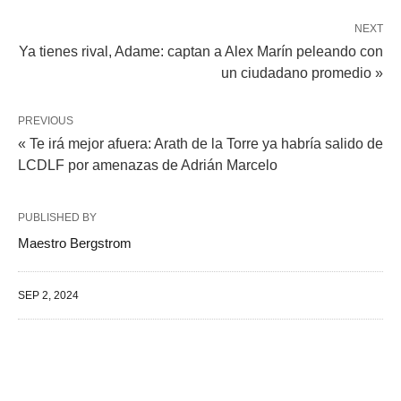
NEXT
Ya tienes rival, Adame: captan a Alex Marín peleando con
un ciudadano promedio »
PREVIOUS
« Te irá mejor afuera: Arath de la Torre ya habría salido de
LCDLF por amenazas de Adrián Marcelo
PUBLISHED BY
Maestro Bergstrom
SEP 2, 2024