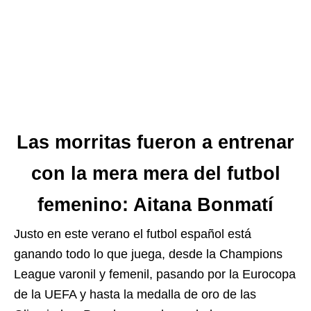
Las morritas fueron a entrenar
con la mera mera del futbol
femenino: Aitana Bonmatí
Justo en este verano el futbol español está
ganando todo lo que juega, desde la Champions
League varonil y femenil, pasando por la Eurocopa
de la UEFA y hasta la medalla de oro de las