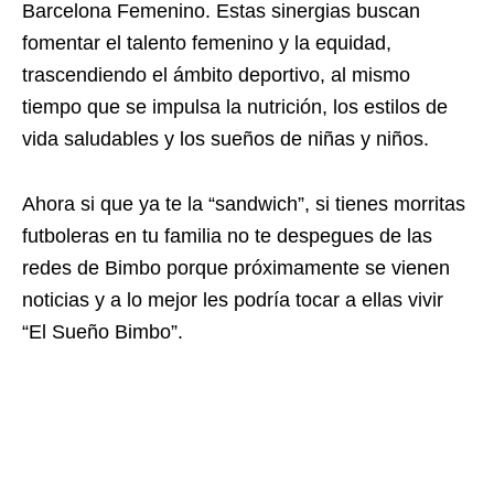
Barcelona Femenino. Estas sinergias buscan
fomentar el talento femenino y la equidad,
trascendiendo el ámbito deportivo, al mismo
tiempo que se impulsa la nutrición, los estilos de
vida saludables y los sueños de niñas y niños.
Ahora si que ya te la “sandwich”, si tienes morritas
futboleras en tu familia no te despegues de las
redes de Bimbo porque próximamente se vienen
noticias y a lo mejor les podría tocar a ellas vivir
“El Sueño Bimbo”.