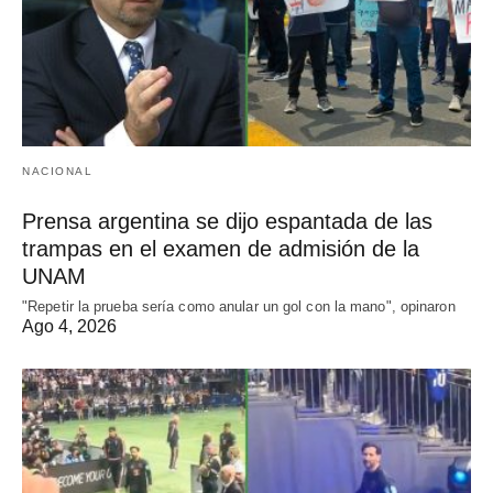
NACIONAL
Prensa argentina se dijo espantada de las
trampas en el examen de admisión de la
UNAM
"Repetir la prueba sería como anular un gol con la mano", opinaron
Ago 4, 2026