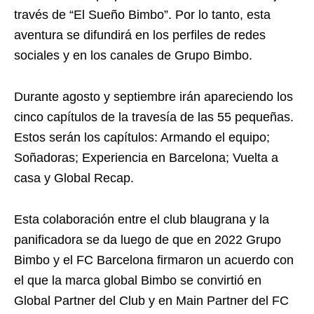
través de “El Sueño Bimbo”. Por lo tanto, esta
aventura se difundirá en los perfiles de redes
sociales y en los canales de Grupo Bimbo.
Durante agosto y septiembre irán apareciendo los
cinco capítulos de la travesía de las 55 pequeñas.
Estos serán los capítulos:
Armando el equipo;
Soñadoras; Experiencia en Barcelona; Vuelta a
casa y Global Recap.
Esta colaboración entre el club blaugrana y la
panificadora se da luego de que en 2022 Grupo
Bimbo y el FC Barcelona firmaron un acuerdo con
el que la marca global Bimbo se convirtió en
Global Partner del Club y en Main Partner del FC