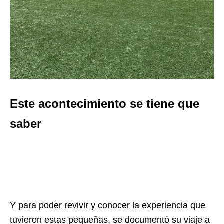
Este acontecimiento se tiene que
saber
Y para poder revivir y conocer la experiencia que
tuvieron estas pequeñas, se documentó su viaje a