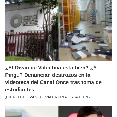
¿El Diván de Valentina está bien? ¿Y
Pingu? Denuncian destrozos en la
videoteca del Canal Once tras toma de
estudiantes
¿PERO EL DIVAN DE VALENTINA ESTÁ BIEN?