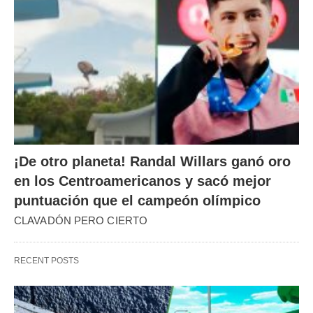
¡De otro planeta! Randal Willars ganó oro
en los Centroamericanos y sacó mejor
puntuación que el campeón olímpico
CLAVADÓN PERO CIERTO
RECENT POSTS