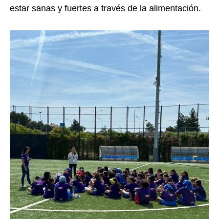
estar sanas y fuertes a través de la alimentación.