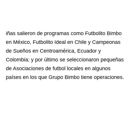
iñas salieron de programas como Futbolito Bimbo
en México, Futbolito Ideal en Chile y Campeonas
de Sueños en Centroamérica, Ecuador y
Colombia; y por último se seleccionaron
pequeñas
de Asociaciones de futbol locales en algunos
países en los que Grupo Bimbo tiene operaciones.