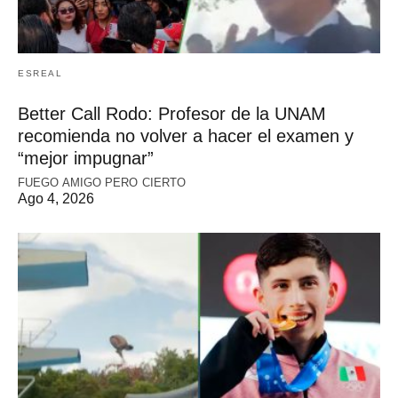
ESREAL
Better Call Rodo: Profesor de la UNAM
recomienda no volver a hacer el examen y
“mejor impugnar”
FUEGO AMIGO PERO CIERTO
Ago 4, 2026