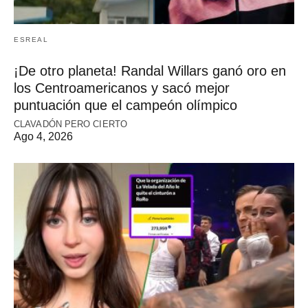
ESREAL
¡De otro planeta! Randal Willars ganó oro en
los Centroamericanos y sacó mejor
puntuación que el campeón olímpico
CLAVADÓN PERO CIERTO
Ago 4, 2026