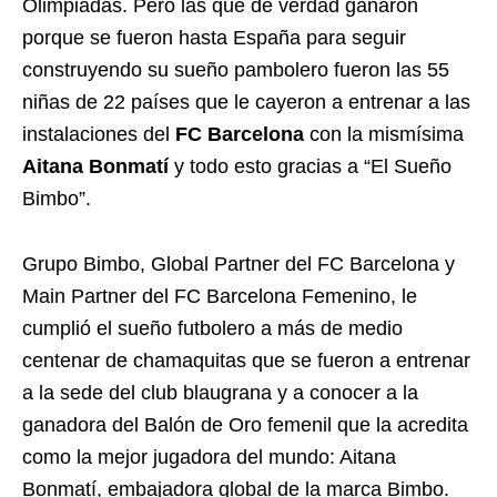
Olimpiadas. Pero las que de verdad ganaron
porque se fueron hasta España para seguir
construyendo su sueño pambolero fueron las 55
niñas de 22 países que le cayeron a entrenar a las
instalaciones del
FC Barcelona
con la mismísima
Aitana Bonmatí
y todo esto gracias a “El Sueño
Bimbo”.
Grupo Bimbo, Global Partner del FC Barcelona y
Main Partner del FC Barcelona Femenino, le
cumplió el sueño futbolero a más de medio
centenar de chamaquitas que se fueron a entrenar
a la sede del club blaugrana y a conocer a la
ganadora del Balón de Oro femenil que la acredita
como la mejor jugadora del mundo: Aitana
Bonmatí, embajadora global de la marca Bimbo.