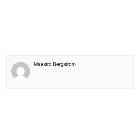
Maestro Bergstrom