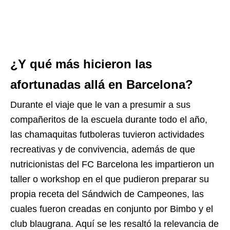
¿Y qué más hicieron las
afortunadas allá en Barcelona?
Durante el viaje que le van a presumir a sus
compañeritos de la escuela durante todo el año,
las chamaquitas futboleras t
uvieron actividades
recreativas y de convivencia, además de que
nutricionistas del FC Barcelona les impartieron un
taller o workshop en el que pudieron preparar su
propia receta del Sándwich de Campeones, las
cuales fueron creadas en conjunto por Bimbo y el
club blaugrana. Aquí se les resaltó la relevancia de