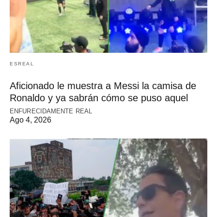
ESREAL
Aficionado le muestra a Messi la camisa de
Ronaldo y ya sabrán cómo se puso aquel
ENFURECIDAMENTE REAL
Ago 4, 2026