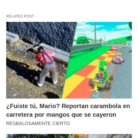
RELATED POST
¿Fuiste tú, Mario? Reportan carambola en
carretera por mangos que se cayeron
RESBALOSAMENTE CIERTO