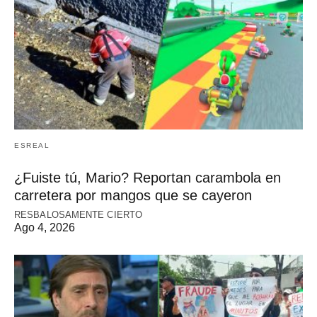
ESREAL
¿Fuiste tú, Mario? Reportan carambola en
carretera por mangos que se cayeron
RESBALOSAMENTE CIERTO
Ago 4, 2026