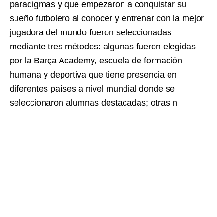
paradigmas y que empezaron a conquistar su
sueño futbolero al conocer y entrenar con la mejor
jugadora del mundo fueron seleccionadas
mediante tres métodos: algunas fueron elegidas
por la Barça Academy,
escuela de formación
humana y deportiva que tiene presencia en
diferentes países a nivel mundial donde se
seleccionaron alumnas destacadas; otras n