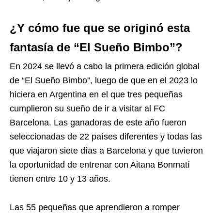
¿Y cómo fue que se originó esta
fantasía de “El Sueño Bimbo”?
En 2024 se llevó a cabo la primera edición global
de “El Sueño Bimbo”, luego de que en el 2023 lo
hiciera en Argentina en el que tres pequeñas
cumplieron su sueño de ir a visitar al FC
Barcelona. Las ganadoras de este año fueron
seleccionadas de 22 países diferentes y todas las
que viajaron siete días a Barcelona y que tuvieron
la oportunidad de entrenar con Aitana Bonmatí
tienen entre 10 y 13 años.
Las 55 pequeñas que aprendieron a romper