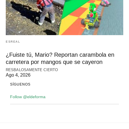
ESREAL
¿Fuiste tú, Mario? Reportan carambola en
carretera por mangos que se cayeron
RESBALOSAMENTE CIERTO
Ago 4, 2026
SÍGUENOS
Follow @eldeforma