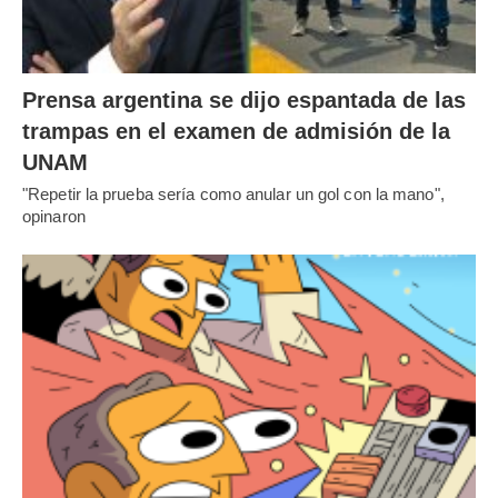
Prensa argentina se dijo espantada de las
trampas en el examen de admisión de la
UNAM
"Repetir la prueba sería como anular un gol con la mano",
opinaron