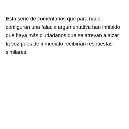
Esta serie de comentarios que para nada
configuran una falacia argumentativa han inhibido
que haya más ciudadanos que se atrevan a alzar
la voz pues de inmediato recibirían respuestas
similares.