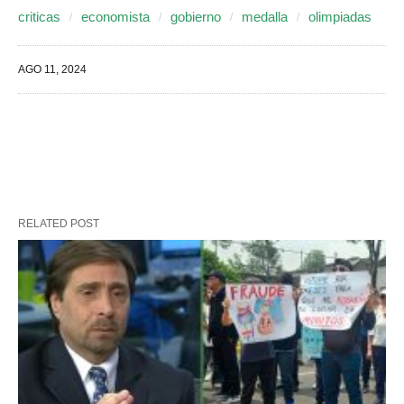
criticas
economista
gobierno
medalla
olimpiadas
AGO 11, 2024
RELATED POST