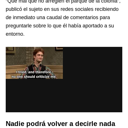
“Qué mal que no arreglen el parque de la colonia”,
publicó el sujeto en sus redes sociales recibiendo
de inmediato una caudal de comentarios para
preguntarle sobre lo que él había aportado a su
entorno.
Nadie podrá volver a decirle nada