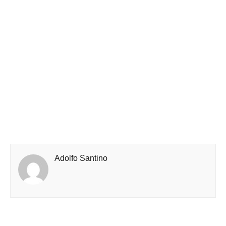
Adolfo Santino