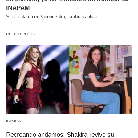
INAPAM
Si la rentaron en Videocentro, también aplica
RECENT POSTS
ESREAL
Recreando andamos: Shakira revive su