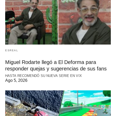
ESREAL
Miguel Rodarte llegó a El Deforma para
responder quejas y sugerencias de sus fans
HASTA RECOMENDÓ SU NUEVA SERIE EN VIX
Ago 5, 2026