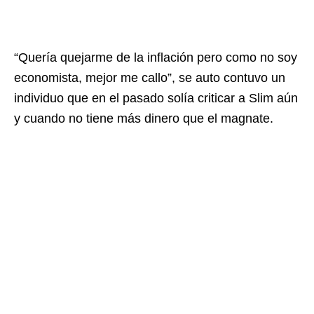
“Quería quejarme de la inflación pero como no soy
economista, mejor me callo”, se auto contuvo un
individuo que en el pasado solía criticar a Slim aún
y cuando no tiene más dinero que el magnate.