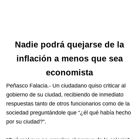
Nadie podrá quejarse de la
inflación a menos que sea
economista
Peñasco Falacia.- Un ciudadano quiso criticar al
gobierno de su ciudad, recibiendo de inmediato
respuestas tanto de otros funcionarios como de la
sociedad preguntándole que “¿él qué había hecho
por su ciudad?”.