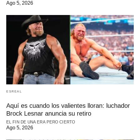
Ago 5, 2026
ESREAL
Aquí es cuando los valientes lloran: luchador
Brock Lesnar anuncia su retiro
EL FIN DE UNA ERA PERO CIERTO
Ago 5, 2026