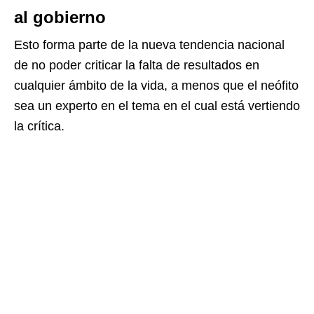
al gobierno
Esto forma parte de la nueva tendencia nacional
de no poder criticar la falta de resultados en
cualquier ámbito de la vida, a menos que el neófito
sea un experto en el tema en el cual está vertiendo
la crítica.