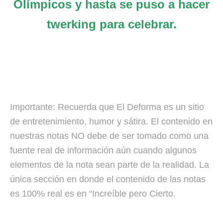
Olímpicos y hasta se puso a hacer
twerking para celebrar.
Importante: Recuerda que El Deforma es un sitio
de entretenimiento, humor y sátira. El contenido en
nuestras notas NO debe de ser tomado como una
fuente real de información aún cuando algunos
elementos de la nota sean parte de la realidad. La
única sección en donde el contenido de las notas
es 100% real es en “Increíble pero Cierto.