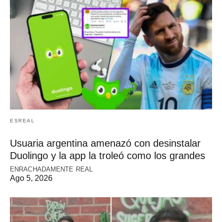
ESREAL
Usuaria argentina amenazó con desinstalar
Duolingo y la app la troleó como los grandes
ENRACHADAMENTE REAL
Ago 5, 2026