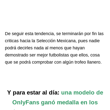
De seguir esta tendencia, se terminarán por fin las
criticas hacia la Selección Mexicana, pues nadie
podrá decirles nada al menos que hayan
demostrado ser mejor futbolistas que ellos, cosa
que se podrá comprobar con algún trofeo llanero.
Y para estar al día:
una modelo de
OnlyFans ganó medalla en los