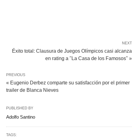
NEXT
Éxito total: Clausura de Juegos Olímpicos casi alcanza
en rating a "La Casa de los Famosos" »
PREVIOUS
« Eugenio Derbez comparte su satisfacción por el primer
trailer de Blanca Nieves
PUBLISHED BY
Adolfo Santino
TAGS: