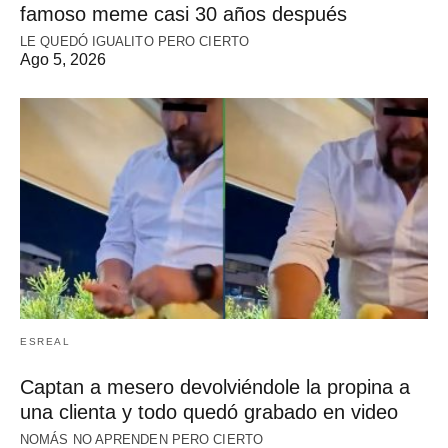
famoso meme casi 30 años después
LE QUEDÓ IGUALITO PERO CIERTO
Ago 5, 2026
ESREAL
Captan a mesero devolviéndole la propina a
una clienta y todo quedó grabado en video
NOMÁS NO APRENDEN PERO CIERTO