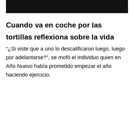
Cuando va en coche por las
tortillas reflexiona sobre la vida
“¿Si viste que a uno lo descalificaron luego, luego
por adelantarse?”, se mofó el individuo quien en
Año Nuevo había prometido empezar el año
haciendo ejercicio.