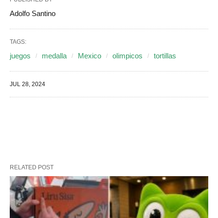
Adolfo Santino
TAGS:
juegos
medalla
Mexico
olimpicos
tortillas
JUL 28, 2024
RELATED POST