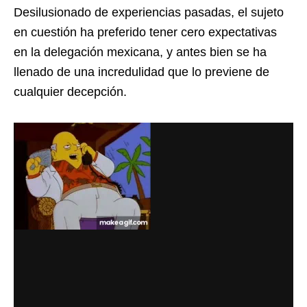
Desilusionado de experiencias pasadas, el sujeto
en cuestión ha preferido tener cero expectativas
en la delegación mexicana, y antes bien se ha
llenado de una incredulidad que lo previene de
cualquier decepción.