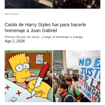
NACIONAL
Caída de Harry Styles fue para hacerle
homenaje a Juan Gabriel
Primero fue por los tacos, y luego el homenaje a Juanga
Ago 2, 2026