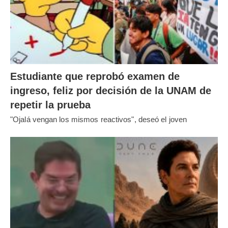
Estudiante que reprobó examen de
ingreso, feliz por decisión de la UNAM de
repetir la prueba
"Ojalá vengan los mismos reactivos", deseó el joven