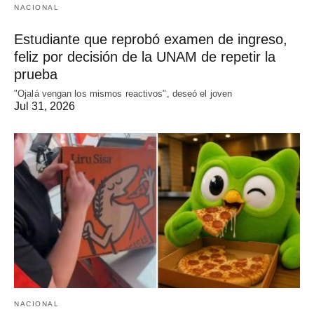
NACIONAL
Estudiante que reprobó examen de ingreso,
feliz por decisión de la UNAM de repetir la
prueba
"Ojalá vengan los mismos reactivos", deseó el joven
Jul 31, 2026
NACIONAL