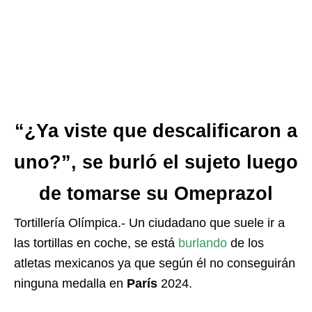
“¿Ya viste que descalificaron a
uno?”, se burló el sujeto luego
de tomarse su Omeprazol
Tortillería Olímpica.- Un ciudadano que suele ir a
las tortillas en coche, se está
burlando
de los
atletas mexicanos ya que según él no conseguirán
ninguna medalla en
París
2024.