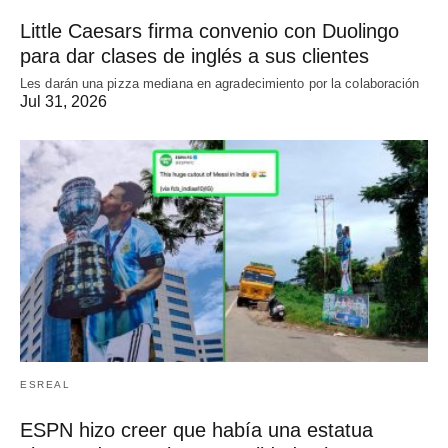
Little Caesars firma convenio con Duolingo
para dar clases de inglés a sus clientes
Les darán una pizza mediana en agradecimiento por la colaboración
Jul 31, 2026
ESREAL
ESPN hizo creer que había una estatua