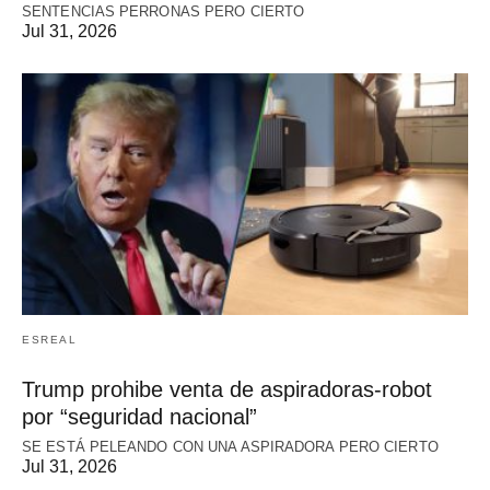
SENTENCIAS PERRONAS PERO CIERTO
Jul 31, 2026
ESREAL
Trump prohibe venta de aspiradoras-robot
por “seguridad nacional”
SE ESTÁ PELEANDO CON UNA ASPIRADORA PERO CIERTO
Jul 31, 2026