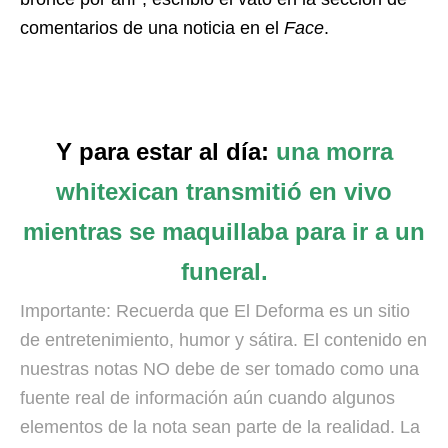
comentarios de una noticia en el
Face
.
Y para estar al día:
una morra
whitexican transmitió en vivo
mientras se maquillaba para ir a un
funeral.
Importante: Recuerda que El Deforma es un sitio
de entretenimiento, humor y sátira. El contenido en
nuestras notas NO debe de ser tomado como una
fuente real de información aún cuando algunos
elementos de la nota sean parte de la realidad. La