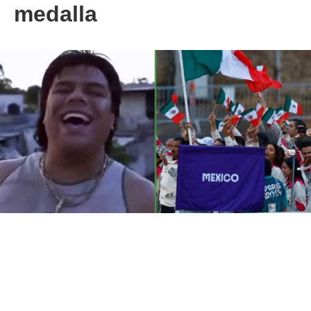
medalla