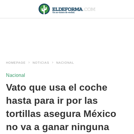
HOMEPAGE
NOTICIAS
NACIONAL
Nacional
Vato que usa el coche
hasta para ir por las
tortillas asegura México
no va a ganar ninguna