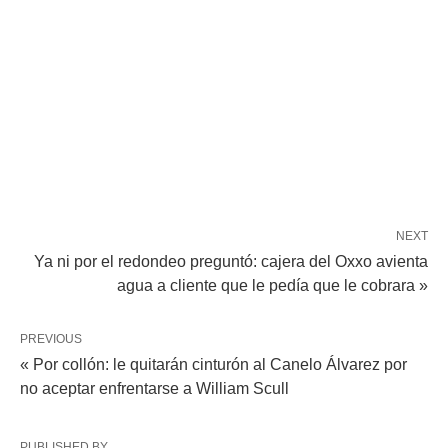
NEXT
Ya ni por el redondeo preguntó: cajera del Oxxo avienta
agua a cliente que le pedía que le cobrara »
PREVIOUS
« Por collón: le quitarán cinturón al Canelo Álvarez por
no aceptar enfrentarse a William Scull
PUBLISHED BY