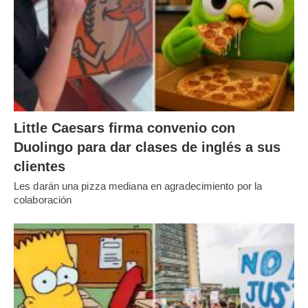
Little Caesars firma convenio con
Duolingo para dar clases de inglés a sus
clientes
Les darán una pizza mediana en agradecimiento por la
colaboración