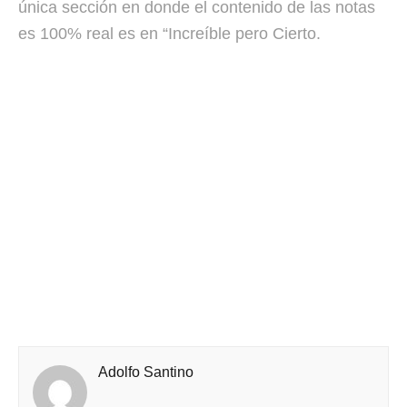
única sección en donde el contenido de las notas
es 100% real es en “Increíble pero Cierto.
Adolfo Santino