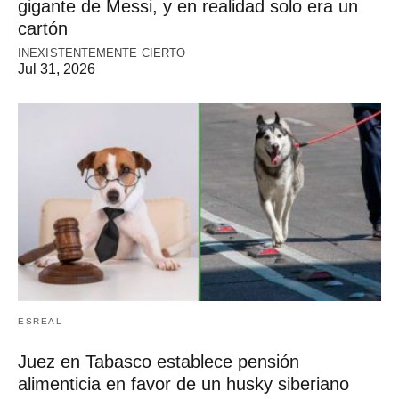
gigante de Messi, y en realidad solo era un
cartón
INEXISTENTEMENTE CIERTO
Jul 31, 2026
ESREAL
Juez en Tabasco establece pensión
alimenticia en favor de un husky siberiano