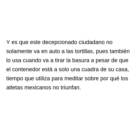
Y es que este decepcionado ciudadano no
solamente va en auto a las tortillas, pues también
lo usa cuando va a tirar la basura a pesar de que
el contenedor está a solo una cuadra de su casa,
tiempo que utiliza para meditar sobre por qué los
atletas mexicanos no triunfan.