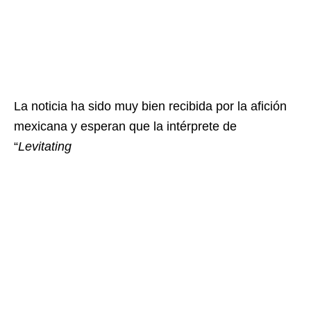
La noticia ha sido muy bien recibida por la afición
mexicana y esperan que la intérprete de
“
Levitating