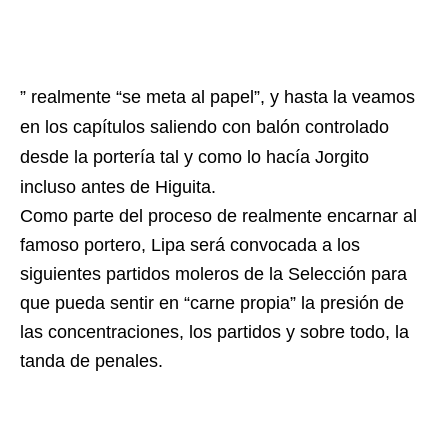
” realmente “se meta al papel”, y hasta la veamos
en los capítulos saliendo con balón controlado
desde la portería tal y como lo hacía Jorgito
incluso antes de Higuita.
Como parte del proceso de realmente encarnar al
famoso portero, Lipa será convocada a los
siguientes partidos moleros de la Selección para
que pueda sentir en “carne propia” la presión de
las concentraciones, los partidos y sobre todo, la
tanda de penales.