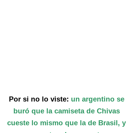
Por si no lo viste:
un argentino se
buró que la camiseta de Chivas
cueste lo mismo que la de Brasil, y