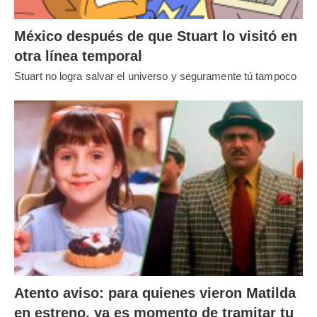
México después de que Stuart lo visitó en
otra línea temporal
Stuart no logra salvar el universo y seguramente tú tampoco
Atento aviso: para quienes vieron Matilda
en estreno, ya es momento de tramitar tu