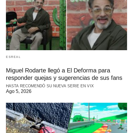
ESREAL
Miguel Rodarte llegó a El Deforma para
responder quejas y sugerencias de sus fans
HASTA RECOMENDÓ SU NUEVA SERIE EN VIX
Ago 5, 2026