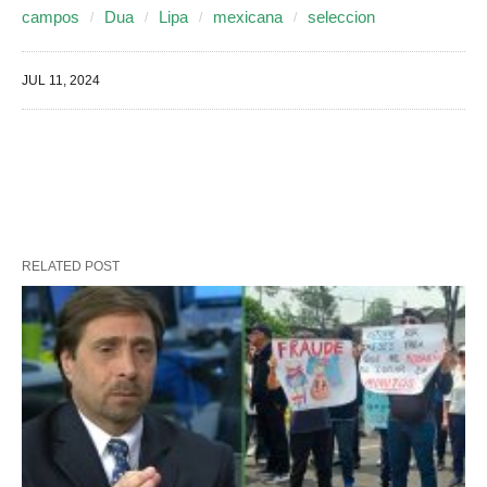
campos
Dua
Lipa
mexicana
seleccion
JUL 11, 2024
RELATED POST