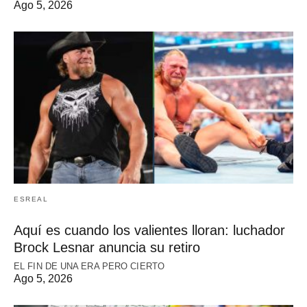
Ago 5, 2026
ESREAL
Aquí es cuando los valientes lloran: luchador
Brock Lesnar anuncia su retiro
EL FIN DE UNA ERA PERO CIERTO
Ago 5, 2026