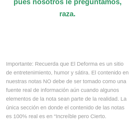
pues nosotros le preguntamos,
raza.
Importante: Recuerda que El Deforma es un sitio
de entretenimiento, humor y sátira. El contenido en
nuestras notas NO debe de ser tomado como una
fuente real de información aún cuando algunos
elementos de la nota sean parte de la realidad. La
única sección en donde el contenido de las notas
es 100% real es en “Increíble pero Cierto.