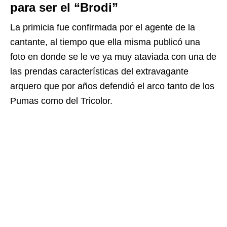
para ser el “Brodi”
La primicia fue confirmada por el agente de la
cantante, al tiempo que ella misma publicó una
foto en donde se le ve ya muy ataviada con una de
las prendas características del extravagante
arquero que por años defendió el arco tanto de los
Pumas como del Tricolor.