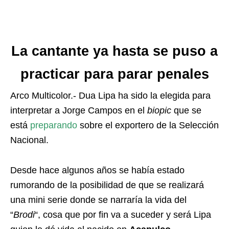
La cantante ya hasta se puso a
practicar para parar penales
Arco Multicolor.- Dua Lipa ha sido la elegida para
interpretar a Jorge Campos en el
biopic
que se
está
preparando
sobre el exportero de la Selección
Nacional.
Desde hace algunos años se había estado
rumorando de la posibilidad de que se realizará
una mini serie donde se narraría la vida del
“
Brodi
“, cosa que por fin va a suceder y será Lipa