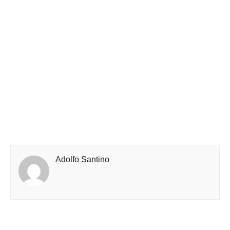
Adolfo Santino