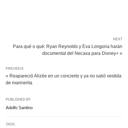
NEXT
Para qué o qué: Ryan Reynolds y Eva Longoria harán
documental del Necaxa para Disney+ »
PREVIOUS
« Reapareció Alizée en un concierto y ya no salió vestida
de marinerita
PUBLISHED BY
Adolfo Santino
TAGS: