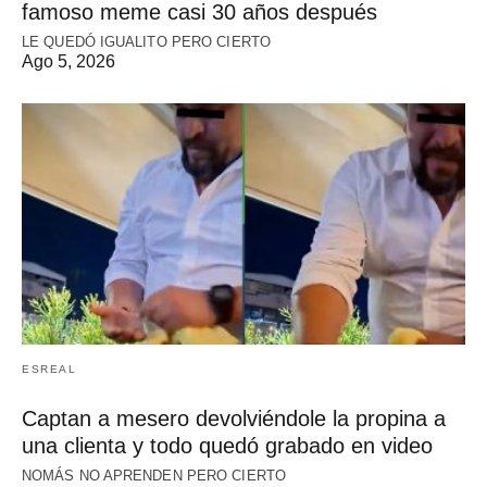
famoso meme casi 30 años después
LE QUEDÓ IGUALITO PERO CIERTO
Ago 5, 2026
ESREAL
Captan a mesero devolviéndole la propina a
una clienta y todo quedó grabado en video
NOMÁS NO APRENDEN PERO CIERTO