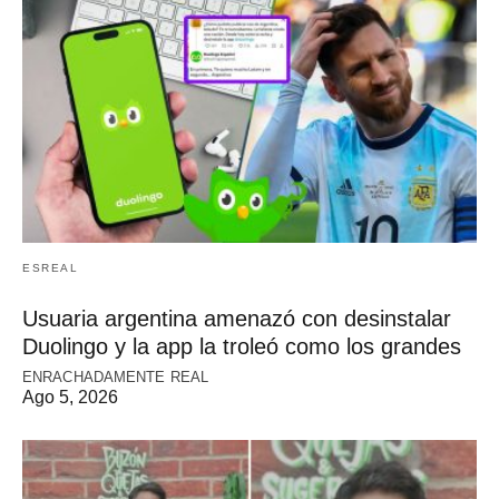
ESREAL
Usuaria argentina amenazó con desinstalar
Duolingo y la app la troleó como los grandes
ENRACHADAMENTE REAL
Ago 5, 2026