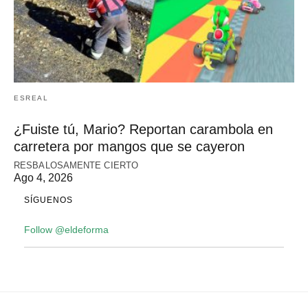
ESREAL
¿Fuiste tú, Mario? Reportan carambola en
carretera por mangos que se cayeron
RESBALOSAMENTE CIERTO
Ago 4, 2026
SÍGUENOS
Follow @eldeforma