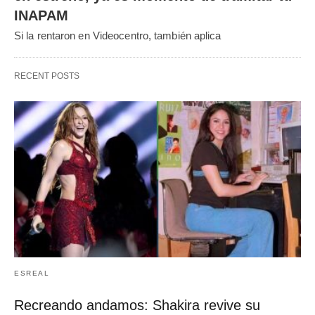
INAPAM
Si la rentaron en Videocentro, también aplica
RECENT POSTS
ESREAL
Recreando andamos: Shakira revive su