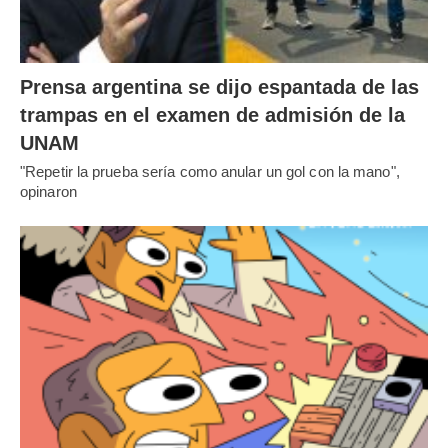
Prensa argentina se dijo espantada de las
trampas en el examen de admisión de la
UNAM
"Repetir la prueba sería como anular un gol con la mano",
opinaron