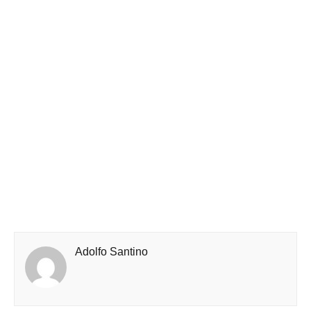
Adolfo Santino