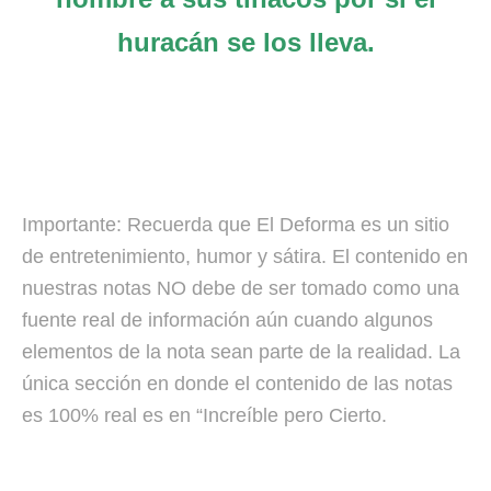
huracán se los lleva.
Importante: Recuerda que El Deforma es un sitio
de entretenimiento, humor y sátira. El contenido en
nuestras notas NO debe de ser tomado como una
fuente real de información aún cuando algunos
elementos de la nota sean parte de la realidad. La
única sección en donde el contenido de las notas
es 100% real es en “Increíble pero Cierto.