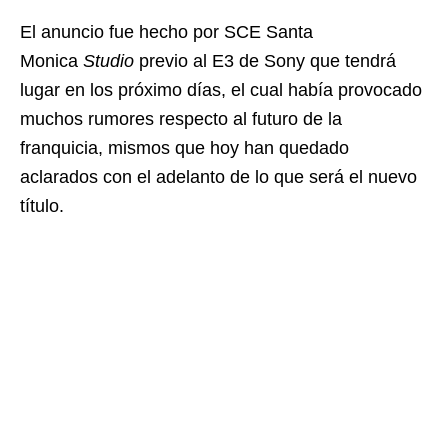
El anuncio fue hecho por SCE Santa
Monica
Studio
previo al E3 de Sony que tendrá
lugar en los próximo días, el cual había provocado
muchos rumores respecto al futuro de la
franquicia, mismos que hoy han quedado
aclarados con el adelanto de lo que será el nuevo
título.