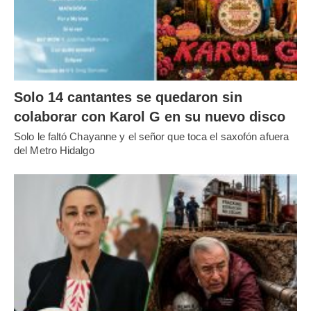
Solo 14 cantantes se quedaron sin
colaborar con Karol G en su nuevo disco
Solo le faltó Chayanne y el señor que toca el saxofón afuera
del Metro Hidalgo