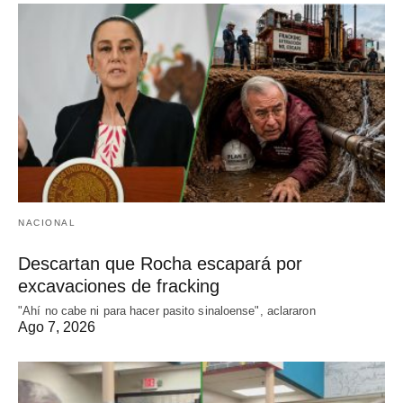
NACIONAL
Descartan que Rocha escapará por
excavaciones de fracking
"Ahí no cabe ni para hacer pasito sinaloense", aclararon
Ago 7, 2026