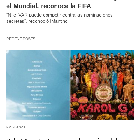
el Mundial, reconoce la FIFA
"Ni el VAR puede competir contra las nominaciones
secretas", reconoció Infantino
RECENT POSTS
NACIONAL