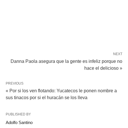
NEXT
Danna Paola asegura que la gente es infeliz porque no
hace el delicioso »
PREVIOUS
« Por si los ven flotando: Yucatecos le ponen nombre a
sus tinacos por si el huracán se los lleva
PUBLISHED BY
Adolfo Santino