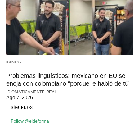
ESREAL
Problemas lingüísticos: mexicano en EU se
enoja con colombiano “porque le habló de tú”
IDIOMÁTICAMENTE REAL
Ago 7, 2026
SÍGUENOS
Follow @eldeforma