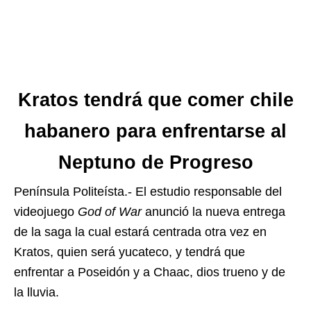
Kratos tendrá que comer chile
habanero para enfrentarse al
Neptuno de Progreso
Península Politeísta.- El estudio responsable del
videojuego
God of War
anunció la nueva entrega
de la saga la cual estará centrada otra vez en
Kratos, quien será yucateco, y tendrá que
enfrentar a Poseidón y a Chaac, dios trueno y de
la lluvia.