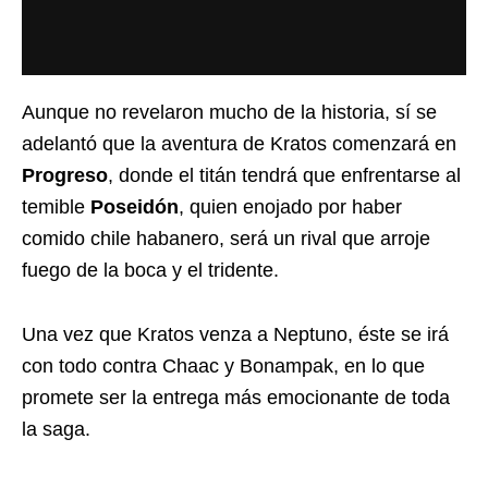
Aunque no revelaron mucho de la historia, sí se
adelantó que la aventura de Kratos comenzará en
Progreso
, donde el titán tendrá que enfrentarse al
temible
Poseidón
, quien enojado por haber
comido chile habanero, será un rival que arroje
fuego de la boca y el tridente.
Una vez que Kratos venza a Neptuno, éste se irá
con todo contra Chaac y Bonampak, en lo que
promete ser la entrega más emocionante de toda
la saga.