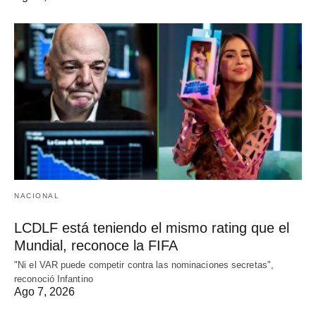
NACIONAL
LCDLF está teniendo el mismo rating que el
Mundial, reconoce la FIFA
"Ni el VAR puede competir contra las nominaciones secretas",
reconoció Infantino
Ago 7, 2026