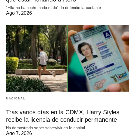
"Ella no ha hecho nada malo", la defendió la cantante
Ago 7, 2026
NACIONAL
Tras varios días en la CDMX, Harry Styles
recibe la licencia de conducir permanente
Ha demostrado saber sobrevivir en la capital
Ago 7, 2026