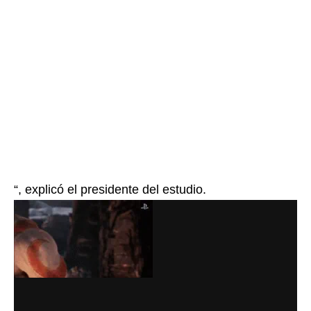
“, explicó el presidente del estudio.