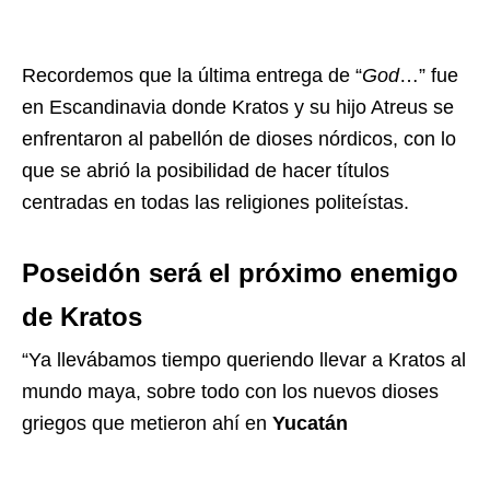
Recordemos que la última entrega de “
God
…” fue
en Escandinavia donde Kratos y su hijo Atreus se
enfrentaron al pabellón de dioses nórdicos, con lo
que se abrió la posibilidad de hacer títulos
centradas en todas las religiones politeístas.
Poseidón será el próximo enemigo
de Kratos
“Ya llevábamos tiempo queriendo llevar a Kratos al
mundo maya, sobre todo con los nuevos dioses
griegos que metieron ahí en
Yucatán