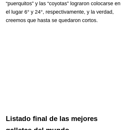
“puerquitos” y las “coyotas” lograron colocarse en
el lugar 6° y 24°, respectivamente, y la verdad,
creemos que hasta se quedaron cortos.
Listado final de las mejores