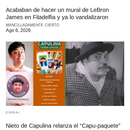
Acababan de hacer un mural de LeBron
James en Filadelfia y ya lo vandalizaron
MANCILLADAMENTE CIERTO
Ago 6, 2026
ESREAL
Nieto de Capulina relanza el “Capu-paquete”