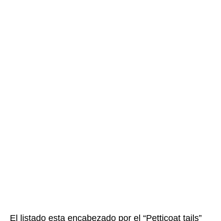
El listado esta encabezado por el “Petticoat tails”