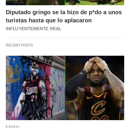
Diputado gringo se la hizo de p*do a unos
turistas hasta que lo aplacaron
INFLUYENTEMENTE REAL
RECENT POSTS
ESREAL