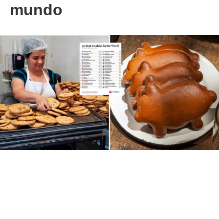
mundo