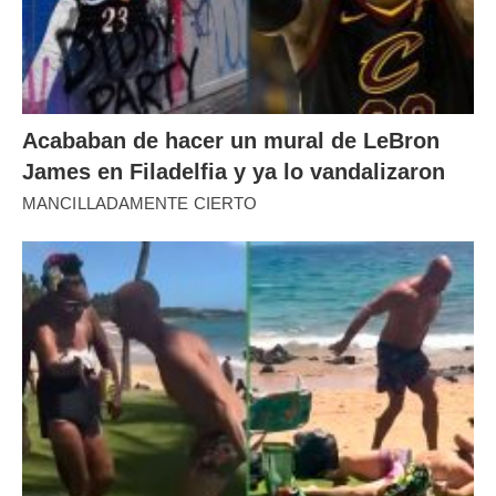
Acababan de hacer un mural de LeBron
James en Filadelfia y ya lo vandalizaron
MANCILLADAMENTE CIERTO