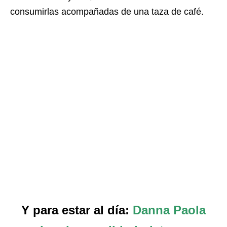
consumirlas acompañadas de una taza de café.
Y para estar al día:
Danna Paola