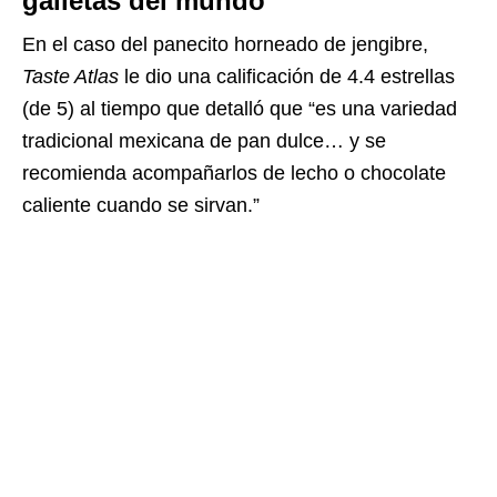
galletas del mundo
En el caso del panecito horneado de jengibre,
Taste Atlas
le dio una calificación de 4.4 estrellas
(de 5) al tiempo que detalló que “es una variedad
tradicional mexicana de pan dulce… y se
recomienda acompañarlos de lecho o chocolate
caliente cuando se sirvan.”