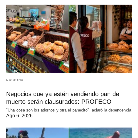
NACIONAL
Negocios que ya estén vendiendo pan de
muerto serán clausurados: PROFECO
"Una cosa son los adornos y otra el panecito", aclaró la dependencia
Ago 6, 2026