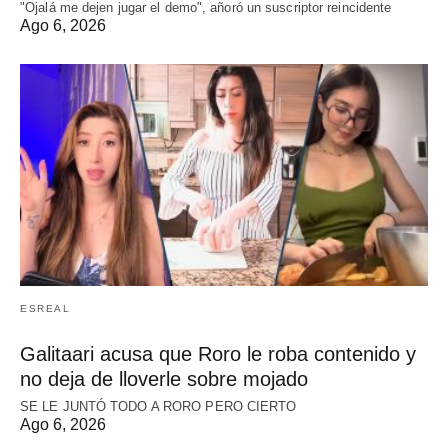
"Ojalá me dejen jugar el demo", añoró un suscriptor reincidente
Ago 6, 2026
ESREAL
Galitaari acusa que Roro le roba contenido y
no deja de lloverle sobre mojado
SE LE JUNTÓ TODO A RORO PERO CIERTO
Ago 6, 2026