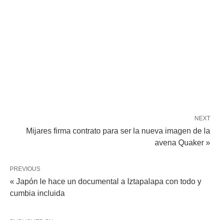
NEXT
Mijares firma contrato para ser la nueva imagen de la
avena Quaker »
PREVIOUS
« Japón le hace un documental a Iztapalapa con todo y
cumbia incluida