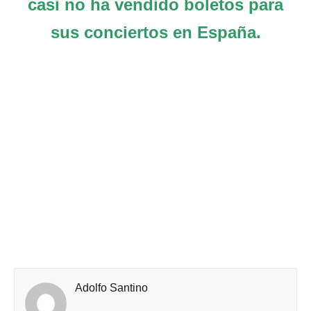
casi no ha vendido boletos para
sus conciertos en España.
Adolfo Santino