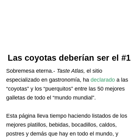
Las coyotas deberían ser el #1
Sobremesa eterna.-
Taste Atlas,
el sitio
especializado en gastronomía, ha
declarado
a las
“coyotas” y los “puerquitos” entre las 50 mejores
galletas de todo el “mundo mundial”.
Esta página lleva tiempo haciendo listados de los
mejores platillos, bebidas, bocadillos, caldos,
postres y demás que hay en todo el mundo, y