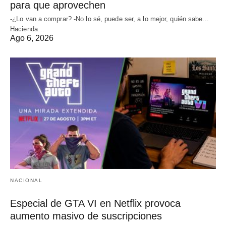
para que aprovechen
-¿Lo van a comprar? -No lo sé, puede ser, a lo mejor, quién sabe...
Hacienda…
Ago 6, 2026
NACIONAL
Especial de GTA VI en Netflix provoca
aumento masivo de suscripciones