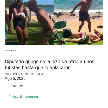
ESREAL
Diputado gringo se la hizo de p*do a unos
turistas hasta que lo aplacaron
INFLUYENTEMENTE REAL
Ago 6, 2026
SÍGUENOS
Follow @eldeforma