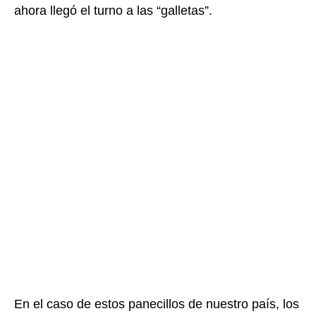
ahora llegó el turno a las “galletas”.
En el caso de estos panecillos de nuestro país, los