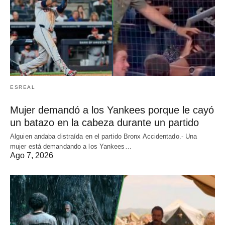
ESREAL
Mujer demandó a los Yankees porque le cayó
un batazo en la cabeza durante un partido
Alguien andaba distraída en el partido Bronx Accidentado.- Una
mujer está demandando a los Yankees…
Ago 7, 2026