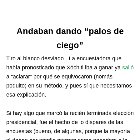
Andaban dando “palos de
ciego”
Tiro al blanco desviado.- La encuestadora que
había pronosticado que Xóchitl iba a ganar ya
salió
a “aclarar” por qué se equivocaron (nomás
poquito) en su método, y pues sí que necesitamos
esa explicación.
Si hay algo que marcó la recién terminada elección
presidencial, fue el hecho de lo dispares de las
encuestas (bueno, de algunas, porque la mayoría