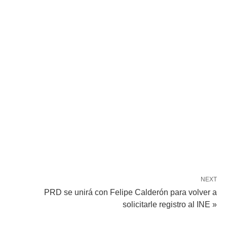
NEXT
PRD se unirá con Felipe Calderón para volver a
solicitarle registro al INE »