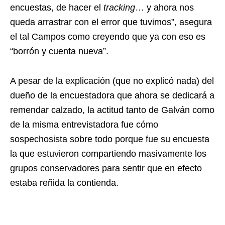
encuestas, de hacer el
tracking
… y ahora nos
queda arrastrar con el error que tuvimos”, asegura
el tal Campos como creyendo que ya con eso es
“borrón y cuenta nueva”.
A pesar de la explicación (que no explicó nada) del
dueño de la encuestadora que ahora se dedicará a
remendar calzado, la actitud tanto de Galván como
de la misma entrevistadora fue cómo
sospechosista sobre todo porque fue su encuesta
la que estuvieron compartiendo masivamente los
grupos conservadores para sentir que en efecto
estaba reñida la contienda.