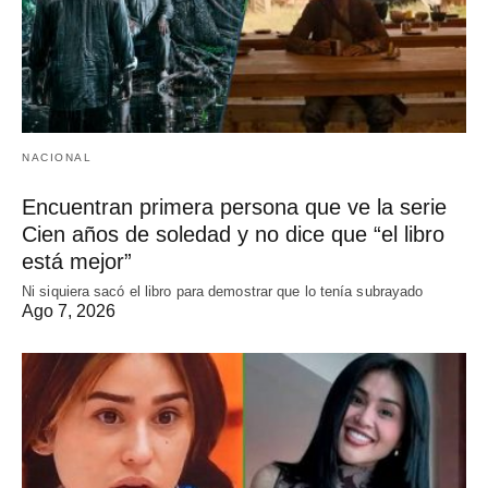
NACIONAL
Encuentran primera persona que ve la serie
Cien años de soledad y no dice que “el libro
está mejor”
Ni siquiera sacó el libro para demostrar que lo tenía subrayado
Ago 7, 2026