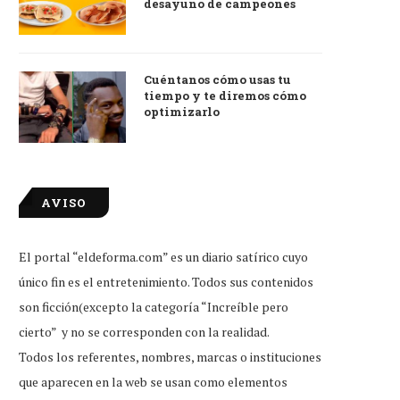
desayuno de campeones
Cuéntanos cómo usas tu
tiempo y te diremos cómo
optimizarlo
AVISO
El portal “eldeforma.com” es un diario satírico cuyo
único fin es el entretenimiento. Todos sus contenidos
son ficción(excepto la categoría “Increíble pero
cierto” y no se corresponden con la realidad.
Todos los referentes, nombres, marcas o instituciones
que aparecen en la web se usan como elementos