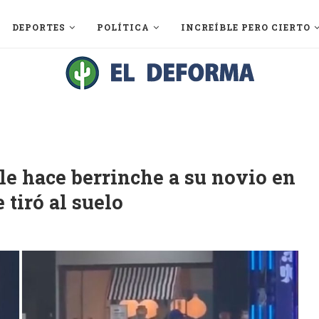
DEPORTES
POLÍTICA
INCREÍBLE PERO CIERTO
 le hace berrinche a su novio en
 tiró al suelo