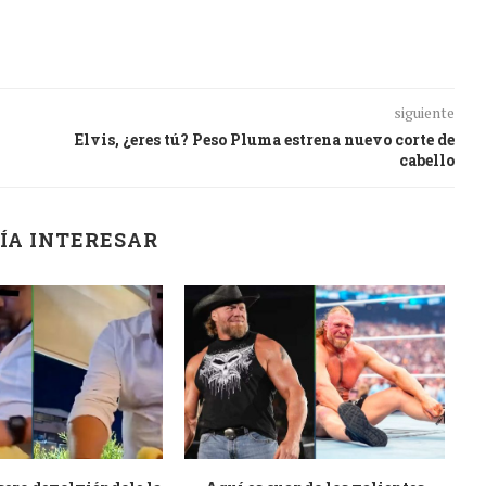
siguiente
Elvis, ¿eres tú? Peso Pluma estrena nuevo corte de
cabello
ÍA INTERESAR