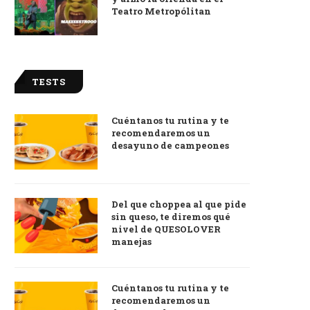
Teatro Metropólitan
TESTS
Cuéntanos tu rutina y te
recomendaremos un
desayuno de campeones
Del que choppea al que pide
sin queso, te diremos qué
nivel de QUESOLOVER
manejas
Cuéntanos tu rutina y te
recomendaremos un