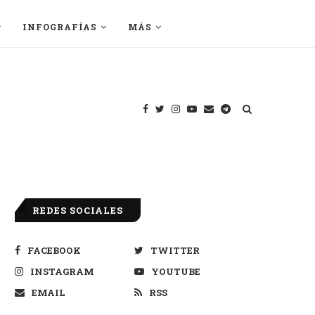
INFOGRAFÍAS
MÁS
REDES SOCIALES
FACEBOOK
TWITTER
INSTAGRAM
YOUTUBE
EMAIL
RSS