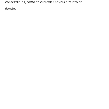
contextuales, como en cualquier novela o relato de
ficción.