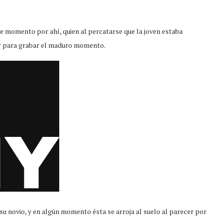
 momento por ahí, quien al percatarse que la joven estaba
ar para grabar el maduro momento.
su novio, y en algún momento ésta se arroja al suelo al parecer por