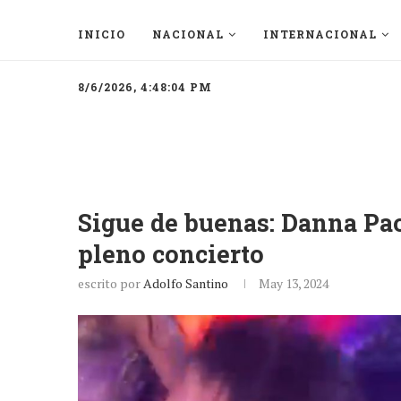
INICIO
NACIONAL
INTERNACIONAL
8/6/2026, 4:48:04 PM
Sigue de buenas: Danna Pao
pleno concierto
escrito por
Adolfo Santino
May 13, 2024