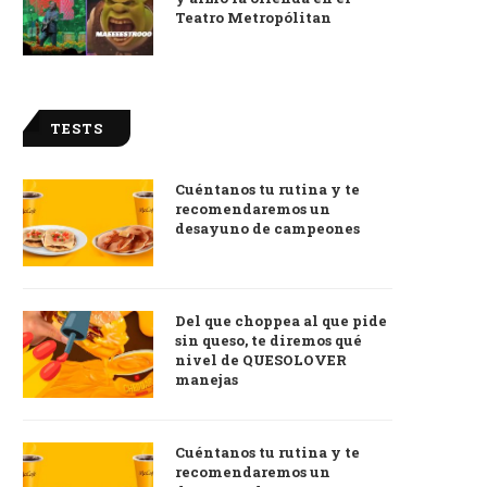
Teatro Metropólitan
TESTS
Cuéntanos tu rutina y te
recomendaremos un
desayuno de campeones
Del que choppea al que pide
sin queso, te diremos qué
nivel de QUESOLOVER
manejas
Cuéntanos tu rutina y te
recomendaremos un