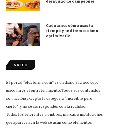
desayuno de campeones
Cuéntanos cómo usas tu
tiempo y te diremos cómo
optimizarlo
AVISO
El portal “eldeforma.com” es un diario satírico cuyo
único fin es el entretenimiento. Todos sus contenidos
son ficción(excepto la categoría “Increíble pero
cierto” y no se corresponden con la realidad.
Todos los referentes, nombres, marcas o instituciones
que aparecen en la web se usan como elementos