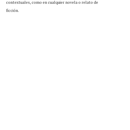
contextuales, como en cualquier novela o relato de
ficción.