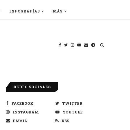
INFOGRAFÍAS
MÁS
REDES SOCIALES
FACEBOOK
TWITTER
INSTAGRAM
YOUTUBE
EMAIL
RSS