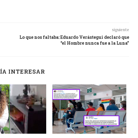
siguiente
Lo que nos faltaba: Eduardo Verástegui declaró que
“el Hombre nunca fue a la Luna”
ÍA INTERESAR