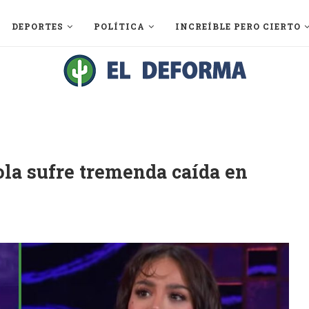
DEPORTES
POLÍTICA
INCREÍBLE PERO CIERTO
la sufre tremenda caída en