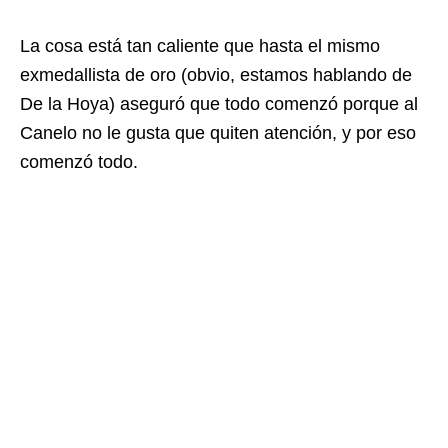
La cosa está tan caliente que hasta el mismo
exmedallista de oro (obvio, estamos hablando de
De la Hoya) aseguró que todo comenzó porque al
Canelo no le gusta que quiten atención, y por eso
comenzó todo.