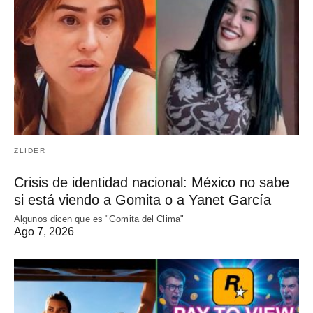
ZLIDER
Crisis de identidad nacional: México no sabe
si está viendo a Gomita o a Yanet García
Algunos dicen que es "Gomita del Clima"
Ago 7, 2026