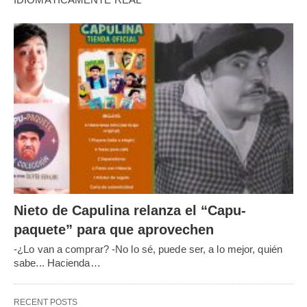
Nieto de Capulina relanza el “Capu-
paquete” para que aprovechen
-¿Lo van a comprar? -No lo sé, puede ser, a lo mejor, quién
sabe... Hacienda…
RECENT POSTS