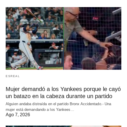
ESREAL
Mujer demandó a los Yankees porque le cayó
un batazo en la cabeza durante un partido
Alguien andaba distraída en el partido Bronx Accidentado.- Una
mujer está demandando a los Yankees…
Ago 7, 2026