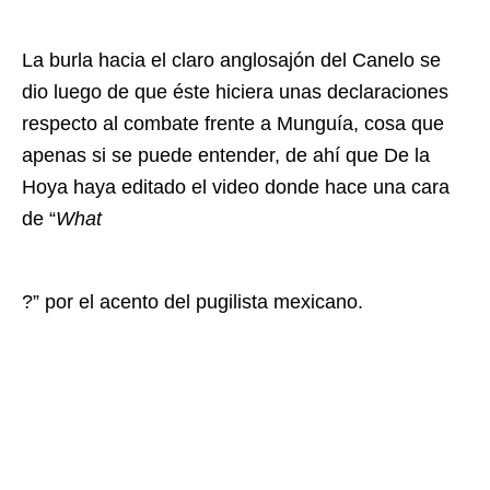
La burla hacia el claro anglosajón del Canelo se
dio luego de que éste hiciera unas declaraciones
respecto al combate frente a Munguía, cosa que
apenas si se puede entender, de ahí que De la
Hoya haya editado el video donde hace una cara
de “
What
?” por el acento del pugilista mexicano.