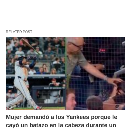
RELATED POST
Mujer demandó a los Yankees porque le
cayó un batazo en la cabeza durante un