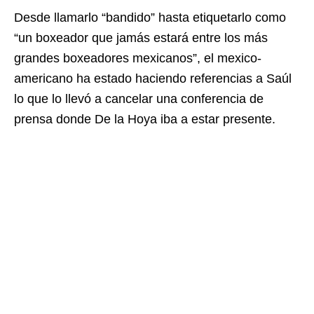
Desde llamarlo “bandido” hasta etiquetarlo como
“un boxeador que jamás estará entre los más
grandes boxeadores mexicanos”, el mexico-
americano ha estado haciendo referencias a Saúl
lo que lo llevó a cancelar una conferencia de
prensa donde De la Hoya iba a estar presente.