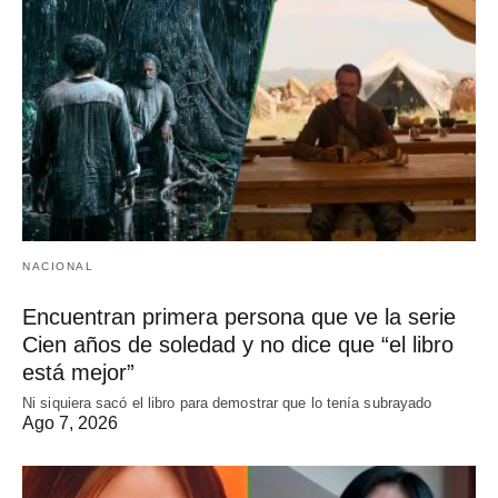
NACIONAL
Encuentran primera persona que ve la serie
Cien años de soledad y no dice que “el libro
está mejor”
Ni siquiera sacó el libro para demostrar que lo tenía subrayado
Ago 7, 2026