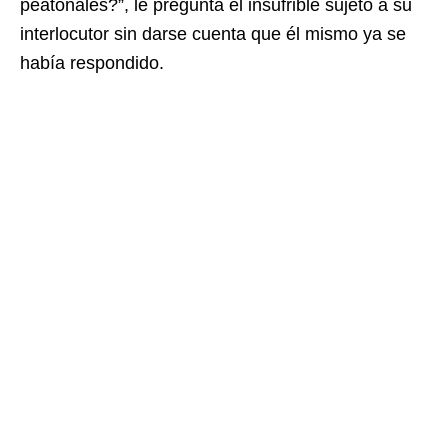
peatonales?”, le pregunta el insufrible sujeto a su
interlocutor sin darse cuenta que él mismo ya se
había respondido.