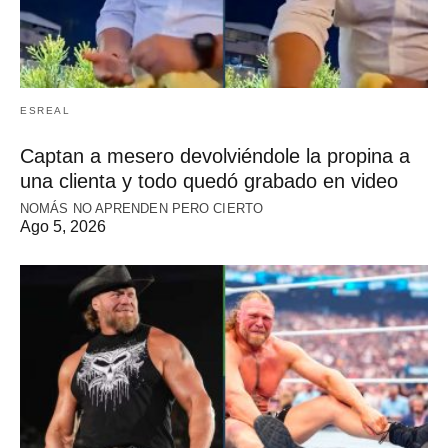
ESREAL
Captan a mesero devolviéndole la propina a
una clienta y todo quedó grabado en video
NOMÁS NO APRENDEN PERO CIERTO
Ago 5, 2026