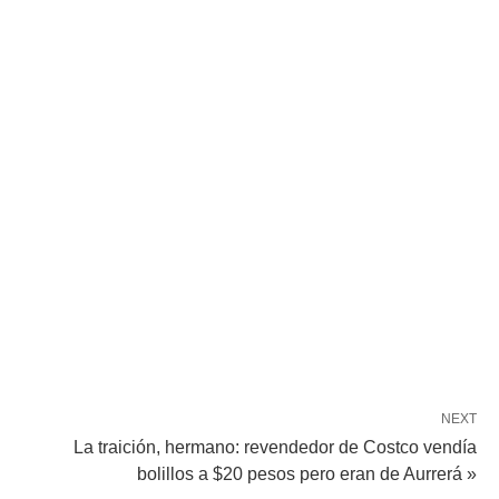
NEXT
La traición, hermano: revendedor de Costco vendía
bolillos a $20 pesos pero eran de Aurrerá »