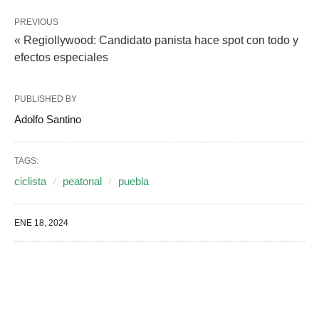
PREVIOUS
« Regiollywood: Candidato panista hace spot con todo y
efectos especiales
PUBLISHED BY
Adolfo Santino
TAGS:
ciclista
peatonal
puebla
ENE 18, 2024