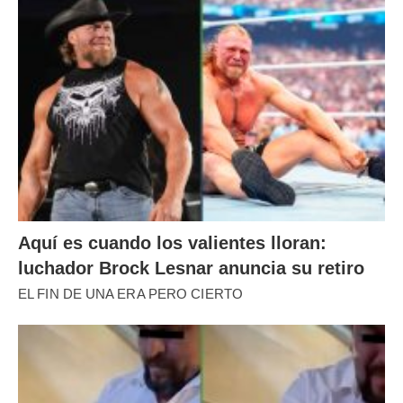
Aquí es cuando los valientes lloran:
luchador Brock Lesnar anuncia su retiro
EL FIN DE UNA ERA PERO CIERTO