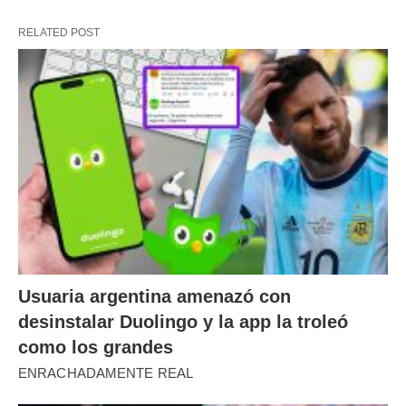
RELATED POST
Usuaria argentina amenazó con
desinstalar Duolingo y la app la troleó
como los grandes
ENRACHADAMENTE REAL