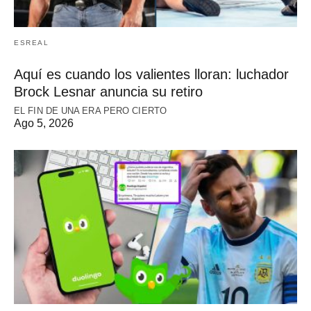
ESREAL
Aquí es cuando los valientes lloran: luchador
Brock Lesnar anuncia su retiro
EL FIN DE UNA ERA PERO CIERTO
Ago 5, 2026