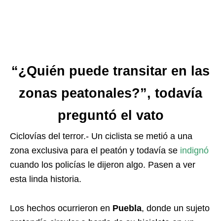
“¿Quién puede transitar en las
zonas peatonales?”, todavía
preguntó el vato
Ciclovías del terror.- Un ciclista se metió a una
zona exclusiva para el peatón y todavía se
indignó
cuando los policías le dijeron algo. Pasen a ver
esta linda historia.
Los hechos ocurrieron en
Puebla
, donde un sujeto