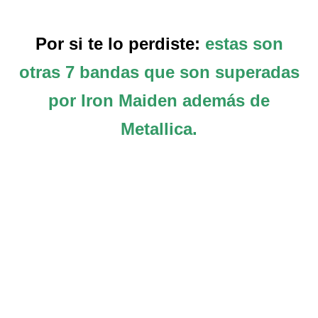
Por si te lo perdiste:
estas son
otras 7 bandas que son superadas
por Iron Maiden además de
Metallica.