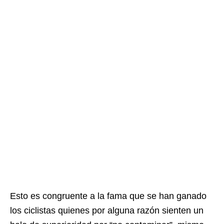
Esto es congruente a la fama que se han ganado
los ciclistas quienes por alguna razón sienten un