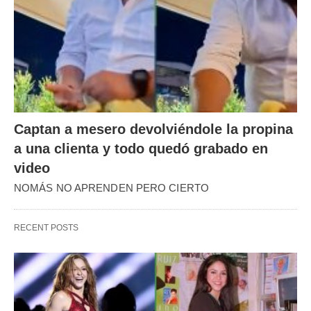
Captan a mesero devolviéndole la propina
a una clienta y todo quedó grabado en
video
NOMÁS NO APRENDEN PERO CIERTO
RECENT POSTS