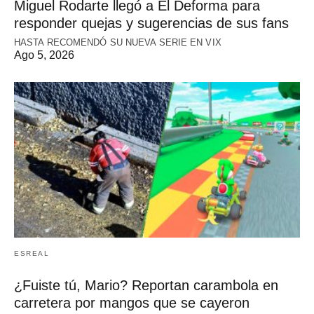
Miguel Rodarte llegó a El Deforma para
responder quejas y sugerencias de sus fans
HASTA RECOMENDÓ SU NUEVA SERIE EN VIX
Ago 5, 2026
ESREAL
¿Fuiste tú, Mario? Reportan carambola en
carretera por mangos que se cayeron