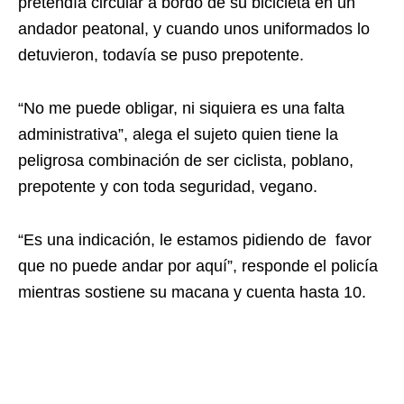
pretendía circular a bordo de su bicicleta en un
andador peatonal, y cuando unos uniformados lo
detuvieron, todavía se puso prepotente.
“No me puede obligar, ni siquiera es una falta
administrativa”, alega el sujeto quien tiene la
peligrosa combinación de ser ciclista, poblano,
prepotente y con toda seguridad, vegano.
“Es una indicación, le estamos pidiendo de favor
que no puede andar por aquí”, responde el policía
mientras sostiene su macana y cuenta hasta 10.