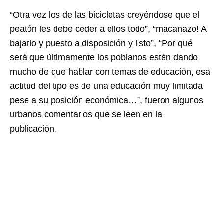
“Otra vez los de las bicicletas creyéndose que el
peatón les debe ceder a ellos todo”, “macanazo! A
bajarlo y puesto a disposición y listo”, “Por qué
será que últimamente los poblanos están dando
mucho de que hablar con temas de educación, esa
actitud del tipo es de una educación muy limitada
pese a su posición económica…”, fueron algunos
urbanos comentarios que se leen en la
publicación.