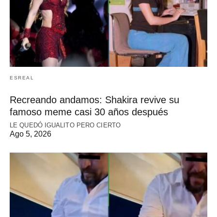
ESREAL
Recreando andamos: Shakira revive su
famoso meme casi 30 años después
LE QUEDÓ IGUALITO PERO CIERTO
Ago 5, 2026