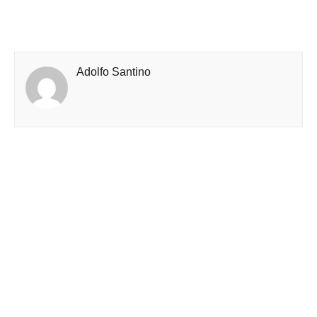
Adolfo Santino