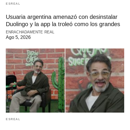
ESREAL
Usuaria argentina amenazó con desinstalar
Duolingo y la app la troleó como los grandes
ENRACHADAMENTE REAL
Ago 5, 2026
ESREAL