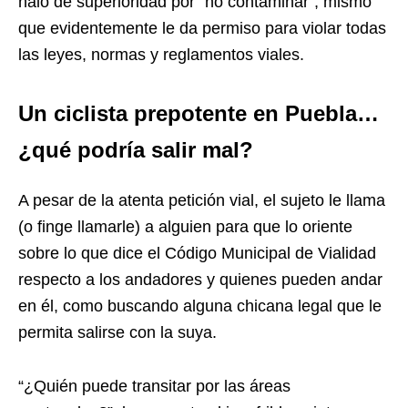
halo de superioridad por “no contaminar”, mismo
que evidentemente le da permiso para violar todas
las leyes, normas y reglamentos viales.
Un ciclista prepotente en Puebla…
¿qué podría salir mal?
A pesar de la atenta petición vial, el sujeto le llama
(o finge llamarle) a alguien para que lo oriente
sobre lo que dice el Código Municipal de Vialidad
respecto a los andadores y quienes pueden andar
en él, como buscando alguna chicana legal que le
permita salirse con la suya.
“¿Quién puede transitar por las áreas