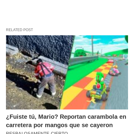
RELATED POST
¿Fuiste tú, Mario? Reportan carambola en
carretera por mangos que se cayeron
RESBALOSAMENTE CIERTO