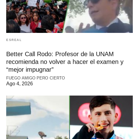
ESREAL
Better Call Rodo: Profesor de la UNAM
recomienda no volver a hacer el examen y
“mejor impugnar”
FUEGO AMIGO PERO CIERTO
Ago 4, 2026