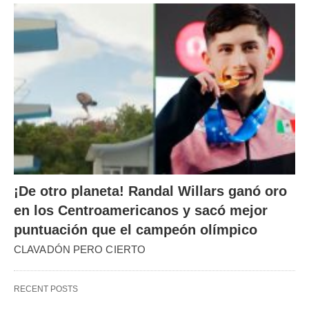
¡De otro planeta! Randal Willars ganó oro
en los Centroamericanos y sacó mejor
puntuación que el campeón olímpico
CLAVADÓN PERO CIERTO
RECENT POSTS