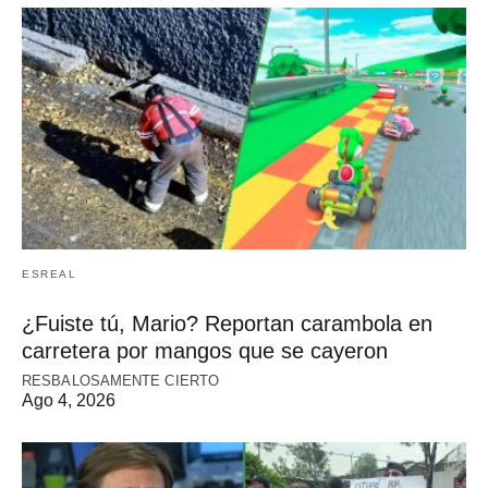
ESREAL
¿Fuiste tú, Mario? Reportan carambola en
carretera por mangos que se cayeron
RESBALOSAMENTE CIERTO
Ago 4, 2026