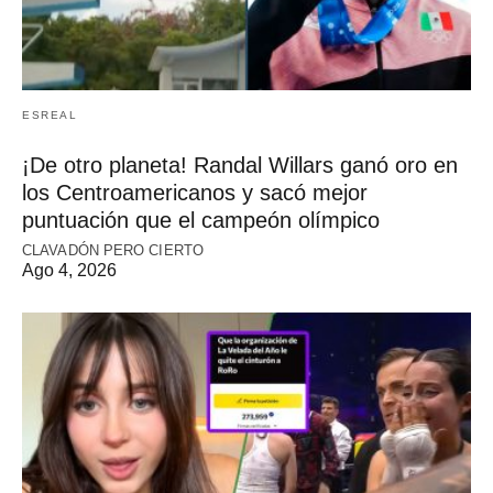
ESREAL
¡De otro planeta! Randal Willars ganó oro en
los Centroamericanos y sacó mejor
puntuación que el campeón olímpico
CLAVADÓN PERO CIERTO
Ago 4, 2026