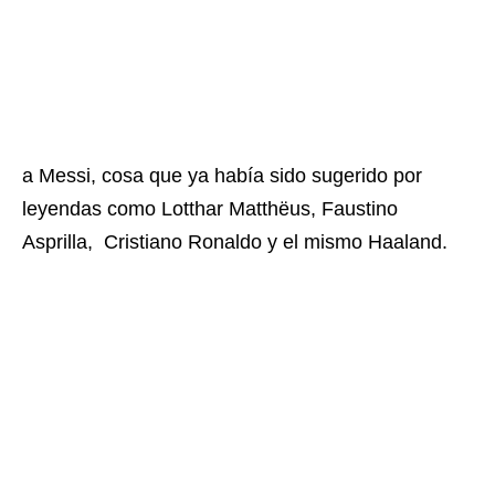
a Messi, cosa que ya había sido sugerido por
leyendas como Lotthar Matthëus, Faustino
Asprilla, Cristiano Ronaldo y el mismo Haaland.