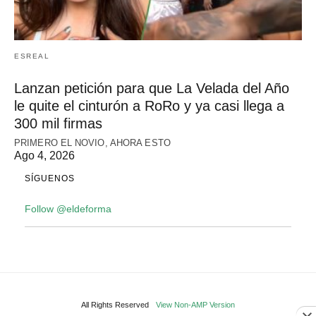
ESREAL
Lanzan petición para que La Velada del Año
le quite el cinturón a RoRo y ya casi llega a
300 mil firmas
PRIMERO EL NOVIO, AHORA ESTO
Ago 4, 2026
SÍGUENOS
Follow @eldeforma
All Rights Reserved
View Non-AMP Version