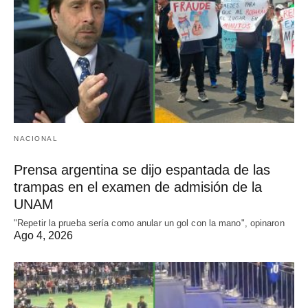
NACIONAL
Prensa argentina se dijo espantada de las
trampas en el examen de admisión de la
UNAM
"Repetir la prueba sería como anular un gol con la mano", opinaron
Ago 4, 2026