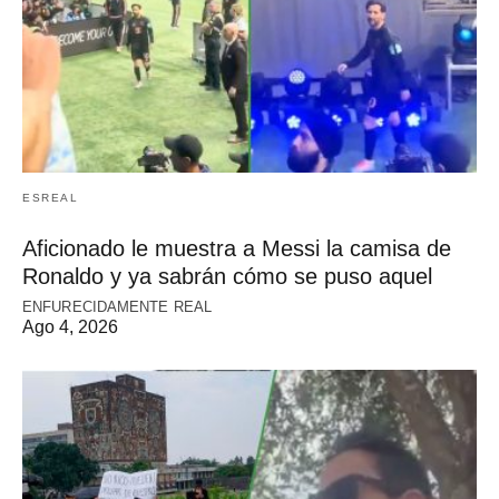
ESREAL
Aficionado le muestra a Messi la camisa de
Ronaldo y ya sabrán cómo se puso aquel
ENFURECIDAMENTE REAL
Ago 4, 2026