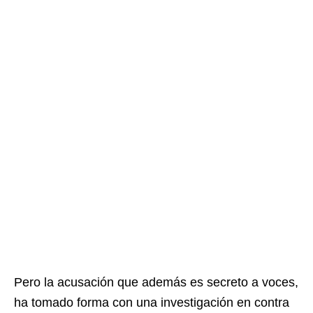
Pero la acusación que además es secreto a voces,
ha tomado forma con una investigación en contra