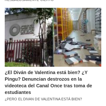
¿El Diván de Valentina está bien? ¿Y
Pingu? Denuncian destrozos en la
videoteca del Canal Once tras toma de
estudiantes
¿PERO EL DIVAN DE VALENTINA ESTÁ BIEN?