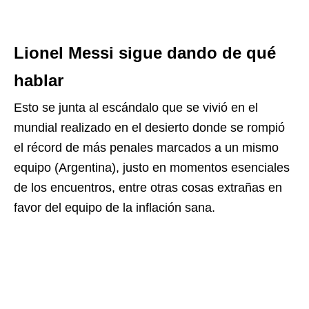
Lionel Messi sigue dando de qué
hablar
Esto se junta al escándalo que se vivió en el
mundial realizado en el desierto donde se rompió
el récord de más penales marcados a un mismo
equipo (Argentina), justo en momentos esenciales
de los encuentros, entre otras cosas extrañas en
favor del equipo de la inflación sana.