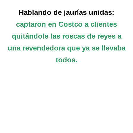
Hablando de jaurías unidas:
captaron en Costco a clientes
quitándole las roscas de reyes a
una revendedora que ya se llevaba
todos.