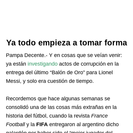
Ya todo empieza a tomar forma
Pampa Decente.- Y en cosas que se veían venir:
ya están
investigando
actos de corrupción en la
entrega del último “Balón de Oro” para Lionel
Messi, y solo era cuestión de tiempo.
Recordemos que hace algunas semanas se
consolidó una de las cosas más extrañas en la
historia del fútbol, cuando la revista
France
Football
y la
FIFA
entregaron al argentino dicho