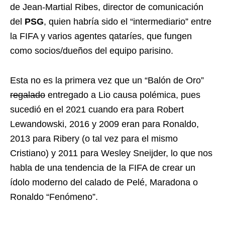
de Jean-Martial Ribes, director de comunicación
del
PSG
, quien habría sido el “intermediario” entre
la FIFA y varios agentes qataríes, que fungen
como socios/dueños del equipo parisino.
Esta no es la primera vez que un “Balón de Oro”
regalado
entregado a Lio causa polémica, pues
sucedió en el 2021 cuando era para Robert
Lewandowski, 2016 y 2009 eran para Ronaldo,
2013 para Ribery (o tal vez para el mismo
Cristiano) y 2011 para Wesley Sneijder, lo que nos
habla de una tendencia de la FIFA de crear un
ídolo moderno del calado de Pelé, Maradona o
Ronaldo “Fenómeno”.