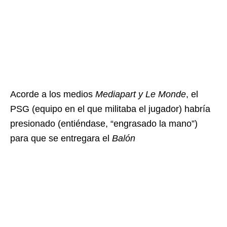
Acorde a los medios
Mediapart y Le Monde
, el
PSG (equipo en el que militaba el jugador) habría
presionado (entiéndase, “engrasado la mano”)
para que se entregara el
Balón