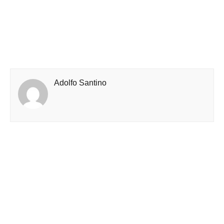
Adolfo Santino