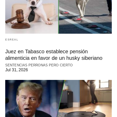
ESREAL
Juez en Tabasco establece pensión
alimenticia en favor de un husky siberiano
SENTENCIAS PERRONAS PERO CIERTO
Jul 31, 2026