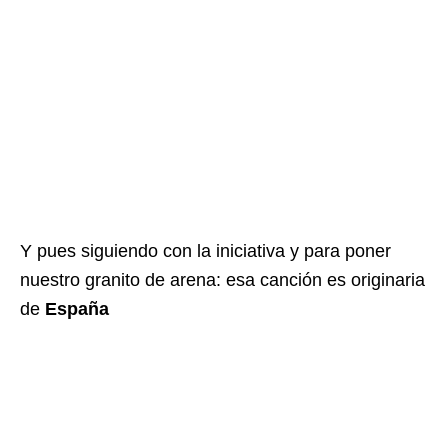
Y pues siguiendo con la iniciativa y para poner
nuestro granito de arena: esa canción es originaria
de
España