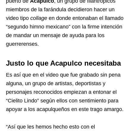
puerto de
Acapulco
, un grupo de filantrópicos
miembros de la farándula decidieron hacer un
video tipo
collage
en donde entonaban el llamado
“segundo himno mexicano” con la firme intención
de mandar un mensaje de ayuda para los
guerrerenses.
Justo lo que Acapulco necesitaba
Es así que en el video que fue grabado sin pena
alguna, un grupo de artistas, deportistas y
personajes reconocidos empiezan a entonar el
“Cielito Lindo” según ellos con sentimiento para
apoyar a los acapulqueños en este trago amargo.
“Así que les hemos hecho esto con el