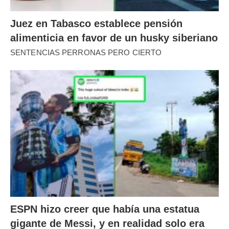
Juez en Tabasco establece pensión
alimenticia en favor de un husky siberiano
SENTENCIAS PERRONAS PERO CIERTO
ESPN hizo creer que había una estatua
gigante de Messi, y en realidad solo era