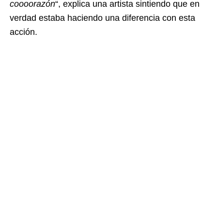
coooorazón
“, explica una artista sintiendo que en
verdad estaba haciendo una diferencia con esta
acción.