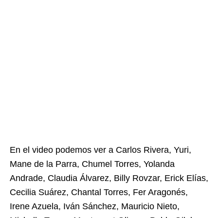
En el video podemos ver a Carlos Rivera, Yuri,
Mane de la Parra, Chumel Torres, Yolanda
Andrade, Claudia Álvarez, Billy Rovzar, Erick Elías,
Cecilia Suárez, Chantal Torres, Fer Aragonés,
Irene Azuela, Iván Sánchez, Mauricio Nieto,