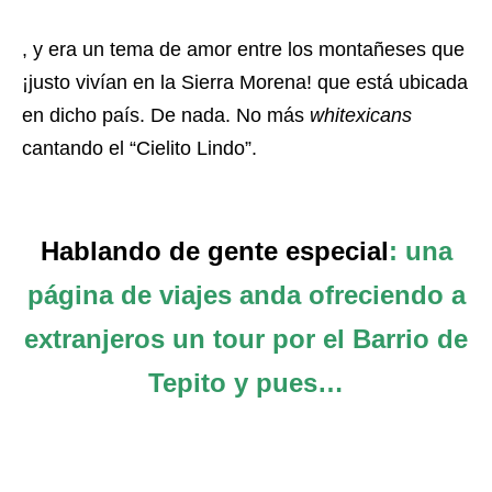
, y era un tema de amor entre los montañeses que
¡justo vivían en la Sierra Morena! que está ubicada
en dicho país. De nada. No más
whitexicans
cantando el “Cielito Lindo”.
Hablando de gente especial
: una
página de viajes anda ofreciendo a
extranjeros un tour por el Barrio de
Tepito y pues…