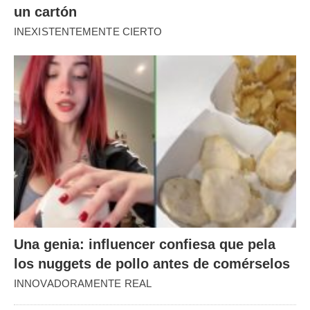
un cartón
INEXISTENTEMENTE CIERTO
Una genia: influencer confiesa que pela
los nuggets de pollo antes de comérselos
INNOVADORAMENTE REAL