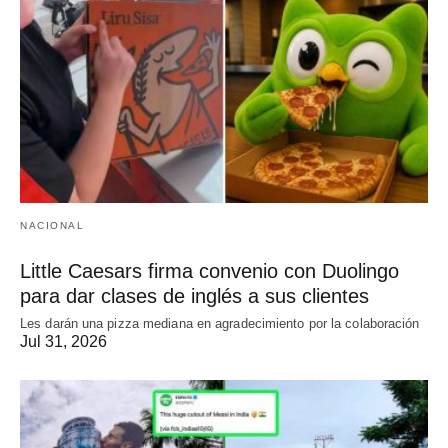
NACIONAL
Little Caesars firma convenio con Duolingo
para dar clases de inglés a sus clientes
Les darán una pizza mediana en agradecimiento por la colaboración
Jul 31, 2026