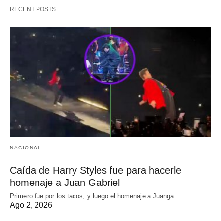
RECENT POSTS
NACIONAL
Caída de Harry Styles fue para hacerle
homenaje a Juan Gabriel
Primero fue por los tacos, y luego el homenaje a Juanga
Ago 2, 2026