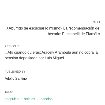
NEXT
¿Aburrido de escuchar lo mismo? La recomendación del
becario: Funcanelli de Flamél »
PREVIOUS
« Ahí cuando quieras: Aracely Arámbula aún no cobra la
pensión depositada por Luis Miguel
PUBLISHED BY
Adolfo Santino
TAGS:
acapulco
artistas
cancion