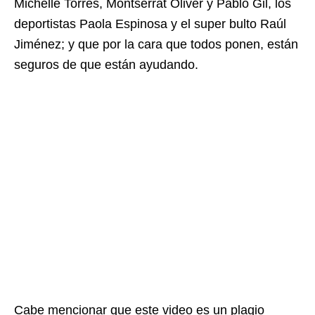
Michelle Torres, Montserrat Oliver y Pablo Gil, los
deportistas Paola Espinosa y el super bulto Raúl
Jiménez; y que por la cara que todos ponen, están
seguros de que están ayudando.
Cabe mencionar que este video es un plagio