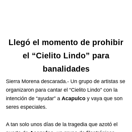
Llegó el momento de prohibir
el “Cielito Lindo” para
banalidades
Sierra Morena descarada.- Un grupo de artistas se
organizaron para cantar el “Cielito Lindo” con la
intención de “ayudar” a
Acapulco
y vaya que son
seres especiales.
A tan solo unos días de la tragedia que azotó el