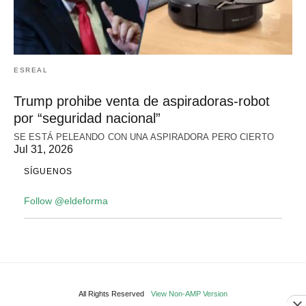
ESREAL
Trump prohibe venta de aspiradoras-robot
por “seguridad nacional”
SE ESTÁ PELEANDO CON UNA ASPIRADORA PERO CIERTO
Jul 31, 2026
SÍGUENOS
Follow @eldeforma
All Rights Reserved
View Non-AMP Version