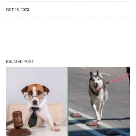
OCT 28, 2023
RELATED POST