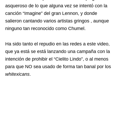
asqueroso de lo que alguna vez se intentó con la
canción “Imagine” del gran Lennon, y donde
salieron cantando varios artistas gringos , aunque
ninguno tan reconocido como Chumel.
Ha sido tanto el repudio en las redes a este video,
que ya está se está lanzando una campaña con la
intención de prohibir el “Cielito Lindo”, o al menos
para que NO sea usado de forma tan banal por los
whitexicans
.