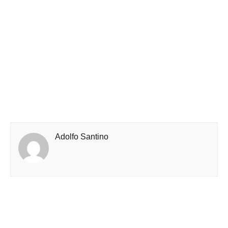
Adolfo Santino