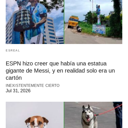
ESREAL
ESPN hizo creer que había una estatua
gigante de Messi, y en realidad solo era un
cartón
INEXISTENTEMENTE CIERTO
Jul 31, 2026