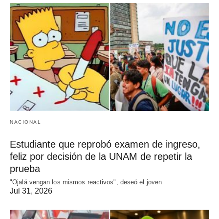
NACIONAL
Estudiante que reprobó examen de ingreso,
feliz por decisión de la UNAM de repetir la
prueba
"Ojalá vengan los mismos reactivos", deseó el joven
Jul 31, 2026