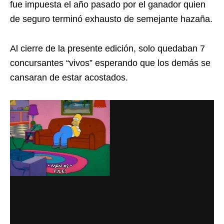
fue impuesta el año pasado por el ganador quien
de seguro terminó exhausto de semejante hazaña.
Al cierre de la presente edición, solo quedaban 7
concursantes “vivos” esperando que los demás se
cansaran de estar acostados.