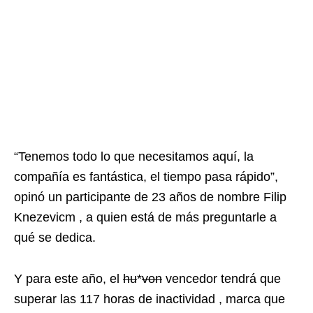
“Tenemos todo lo que necesitamos aquí, la
compañía es fantástica, el tiempo pasa rápido”,
opinó un participante de 23 años de nombre Filip
Knezevicm , a quien está de más preguntarle a
qué se dedica.
Y para este año, el
hu
*
von
vencedor tendrá que
superar las 117 horas de inactividad , marca que