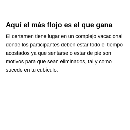
Aquí el más flojo es el que gana
El certamen tiene lugar en un complejo vacacional
donde los participantes deben estar todo el tiempo
acostados ya que sentarse o estar de pie son
motivos para que sean eliminados, tal y como
sucede en tu cubículo.