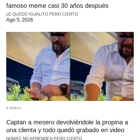
famoso meme casi 30 años después
LE QUEDÓ IGUALITO PERO CIERTO
Ago 5, 2026
ESREAL
Captan a mesero devolviéndole la propina a
una clienta y todo quedó grabado en video
NOMÁS NO APRENDEN PERO CIERTO