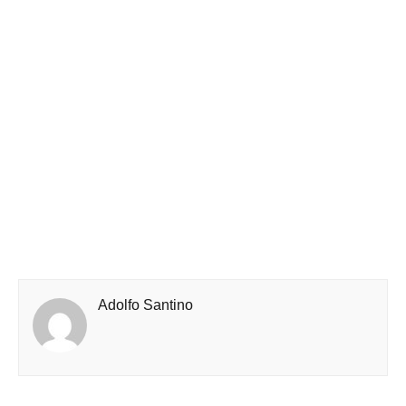
Adolfo Santino