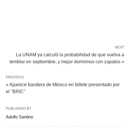
NEXT
La UNAM ya calculó la probabilidad de que vuelva a
temblar en septiembre, y mejor dormimos con zapatos »
PREVIOUS
« Aparece bandera de México en billete presentado por
el "BRIC"
PUBLISHED BY
Adolfo Santino