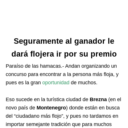
Seguramente al ganador le
dará flojera ir por su premio
Paraíso de las hamacas.- Andan organizando un
concurso para encontrar a la persona más floja, y
pues es la gran
oportunidad
de muchos.
Eso sucede en la turística ciudad de
Brezna
(en el
novo país de
Montenegro
) donde están en busca
del “ciudadano más flojo”, y pues no tardamos en
importar semejante tradición que para muchos