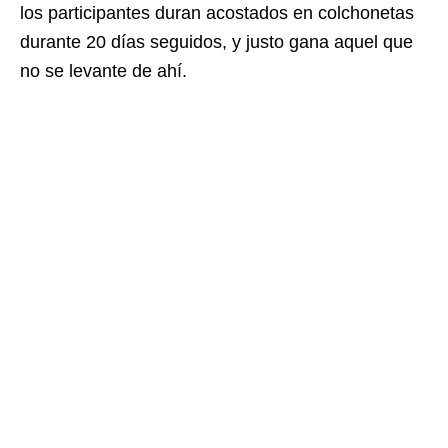
los participantes duran acostados en colchonetas
durante 20 días seguidos, y justo gana aquel que
no se levante de ahí.