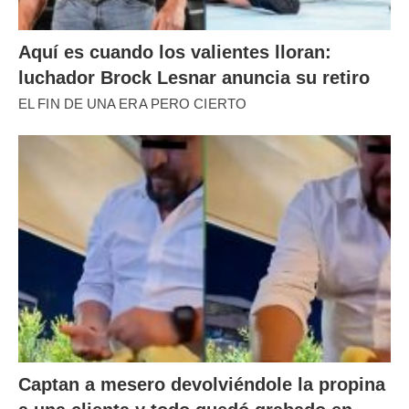
Aquí es cuando los valientes lloran:
luchador Brock Lesnar anuncia su retiro
EL FIN DE UNA ERA PERO CIERTO
Captan a mesero devolviéndole la propina