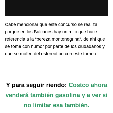
Cabe mencionar que este concurso se realiza
porque en los Balcanes hay un mito que hace
referencia a la “pereza montenegrina”, de ahí que
se tome con humor por parte de los ciudadanos y
que se mofen del estereotipo con este torneo.
Y para seguir riendo:
Costco ahora
venderá también gasolina y a ver si
no limitar esa también.