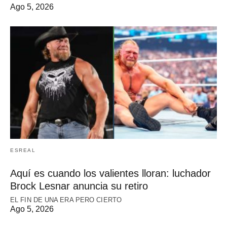
Ago 5, 2026
ESREAL
Aquí es cuando los valientes lloran: luchador
Brock Lesnar anuncia su retiro
EL FIN DE UNA ERA PERO CIERTO
Ago 5, 2026