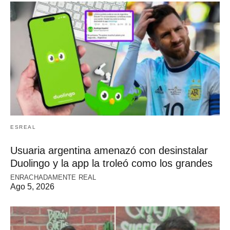
ESREAL
Usuaria argentina amenazó con desinstalar
Duolingo y la app la troleó como los grandes
ENRACHADAMENTE REAL
Ago 5, 2026