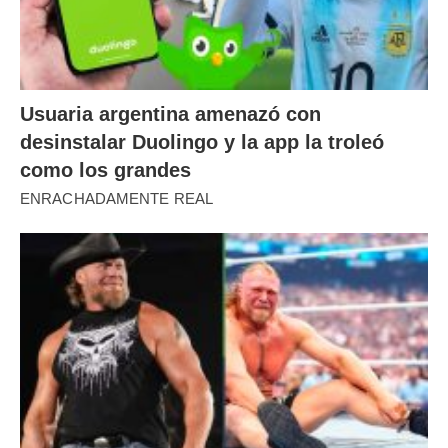
Usuaria argentina amenazó con
desinstalar Duolingo y la app la troleó
como los grandes
ENRACHADAMENTE REAL