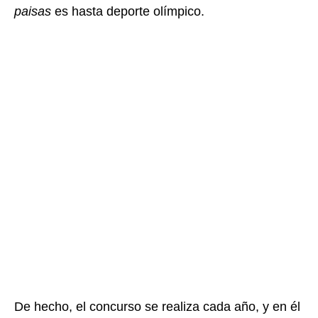
paisas
es hasta deporte olímpico.
De hecho, el concurso se realiza cada año, y en él