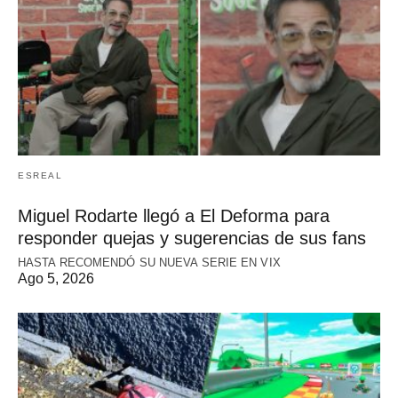
ESREAL
Miguel Rodarte llegó a El Deforma para
responder quejas y sugerencias de sus fans
HASTA RECOMENDÓ SU NUEVA SERIE EN VIX
Ago 5, 2026