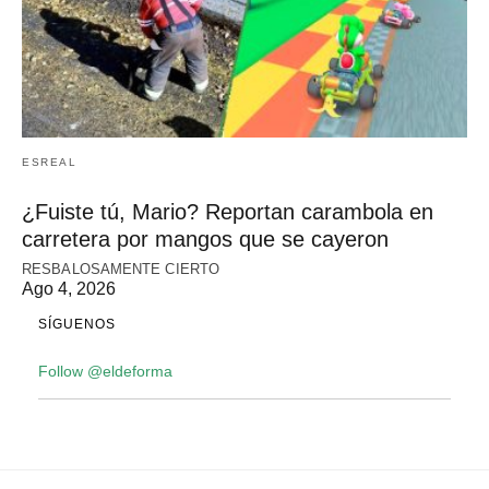
ESREAL
¿Fuiste tú, Mario? Reportan carambola en
carretera por mangos que se cayeron
RESBALOSAMENTE CIERTO
Ago 4, 2026
SÍGUENOS
Follow @eldeforma