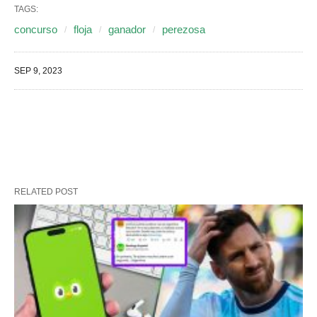
TAGS:
concurso
floja
ganador
perezosa
SEP 9, 2023
RELATED POST