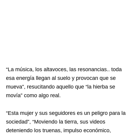
“La música, los altavoces, las resonancias.. toda
esa energía llegan al suelo y provocan que se
mueva”, resucitando aquello que “la hierba se
movía” como algo real.
“Esta mujer y sus seguidores es un peligro para la
sociedad”, “Moviendo la tierra, sus videos
deteniendo los truenas, impulso económico,