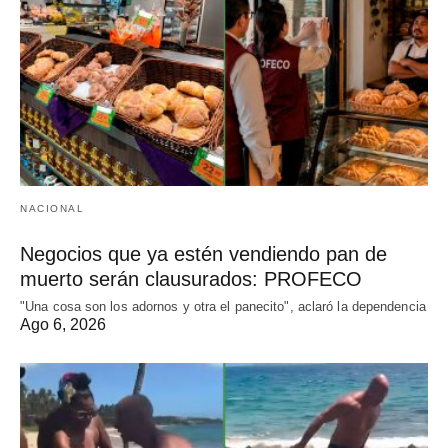
NACIONAL
Negocios que ya estén vendiendo pan de
muerto serán clausurados: PROFECO
"Una cosa son los adornos y otra el panecito", aclaró la dependencia
Ago 6, 2026