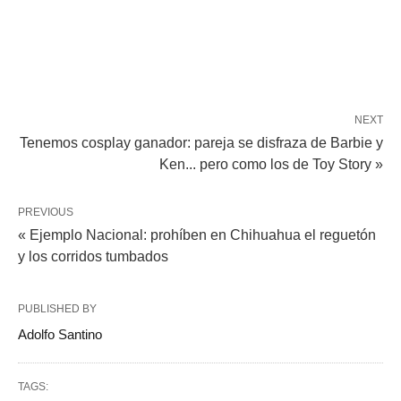
NEXT
Tenemos cosplay ganador: pareja se disfraza de Barbie y
Ken... pero como los de Toy Story »
PREVIOUS
« Ejemplo Nacional: prohíben en Chihuahua el reguetón
y los corridos tumbados
PUBLISHED BY
Adolfo Santino
TAGS: