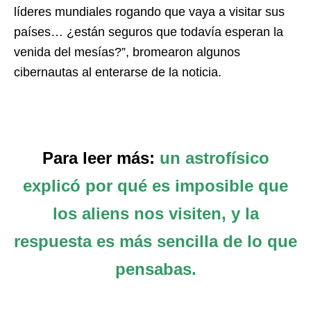
líderes mundiales rogando que vaya a visitar sus
países… ¿están seguros que todavía esperan la
venida del mesías?”, bromearon algunos
cibernautas al enterarse de la noticia.
Para leer más:
un astrofísico
explicó por qué es imposible que
los aliens nos visiten, y la
respuesta es más sencilla de lo que
pensabas.