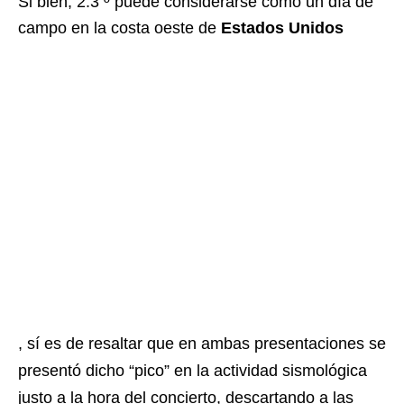
Si bien, 2.3 º puede considerarse como un día de
campo en la costa oeste de
Estados Unidos
, sí es de resaltar que en ambas presentaciones se
presentó dicho “pico” en la actividad sismológica
justo a la hora del concierto, descartando a las