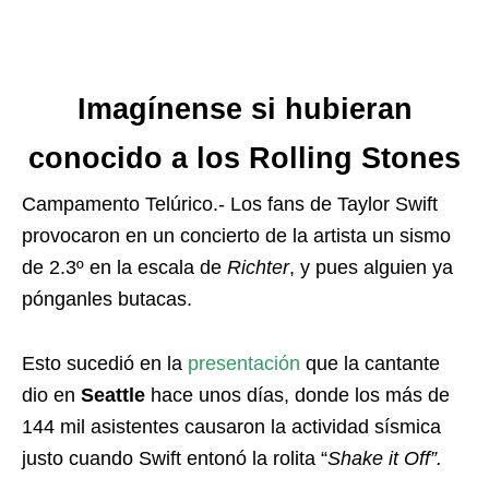
Imagínense si hubieran
conocido a los Rolling Stones
Campamento Telúrico.- Los fans de Taylor Swift
provocaron en un concierto de la artista un sismo
de 2.3º en la escala de
Richter
, y pues alguien ya
pónganles butacas.
Esto sucedió en la
presentación
que la cantante
dio en
Seattle
hace unos días, donde los más de
144 mil asistentes causaron la actividad sísmica
justo cuando Swift entonó la rolita “
Shake it Off”.