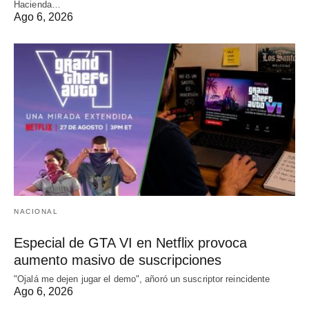
Hacienda…
Ago 6, 2026
NACIONAL
Especial de GTA VI en Netflix provoca
aumento masivo de suscripciones
"Ojalá me dejen jugar el demo", añoró un suscriptor reincidente
Ago 6, 2026