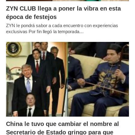
ZYN CLUB llega a poner la vibra en esta
época de festejos
ZYN le pondrá sabor a cada encuentro con experiencias
exclusivas Por fin llegó la temporada…
China le tuvo que cambiar el nombre al
Secretario de Estado gringo para que