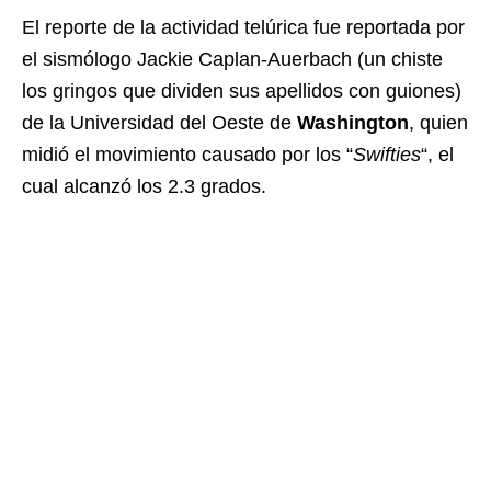
El reporte de la actividad telúrica fue reportada por
el sismólogo Jackie Caplan-Auerbach (un chiste
los gringos que dividen sus apellidos con guiones)
de la Universidad del Oeste de
Washington
, quien
midió el movimiento causado por los “
Swifties
“, el
cual alcanzó los 2.3 grados.