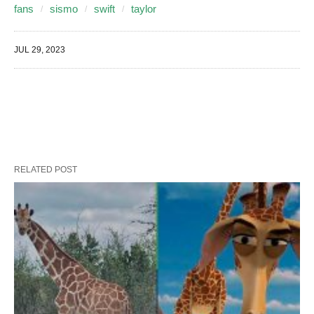
fans
sismo
swift
taylor
JUL 29, 2023
RELATED POST