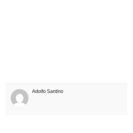
Adolfo Santino