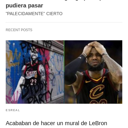
pudiera pasar
"PALECIDAMENTE" CIERTO
RECENT POSTS
ESREAL
Acababan de hacer un mural de LeBron