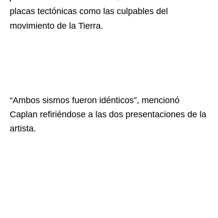
placas tectónicas como las culpables del
movimiento de la Tierra.
“Ambos sismos fueron idénticos”, mencionó
Caplan refiriéndose a las dos presentaciones de la
artista.