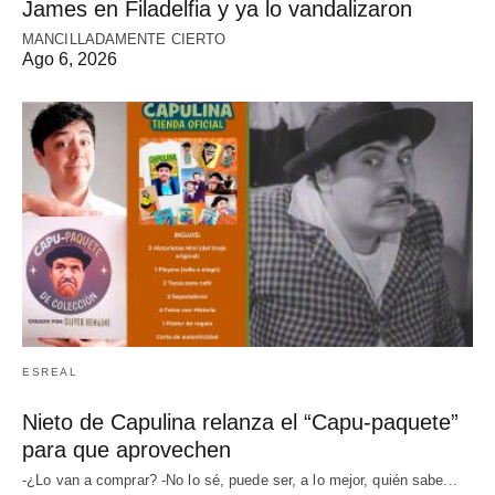
James en Filadelfia y ya lo vandalizaron
MANCILLADAMENTE CIERTO
Ago 6, 2026
ESREAL
Nieto de Capulina relanza el “Capu-paquete”
para que aprovechen
-¿Lo van a comprar? -No lo sé, puede ser, a lo mejor, quién sabe...