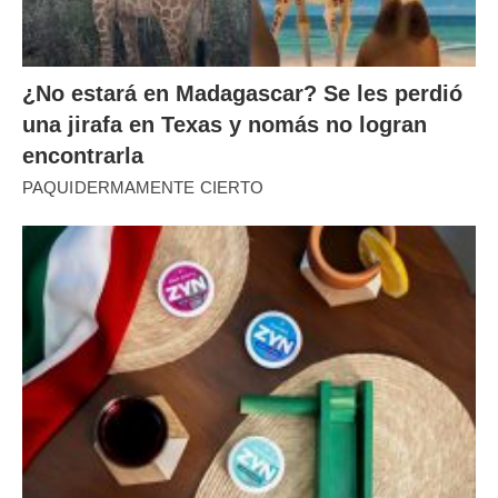
¿No estará en Madagascar? Se les perdió
una jirafa en Texas y nomás no logran
encontrarla
PAQUIDERMAMENTE CIERTO