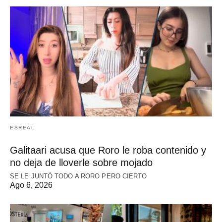
ESREAL
Galitaari acusa que Roro le roba contenido y
no deja de lloverle sobre mojado
SE LE JUNTÓ TODO A RORO PERO CIERTO
Ago 6, 2026