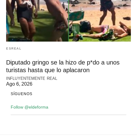
ESREAL
Diputado gringo se la hizo de p*do a unos
turistas hasta que lo aplacaron
INFLUYENTEMENTE REAL
Ago 6, 2026
SÍGUENOS
Follow @eldeforma