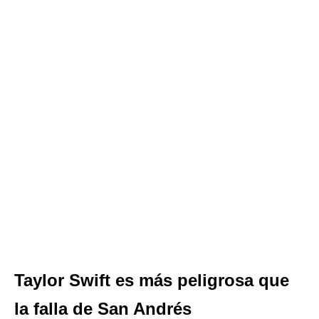
Taylor Swift es más peligrosa que
la falla de San Andrés