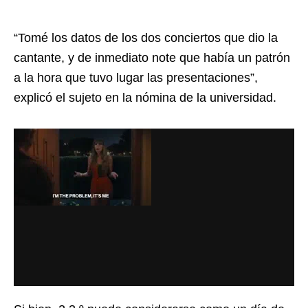
“Tomé los datos de los dos conciertos que dio la
cantante, y de inmediato note que había un patrón
a la hora que tuvo lugar las presentaciones”,
explicó el sujeto en la nómina de la universidad.