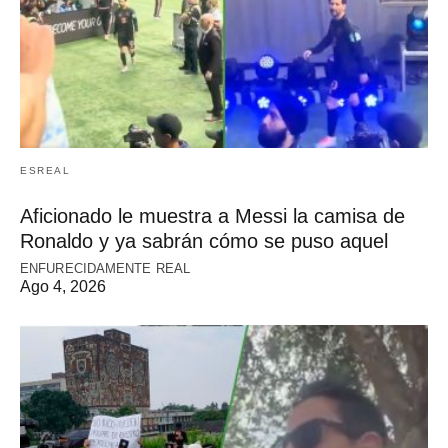
ESREAL
Aficionado le muestra a Messi la camisa de
Ronaldo y ya sabrán cómo se puso aquel
ENFURECIDAMENTE REAL
Ago 4, 2026