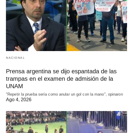
NACIONAL
Prensa argentina se dijo espantada de las
trampas en el examen de admisión de la
UNAM
"Repetir la prueba sería como anular un gol con la mano", opinaron
Ago 4, 2026