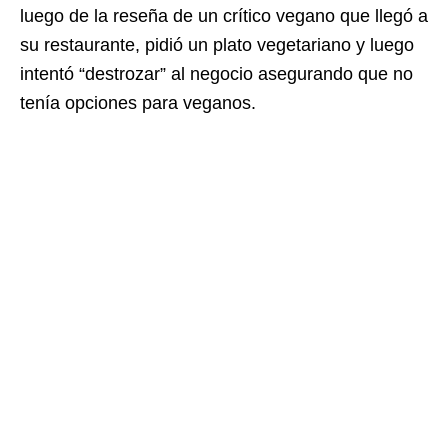
luego de la reseña de un crítico vegano que llegó a
su restaurante, pidió un plato vegetariano y luego
intentó “destrozar” al negocio asegurando que no
tenía opciones para veganos.