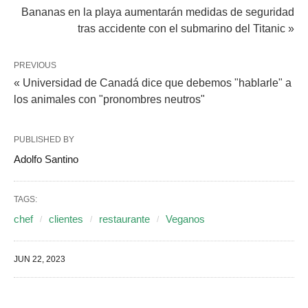
Bananas en la playa aumentarán medidas de seguridad
tras accidente con el submarino del Titanic »
PREVIOUS
« Universidad de Canadá dice que debemos "hablarle" a
los animales con "pronombres neutros"
PUBLISHED BY
Adolfo Santino
TAGS:
chef
clientes
restaurante
Veganos
JUN 22, 2023