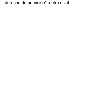
derecho de admisión” a otro nivel.