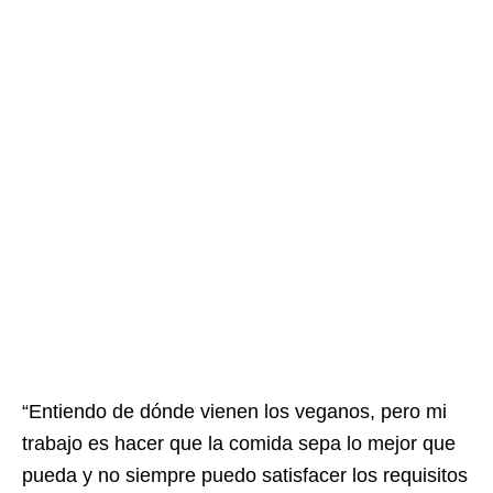
“Entiendo de dónde vienen los veganos, pero mi
trabajo es hacer que la comida sepa lo mejor que
pueda y no siempre puedo satisfacer los requisitos