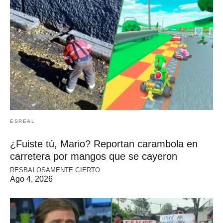
ESREAL
¿Fuiste tú, Mario? Reportan carambola en
carretera por mangos que se cayeron
RESBALOSAMENTE CIERTO
Ago 4, 2026