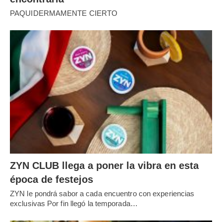
PAQUIDERMAMENTE CIERTO
ZYN CLUB llega a poner la vibra en esta
época de festejos
ZYN le pondrá sabor a cada encuentro con experiencias
exclusivas Por fin llegó la temporada…