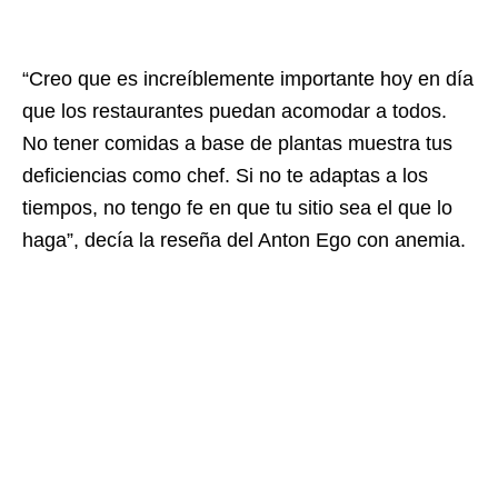
“Creo que es increíblemente importante hoy en día
que los restaurantes puedan acomodar a todos.
No tener comidas a base de plantas muestra tus
deficiencias como chef. Si no te adaptas a los
tiempos, no tengo fe en que tu sitio sea el que lo
haga”, decía la reseña del Anton Ego con anemia.