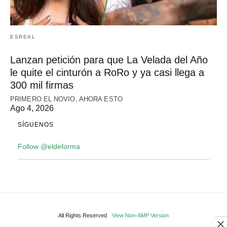
ESREAL
Lanzan petición para que La Velada del Año
le quite el cinturón a RoRo y ya casi llega a
300 mil firmas
PRIMERO EL NOVIO, AHORA ESTO
Ago 4, 2026
SÍGUENOS
Follow @eldeforma
All Rights Reserved
View Non-AMP Version