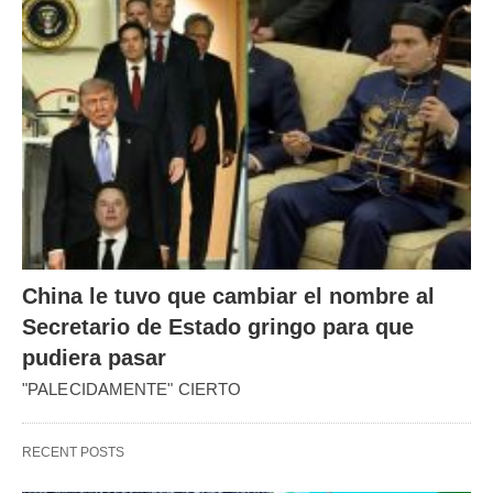
China le tuvo que cambiar el nombre al
Secretario de Estado gringo para que
pudiera pasar
"PALECIDAMENTE" CIERTO
RECENT POSTS