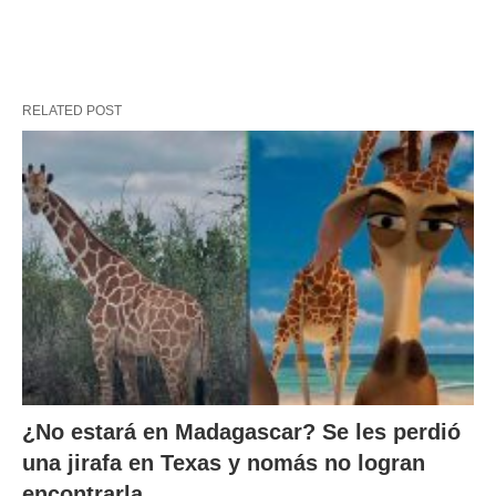
RELATED POST
¿No estará en Madagascar? Se les perdió
una jirafa en Texas y nomás no logran
encontrarla