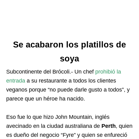
Se acabaron los platillos de
soya
Subcontinente del Brócoli.- Un chef
prohibió la
entrada
a su restaurante a todos los clientes
veganos porque “no puede darle gusto a todos”, y
parece que un héroe ha nacido.
Eso fue lo que hizo John Mountain, inglés
avecinado en la ciudad australiana de
Perth
, quien
es dueño del negocio “Fyre” y quien se enfureció