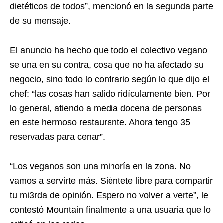
dietéticos de todos”, mencionó en la segunda parte
de su mensaje.
El anuncio ha hecho que todo el colectivo vegano
se una en su contra, cosa que no ha afectado su
negocio, sino todo lo contrario según lo que dijo el
chef: “las cosas han salido ridículamente bien. Por
lo general, atiendo a media docena de personas
en este hermoso restaurante. Ahora tengo 35
reservadas para cenar”.
“Los veganos son una minoría en la zona. No
vamos a servirte más. Siéntete libre para compartir
tu mi3rda de opinión. Espero no volver a verte”, le
contestó Mountain finalmente a una usuaria que lo