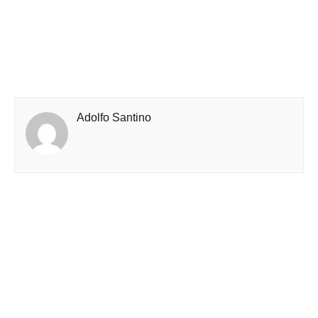
Adolfo Santino