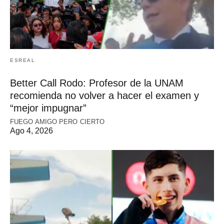
ESREAL
Better Call Rodo: Profesor de la UNAM
recomienda no volver a hacer el examen y
“mejor impugnar”
FUEGO AMIGO PERO CIERTO
Ago 4, 2026