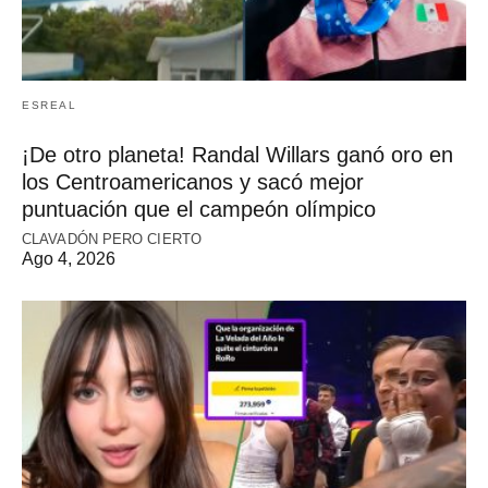
ESREAL
¡De otro planeta! Randal Willars ganó oro en
los Centroamericanos y sacó mejor
puntuación que el campeón olímpico
CLAVADÓN PERO CIERTO
Ago 4, 2026