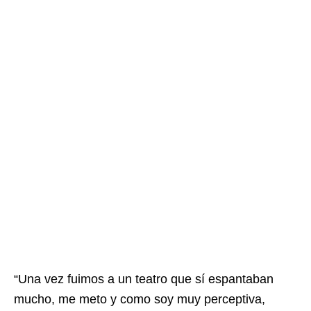
“Una vez fuimos a un teatro que sí espantaban
mucho, me meto y como soy muy perceptiva,