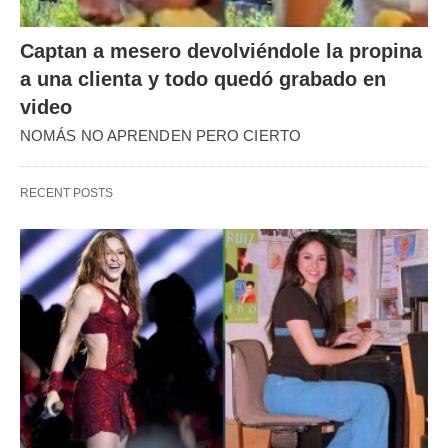
Captan a mesero devolviéndole la propina
a una clienta y todo quedó grabado en
video
NOMÁS NO APRENDEN PERO CIERTO
RECENT POSTS