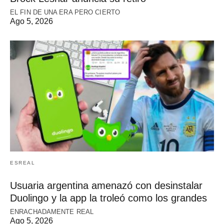
EL FIN DE UNA ERA PERO CIERTO
Ago 5, 2026
ESREAL
Usuaria argentina amenazó con desinstalar
Duolingo y la app la troleó como los grandes
ENRACHADAMENTE REAL
Ago 5, 2026