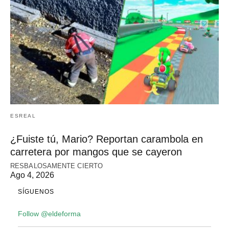
ESREAL
¿Fuiste tú, Mario? Reportan carambola en
carretera por mangos que se cayeron
RESBALOSAMENTE CIERTO
Ago 4, 2026
SÍGUENOS
Follow @eldeforma