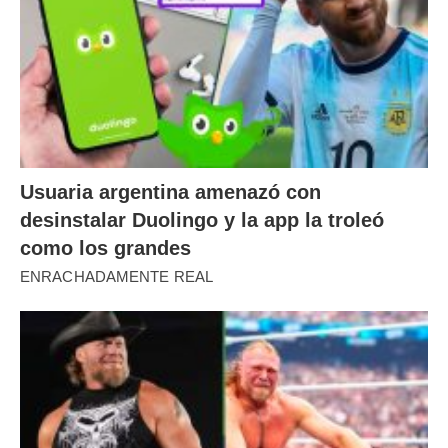
Usuaria argentina amenazó con
desinstalar Duolingo y la app la troleó
como los grandes
ENRACHADAMENTE REAL