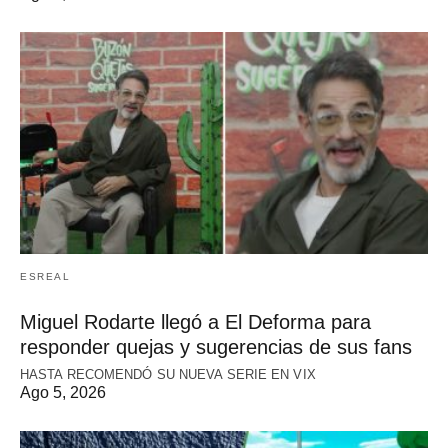
ESREAL
Miguel Rodarte llegó a El Deforma para
responder quejas y sugerencias de sus fans
HASTA RECOMENDÓ SU NUEVA SERIE EN VIX
Ago 5, 2026