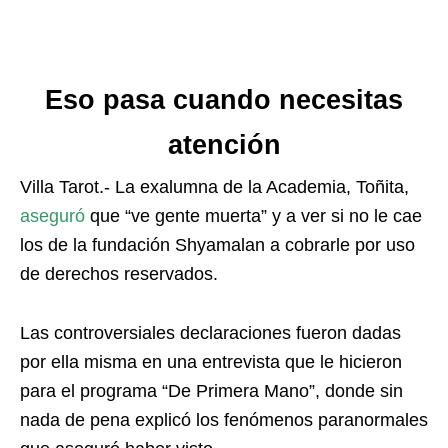
Eso pasa cuando necesitas
atención
Villa Tarot.- La exalumna de la Academia, Toñita,
aseguró
que “ve gente muerta” y a ver si no le cae
los de la fundación Shyamalan a cobrarle por uso
de derechos reservados.
Las controversiales declaraciones fueron dadas
por ella misma en una entrevista que le hicieron
para el programa “De Primera Mano”, donde sin
nada de pena explicó los fenómenos paranormales