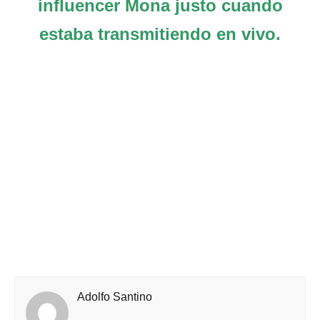
influencer Mona justo cuando
estaba transmitiendo en vivo.
Adolfo Santino