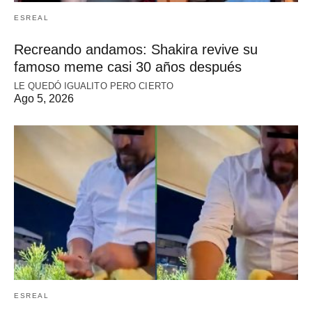
ESREAL
Recreando andamos: Shakira revive su
famoso meme casi 30 años después
LE QUEDÓ IGUALITO PERO CIERTO
Ago 5, 2026
ESREAL