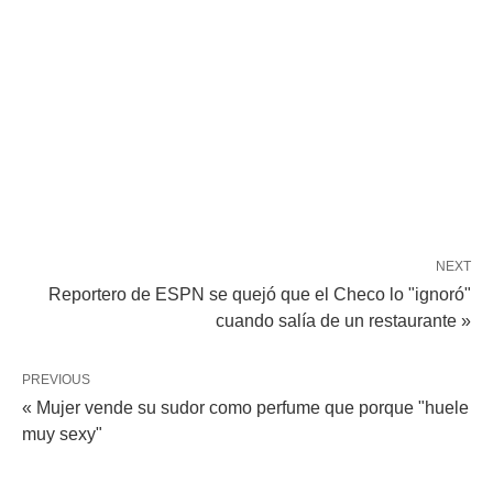
NEXT
Reportero de ESPN se quejó que el Checo lo "ignoró"
cuando salía de un restaurante »
PREVIOUS
« Mujer vende su sudor como perfume que porque "huele
muy sexy"