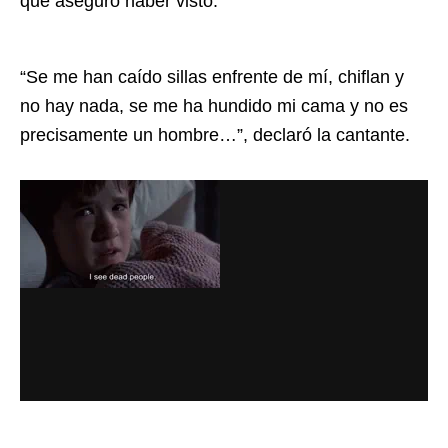
que aseguró haber visto.
“Se me han caído sillas enfrente de mí, chiflan y
no hay nada, se me ha hundido mi cama y no es
precisamente un hombre…”, declaró la cantante.