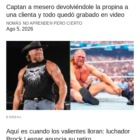
Captan a mesero devolviéndole la propina a
una clienta y todo quedó grabado en video
NOMÁS NO APRENDEN PERO CIERTO
Ago 5, 2026
ESREAL
Aquí es cuando los valientes lloran: luchador
Brock Lesnar anuncia su retiro