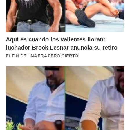
Aquí es cuando los valientes lloran:
luchador Brock Lesnar anuncia su retiro
EL FIN DE UNA ERA PERO CIERTO