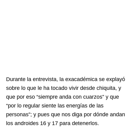
Durante la entrevista, la exacadémica se explayó
sobre lo que le ha tocado vivir desde chiquita, y
que por eso “siempre anda con cuarzos” y que
“por lo regular siente las energías de las
personas”; y pues que nos diga por dónde andan
los androides 16 y 17 para detenerlos.