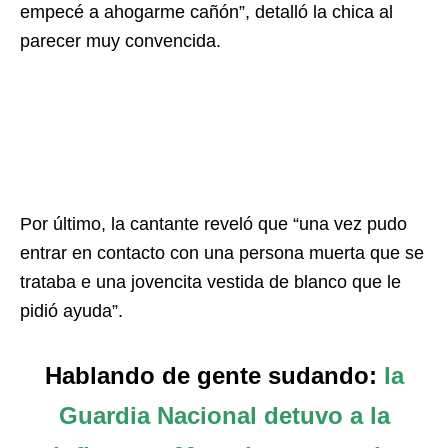
empecé a ahogarme cañón”, detalló la chica al
parecer muy convencida.
Por último, la cantante reveló que “una vez pudo
entrar en contacto con una persona muerta que se
trataba e una jovencita vestida de blanco que le
pidió ayuda”.
Hablando de gente sudando:
la
Guardia Nacional detuvo a la