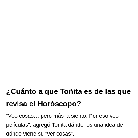
¿Cuánto a que Toñita es de las que
revisa el Horóscopo?
“Veo cosas… pero más la siento. Por eso veo
películas”, agregó Toñita dándonos una idea de
dónde viene su “ver cosas”.