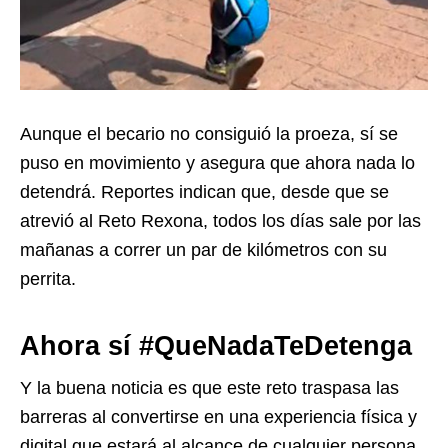
Aunque el becario no consiguió la proeza, sí se
puso en movimiento y asegura que ahora nada lo
detendrá. Reportes indican que, desde que se
atrevió al Reto Rexona, todos los días sale por las
mañanas a correr un par de kilómetros con su
perrita.
Ahora sí #QueNadaTeDetenga
Y la buena noticia es que este reto traspasa las
barreras al convertirse en una experiencia física y
digital que estará al alcance de cualquier persona