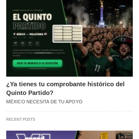
¿Ya tienes tu comprobante histórico del
Quinto Partido?
MÉXICO NECESITA DE TU APOYO
RECENT POSTS