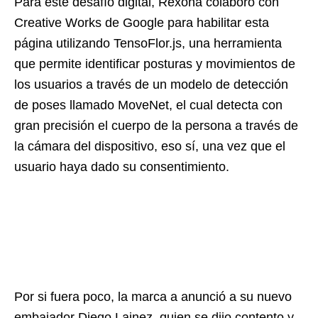
Para este desafío digital, Rexona colaboró con
Creative Works de Google para habilitar esta
página utilizando TensoFlor.js, una herramienta
que permite identificar posturas y movimientos de
los usuarios a través de un modelo de detección
de poses llamado MoveNet, el cual detecta con
gran precisión el cuerpo de la persona a través de
la cámara del dispositivo, eso sí, una vez que el
usuario haya dado su consentimiento.
Por si fuera poco, la marca a anunció a su nuevo
embajador Diego Lainez, quien se dijo contento y