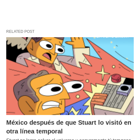
RELATED POST
México después de que Stuart lo visitó en
otra línea temporal