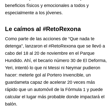
beneficios físicos y emocionales a todos y
especialmente a los jóvenes.
Le caímos al #RetoRexona
Como parte de las acciones de “Que nada te
detenga”, lanzaron el #RetoRexona que se llevó a
cabo del 18 al 20 de noviembre en el Parque
Hundido. Ahí, el becario número 30 de El Deforma,
Yeri, intentó lo que ni Messi ni Neymar pudieron
hacer: meterle gol al Portero Invencible, un
guardameta capaz de acelerar 20 veces más
rápido que un automóvil de la Fórmula 1 y puede
calcular el lugar más probable donde impactará el
balón.