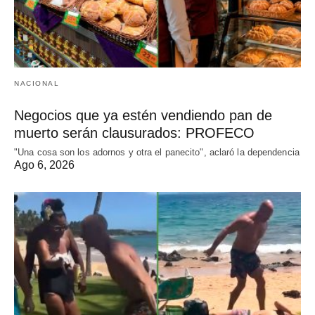
NACIONAL
Negocios que ya estén vendiendo pan de
muerto serán clausurados: PROFECO
"Una cosa son los adornos y otra el panecito", aclaró la dependencia
Ago 6, 2026