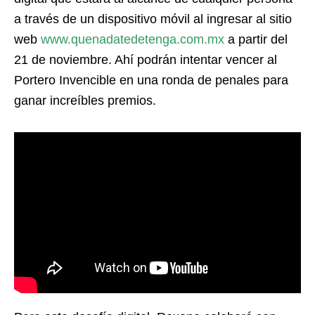
a través de un dispositivo móvil al ingresar al sitio
web
www.quenadatedetenga.com.mx
a partir del
21 de noviembre. Ahí podrán intentar vencer al
Portero Invencible en una ronda de penales para
ganar increíbles premios.