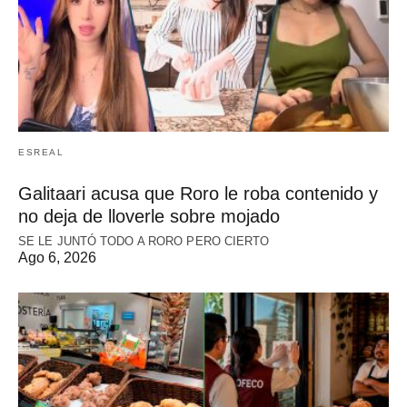
ESREAL
Galitaari acusa que Roro le roba contenido y
no deja de lloverle sobre mojado
SE LE JUNTÓ TODO A RORO PERO CIERTO
Ago 6, 2026