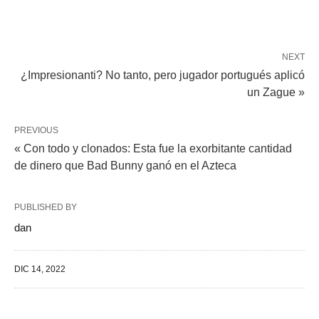
NEXT
¿Impresionanti? No tanto, pero jugador portugués aplicó
un Zague »
PREVIOUS
« Con todo y clonados: Esta fue la exorbitante cantidad
de dinero que Bad Bunny ganó en el Azteca
PUBLISHED BY
dan
DIC 14, 2022