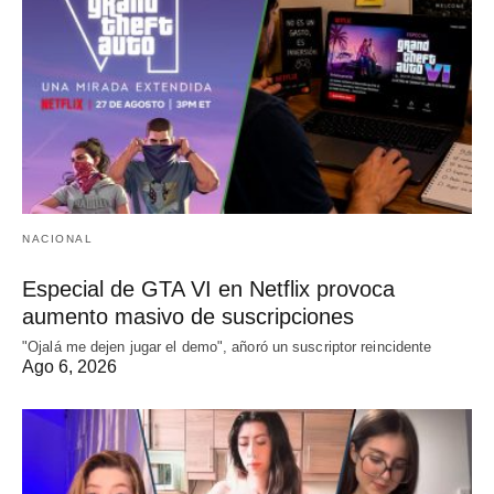
NACIONAL
Especial de GTA VI en Netflix provoca
aumento masivo de suscripciones
"Ojalá me dejen jugar el demo", añoró un suscriptor reincidente
Ago 6, 2026