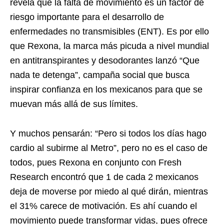
revela que la falta de movimiento es un factor de
riesgo importante para el desarrollo de
enfermedades no transmisibles (ENT). Es por ello
que Rexona, la marca más picuda a nivel mundial
en antitranspirantes y desodorantes lanzó “Que
nada te detenga”, campaña social que busca
inspirar confianza en los mexicanos para que se
muevan más allá de sus límites.
Y muchos pensarán: “Pero si todos los días hago
cardio al subirme al Metro”, pero no es el caso de
todos, pues Rexona en conjunto con Fresh
Research encontró que 1 de cada 2 mexicanos
deja de moverse por miedo al qué dirán, mientras
el 31% carece de motivación. Es ahí cuando el
movimiento puede transformar vidas, pues ofrece