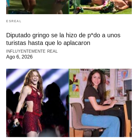
ESREAL
Diputado gringo se la hizo de p*do a unos
turistas hasta que lo aplacaron
INFLUYENTEMENTE REAL
Ago 6, 2026