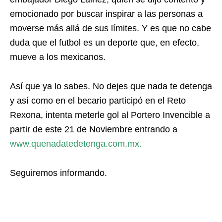
emocionado por buscar inspirar a las personas a
moverse más allá de sus límites. Y es que no cabe
duda que el futbol es un deporte que, en efecto,
mueve a los mexicanos.
Así que ya lo sabes. No dejes que nada te detenga
y así como en el becario participó en el Reto
Rexona, intenta meterle gol al Portero Invencible a
partir de este 21 de Noviembre entrando a
www.quenadatedetenga.com.mx.
Seguiremos informando.