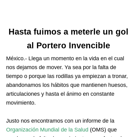
Hasta fuimos a meterle un gol
al Portero Invencible
México.- Llega un momento en la vida en el cual
nos dejamos de mover. Ya sea por la falta de
tiempo o porque las rodillas ya empiezan a tronar,
abandonamos los hábitos que mantienen huesos,
articulaciones y hasta el ánimo en constante
movimiento.
Justo nos encontramos con un informe de la
Organización Mundial de la Salud
(OMS) que