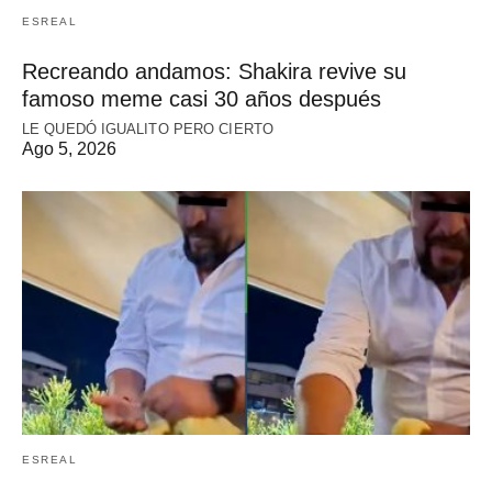
ESREAL
Recreando andamos: Shakira revive su
famoso meme casi 30 años después
LE QUEDÓ IGUALITO PERO CIERTO
Ago 5, 2026
ESREAL