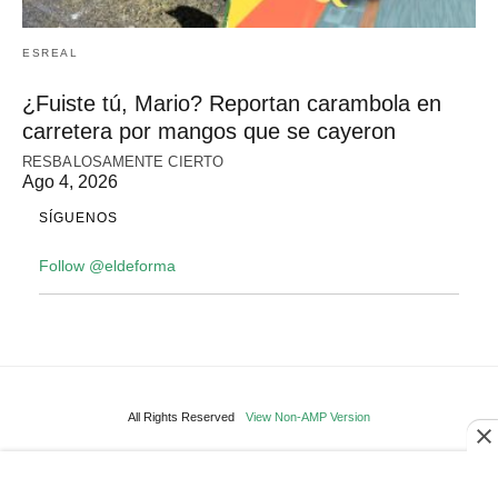
ESREAL
¿Fuiste tú, Mario? Reportan carambola en
carretera por mangos que se cayeron
RESBALOSAMENTE CIERTO
Ago 4, 2026
SÍGUENOS
Follow @eldeforma
All Rights Reserved
View Non-AMP Version