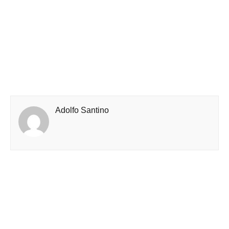
Adolfo Santino