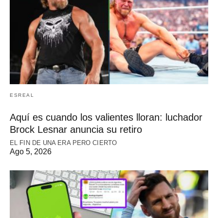
ESREAL
Aquí es cuando los valientes lloran: luchador
Brock Lesnar anuncia su retiro
EL FIN DE UNA ERA PERO CIERTO
Ago 5, 2026