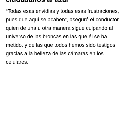
“Todas esas envidias y todas esas frustraciones,
pues que aquí se acaben”, aseguró el conductor
quien de una u otra manera sigue culpando al
universo de las broncas en las que él se ha
metido, y de las que todos hemos sido testigos
gracias a la belleza de las cámaras en los
celulares.