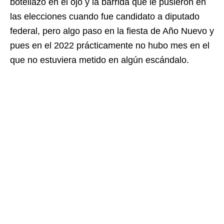
botellazo en el ojo y la barrida que le pusieron en
las elecciones cuando fue candidato a diputado
federal, pero algo paso en la fiesta de Año Nuevo y
pues en el 2022 prácticamente no hubo mes en el
que no estuviera metido en algún escándalo.