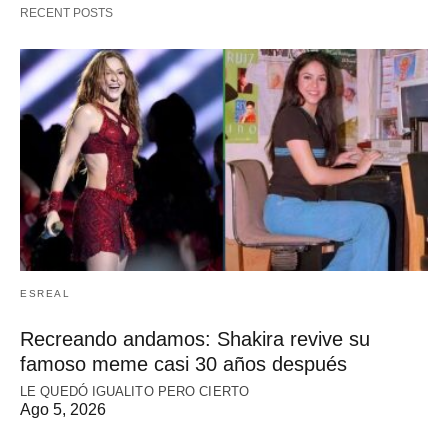
RECENT POSTS
ESREAL
Recreando andamos: Shakira revive su
famoso meme casi 30 años después
LE QUEDÓ IGUALITO PERO CIERTO
Ago 5, 2026