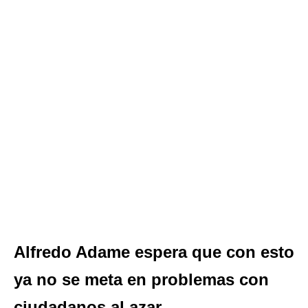
Alfredo Adame espera que con esto
ya no se meta en problemas con
ciudadanos al azar