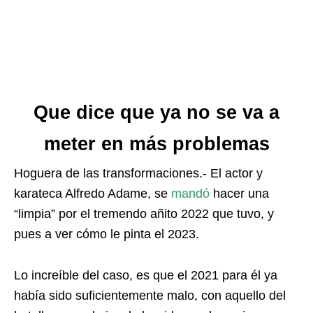
Que dice que ya no se va a
meter en más problemas
Hoguera de las transformaciones.- El actor y
karateca Alfredo Adame, se
mandó
hacer una
“limpia” por el tremendo añito 2022 que tuvo, y
pues a ver cómo le pinta el 2023.
Lo increíble del caso, es que el 2021 para él ya
había sido suficientemente malo, con aquello del