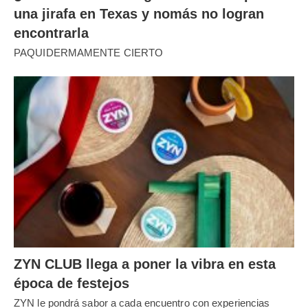
una jirafa en Texas y nomás no logran
encontrarla
PAQUIDERMAMENTE CIERTO
ZYN CLUB llega a poner la vibra en esta
época de festejos
ZYN le pondrá sabor a cada encuentro con experiencias