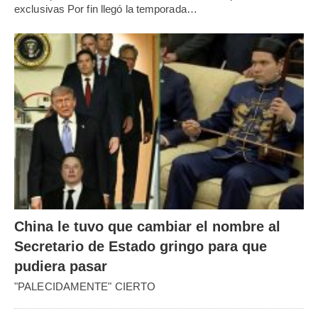
exclusivas Por fin llegó la temporada…
China le tuvo que cambiar el nombre al
Secretario de Estado gringo para que
pudiera pasar
"PALECIDAMENTE" CIERTO