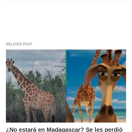
RELATED POST
¿No estará en Madagascar? Se les perdió