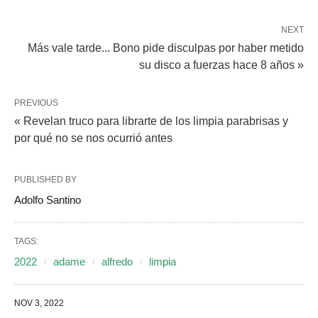
NEXT
Más vale tarde... Bono pide disculpas por haber metido
su disco a fuerzas hace 8 años »
PREVIOUS
« Revelan truco para librarte de los limpia parabrisas y
por qué no se nos ocurrió antes
PUBLISHED BY
Adolfo Santino
TAGS:
2022
adame
alfredo
limpia
NOV 3, 2022