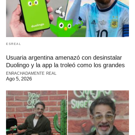
ESREAL
Usuaria argentina amenazó con desinstalar
Duolingo y la app la troleó como los grandes
ENRACHADAMENTE REAL
Ago 5, 2026