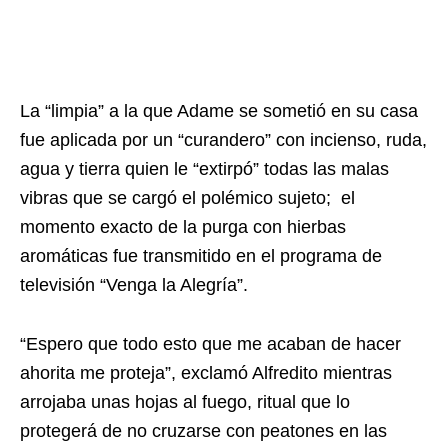
La “limpia” a la que Adame se sometió en su casa
fue aplicada por un “curandero” con incienso, ruda,
agua y tierra quien le “extirpó” todas las malas
vibras que se cargó el polémico sujeto; el
momento exacto de la purga con hierbas
aromáticas fue transmitido en el programa de
televisión “Venga la Alegría”.
“Espero que todo esto que me acaban de hacer
ahorita me proteja”, exclamó Alfredito mientras
arrojaba unas hojas al fuego, ritual que lo
protegerá de no cruzarse con peatones en las