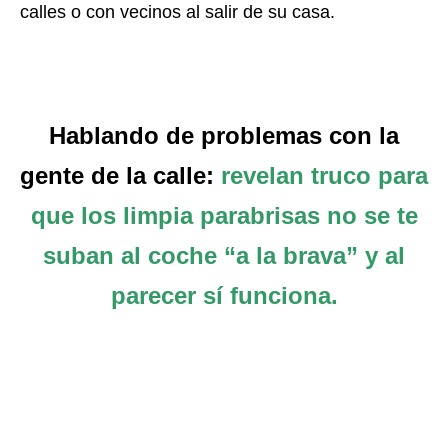
calles o con vecinos al salir de su casa.
Hablando de problemas con la
gente de la calle:
revelan truco para
que los limpia parabrisas no se te
suban al coche “a la brava” y al
parecer sí funciona.