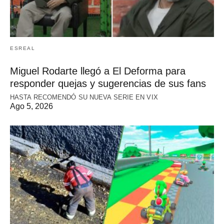
ESREAL
Miguel Rodarte llegó a El Deforma para
responder quejas y sugerencias de sus fans
HASTA RECOMENDÓ SU NUEVA SERIE EN VIX
Ago 5, 2026