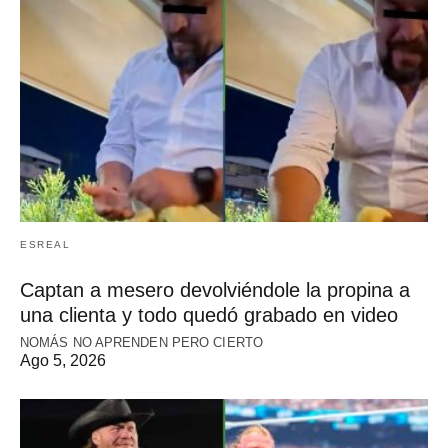
ESREAL
Captan a mesero devolviéndole la propina a
una clienta y todo quedó grabado en video
NOMÁS NO APRENDEN PERO CIERTO
Ago 5, 2026