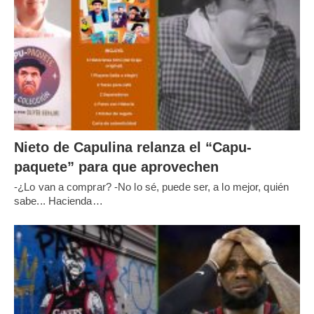
Nieto de Capulina relanza el “Capu-
paquete” para que aprovechen
-¿Lo van a comprar? -No lo sé, puede ser, a lo mejor, quién
sabe... Hacienda…