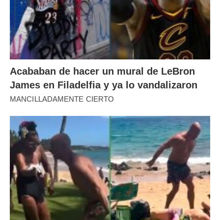
Acababan de hacer un mural de LeBron
James en Filadelfia y ya lo vandalizaron
MANCILLADAMENTE CIERTO