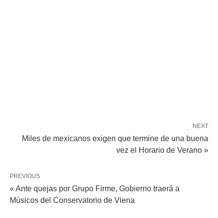
NEXT
Miles de mexicanos exigen que termine de una buena
vez el Horario de Verano »
PREVIOUS
« Ante quejas por Grupo Firme, Gobierno traerá a
Músicos del Conservatorio de Viena