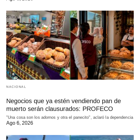
NACIONAL
Negocios que ya estén vendiendo pan de
muerto serán clausurados: PROFECO
"Una cosa son los adornos y otra el panecito", aclaró la dependencia
Ago 6, 2026