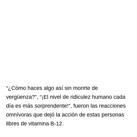
“¿Cómo haces algo así sin morirte de
vergüenza?”, “¡El nivel de ridiculez humano cada
día es más sorprendente!”, fueron las reacciones
omnívoras que dejó la acción de estas personas
libres de vitamina B-12.