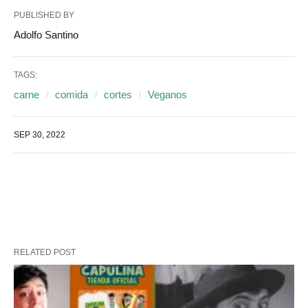
PUBLISHED BY
Adolfo Santino
TAGS:
carne
comida
cortes
Veganos
SEP 30, 2022
RELATED POST