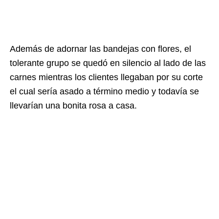
Además de adornar las bandejas con flores, el
tolerante grupo se quedó en silencio al lado de las
carnes mientras los clientes llegaban por su corte
el cual sería asado a término medio y todavía se
llevarían una bonita rosa a casa.