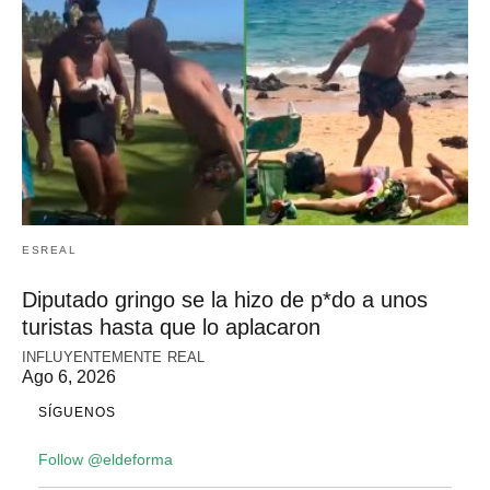
ESREAL
Diputado gringo se la hizo de p*do a unos
turistas hasta que lo aplacaron
INFLUYENTEMENTE REAL
Ago 6, 2026
SÍGUENOS
Follow @eldeforma