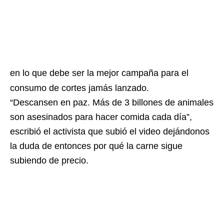
en lo que debe ser la mejor campaña para el
consumo de cortes jamás lanzado.
“Descansen en paz. Más de 3 billones de animales
son asesinados para hacer comida cada día”,
escribió el activista que subió el video dejándonos
la duda de entonces por qué la carne sigue
subiendo de precio.