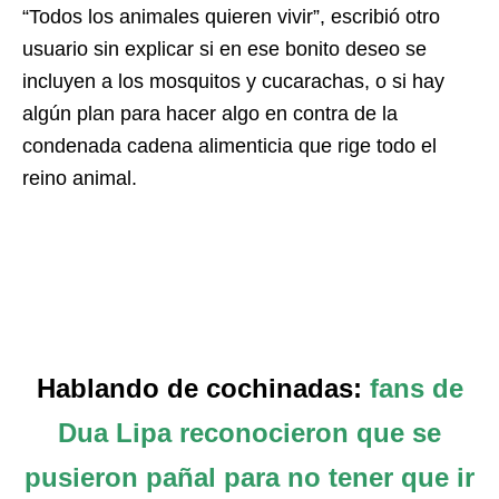
“Todos los animales quieren vivir”, escribió otro
usuario sin explicar si en ese bonito deseo se
incluyen a los mosquitos y cucarachas, o si hay
algún plan para hacer algo en contra de la
condenada cadena alimenticia que rige todo el
reino animal.
Hablando de cochinadas:
fans de
Dua Lipa reconocieron que se
pusieron pañal para no tener que ir