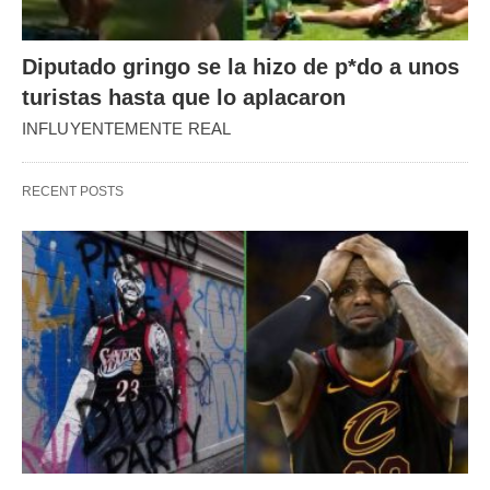
Diputado gringo se la hizo de p*do a unos
turistas hasta que lo aplacaron
INFLUYENTEMENTE REAL
RECENT POSTS