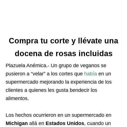
Compra tu corte y llévate una
docena de rosas incluidas
Plazuela Anémica.- Un grupo de veganos se
pusieron a “velar” a los cortes que
había
en un
supermercado mejorando la experiencia de los
clientes a quienes les gusta bendecir los
alimentos.
Los hechos ocurrieron en un supermercado en
Michigan
allá en
Estados Unidos
, cuando un