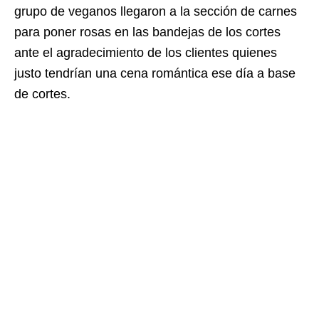
grupo de veganos llegaron a la sección de carnes
para poner rosas en las bandejas de los cortes
ante el agradecimiento de los clientes quienes
justo tendrían una cena romántica ese día a base
de cortes.