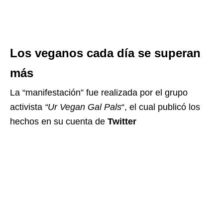
Los veganos cada día se superan
más
La “manifestación” fue realizada por el grupo
activista
“Ur Vegan Gal Pals
“, el cual publicó los
hechos en su cuenta de
Twitter