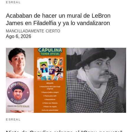
ESREAL
Acababan de hacer un mural de LeBron
James en Filadelfia y ya lo vandalizaron
MANCILLADAMENTE CIERTO
Ago 6, 2026
ESREAL