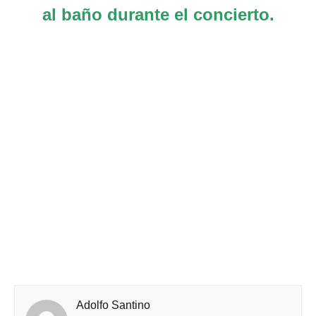
al baño durante el concierto.
Adolfo Santino