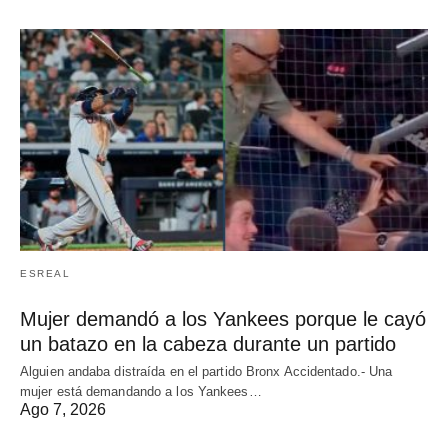
ESREAL
Mujer demandó a los Yankees porque le cayó
un batazo en la cabeza durante un partido
Alguien andaba distraída en el partido Bronx Accidentado.- Una
mujer está demandando a los Yankees…
Ago 7, 2026