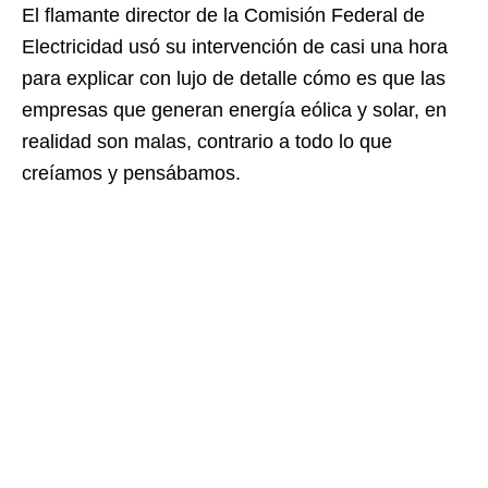
El flamante director de la Comisión Federal de
Electricidad usó su intervención de casi una hora
para explicar con lujo de detalle cómo es que las
empresas que generan energía eólica y solar, en
realidad son malas, contrario a todo lo que
creíamos y pensábamos.