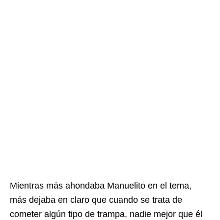
Mientras más ahondaba Manuelito en el tema,
más dejaba en claro que cuando se trata de
cometer algún tipo de trampa, nadie mejor que él