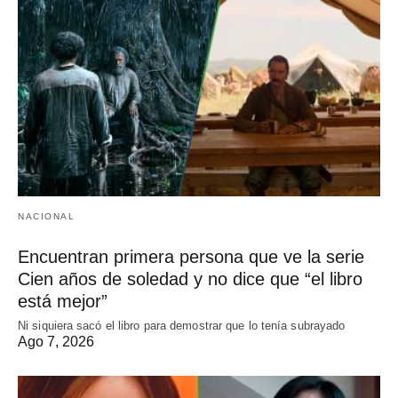
NACIONAL
Encuentran primera persona que ve la serie
Cien años de soledad y no dice que “el libro
está mejor”
Ni siquiera sacó el libro para demostrar que lo tenía subrayado
Ago 7, 2026