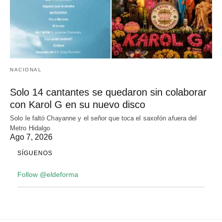
NACIONAL
Solo 14 cantantes se quedaron sin colaborar
con Karol G en su nuevo disco
Solo le faltó Chayanne y el señor que toca el saxofón afuera del
Metro Hidalgo
Ago 7, 2026
SÍGUENOS
Follow @eldeforma