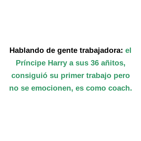
Hablando de gente trabajadora:
el
Príncipe Harry a sus 36 añitos,
consiguió su primer trabajo pero
no se emocionen, es como coach.