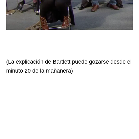
(La explicación de Bartlett puede gozarse desde el
minuto 20 de la mañanera)