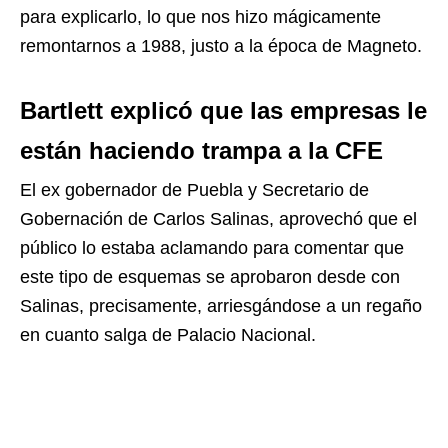
para explicarlo, lo que nos hizo mágicamente
remontarnos a 1988, justo a la época de Magneto.
Bartlett explicó que las empresas le
están haciendo trampa a la CFE
El ex gobernador de Puebla y Secretario de
Gobernación de Carlos Salinas, aprovechó que el
público lo estaba aclamando para comentar que
este tipo de esquemas se aprobaron desde con
Salinas, precisamente, arriesgándose a un regaño
en cuanto salga de Palacio Nacional.