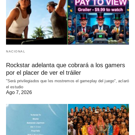
NACIONAL
Rockstar adelanta que cobrará a los gamers
por el placer de ver el tráiler
"Será privilegiados que les mostremos el gameplay del juego", aclaró
el estudio
Ago 7, 2026