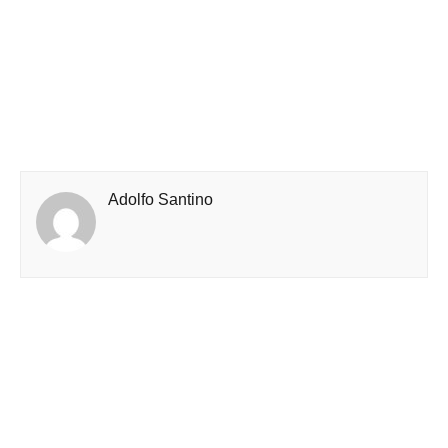
Adolfo Santino