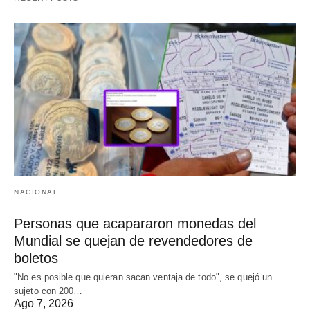
NACIONAL
Personas que acapararon monedas del
Mundial se quejan de revendedores de
boletos
"No es posible que quieran sacan ventaja de todo", se quejó un
sujeto con 200…
Ago 7, 2026