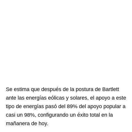
Se estima que después de la postura de Bartlett
ante las energías eólicas y solares, el apoyo a este
tipo de energías pasó del 89% del apoyo popular a
casi un 98%, configurando un éxito total en la
mañanera de hoy.