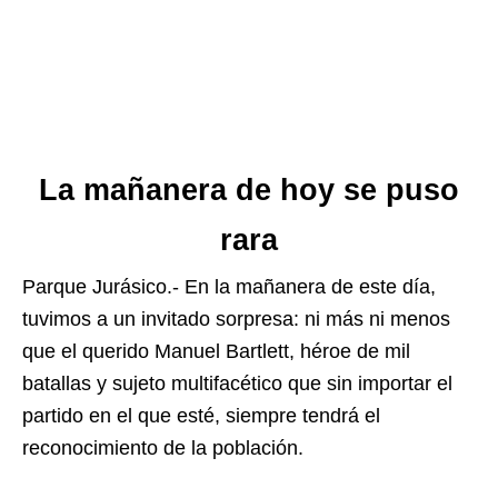
La mañanera de hoy se puso
rara
Parque Jurásico.- En la mañanera de este día,
tuvimos a un invitado sorpresa: ni más ni menos
que el querido Manuel Bartlett, héroe de mil
batallas y sujeto multifacético que sin importar el
partido en el que esté, siempre tendrá el
reconocimiento de la población.