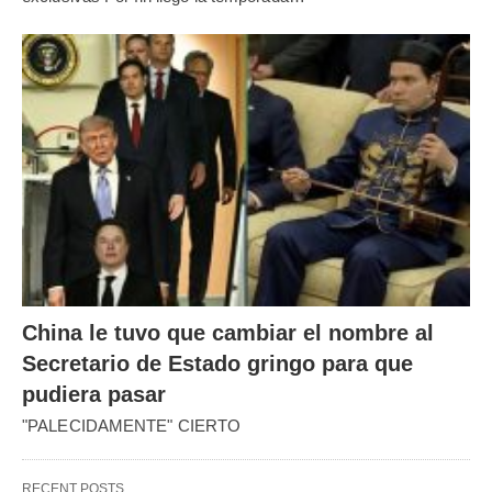
China le tuvo que cambiar el nombre al
Secretario de Estado gringo para que
pudiera pasar
"PALECIDAMENTE" CIERTO
RECENT POSTS