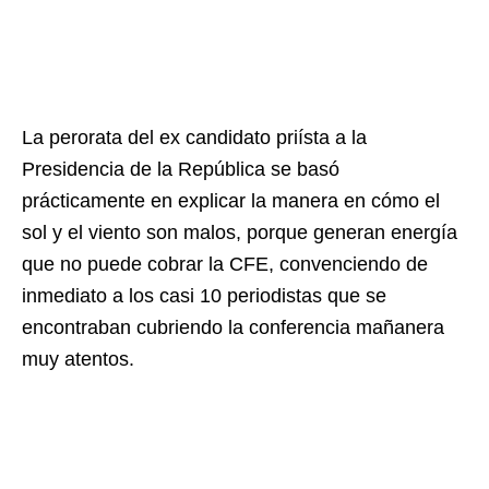
La perorata del ex candidato priísta a la
Presidencia de la República se basó
prácticamente en explicar la manera en cómo el
sol y el viento son malos, porque generan energía
que no puede cobrar la CFE, convenciendo de
inmediato a los casi 10 periodistas que se
encontraban cubriendo la conferencia mañanera
muy atentos.