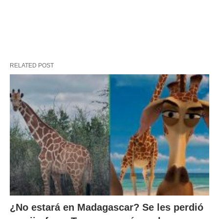
RELATED POST
¿No estará en Madagascar? Se les perdió