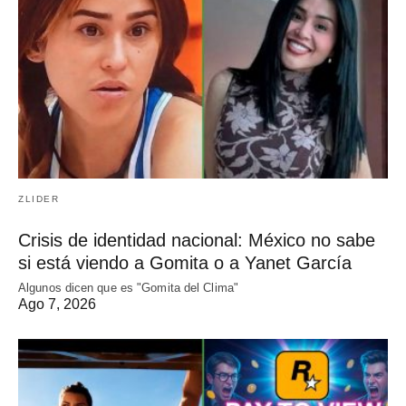
ZLIDER
Crisis de identidad nacional: México no sabe
si está viendo a Gomita o a Yanet García
Algunos dicen que es "Gomita del Clima"
Ago 7, 2026