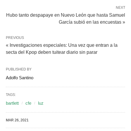
NEXT
Hubo tanto despapaye en Nuevo León que hasta Samuel
García subió en las encuestas »
PREVIOUS
« Investigaciones especiales: Una vez que entran a la
secta del Kpop deben tuitear diario sin parar
PUBLISHED BY
Adolfo Santino
TAGS:
bartlett
cfe
luz
MAR 26, 2021