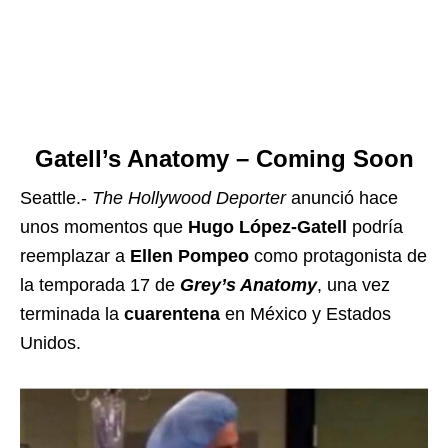
Gatell’s Anatomy – Coming Soon
Seattle.-
The Hollywood Deporter
anunció hace
unos momentos que
Hugo López-Gatell
podría
reemplazar a
Ellen Pompeo
como protagonista de
la temporada 17 de
Grey’s Anatomy
, una vez
terminada la
cuarentena
en México y Estados
Unidos.