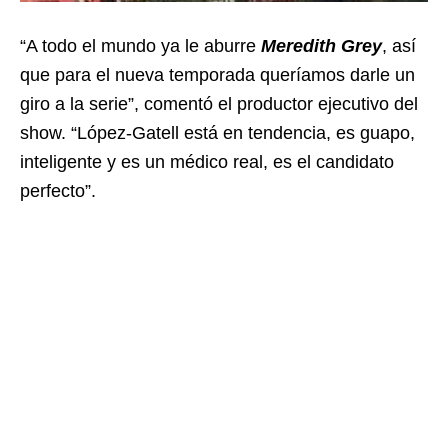
“A todo el mundo ya le aburre
Meredith Grey
, así
que para el nueva temporada queríamos darle un
giro a la serie”, comentó el productor ejecutivo del
show. “López-Gatell está en tendencia, es guapo,
inteligente y es un médico real, es el candidato
perfecto”.