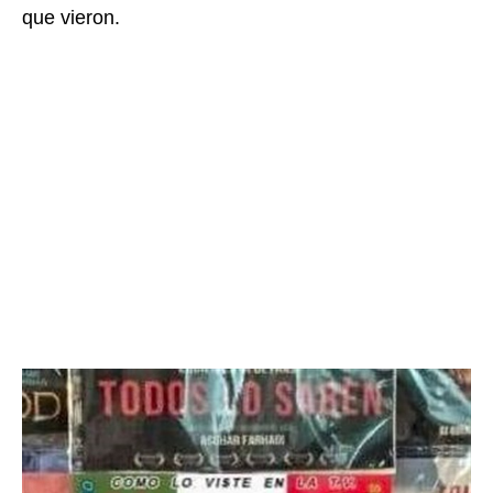
que vieron.