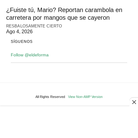
¿Fuiste tú, Mario? Reportan carambola en
carretera por mangos que se cayeron
RESBALOSAMENTE CIERTO
Ago 4, 2026
SÍGUENOS
Follow @eldeforma
All Rights Reserved
View Non-AMP Version