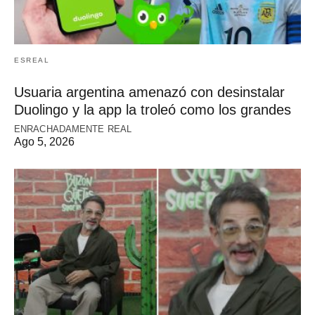
ESREAL
Usuaria argentina amenazó con desinstalar
Duolingo y la app la troleó como los grandes
ENRACHADAMENTE REAL
Ago 5, 2026