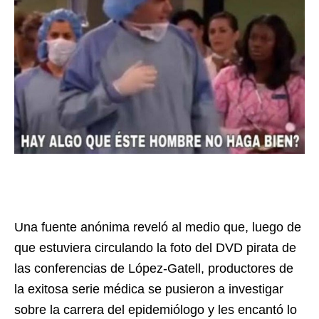
Una fuente anónima reveló al medio que, luego de
que estuviera circulando la foto del DVD pirata de
las conferencias de López-Gatell, productores de
la exitosa serie médica se pusieron a investigar
sobre la carrera del epidemiólogo y les encantó lo