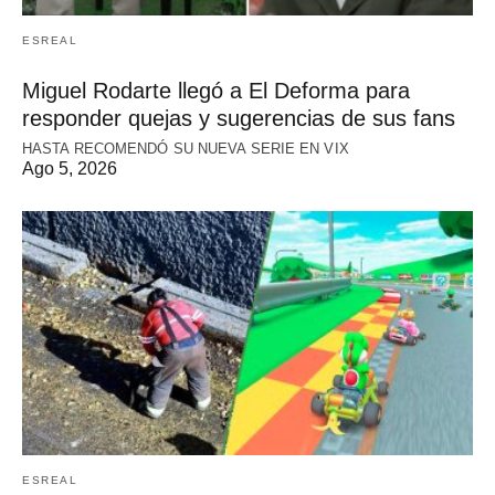
ESREAL
Miguel Rodarte llegó a El Deforma para
responder quejas y sugerencias de sus fans
HASTA RECOMENDÓ SU NUEVA SERIE EN VIX
Ago 5, 2026
ESREAL