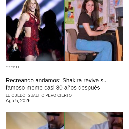
ESREAL
Recreando andamos: Shakira revive su
famoso meme casi 30 años después
LE QUEDÓ IGUALITO PERO CIERTO
Ago 5, 2026