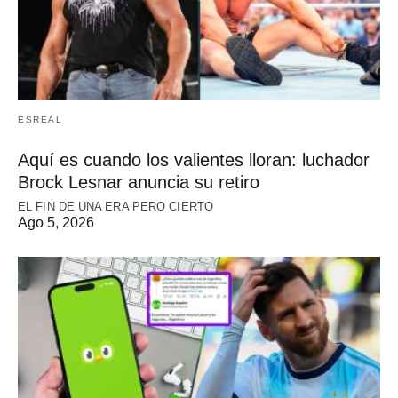
ESREAL
Aquí es cuando los valientes lloran: luchador
Brock Lesnar anuncia su retiro
EL FIN DE UNA ERA PERO CIERTO
Ago 5, 2026