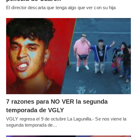
El director descarta que tenga algo que ver con su hija
7 razones para NO VER la segunda
temporada de VGLY
VGLY regresa el 9 de octubre La Lagunilla.- Se nos viene la
segunda temporada de…