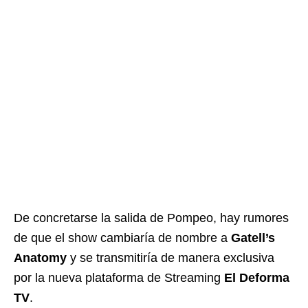
De concretarse la salida de Pompeo, hay rumores
de que el show cambiaría de nombre a
Gatell’s
Anatomy
y se transmitiría de manera exclusiva
por la nueva plataforma de Streaming
El Deforma
TV
.