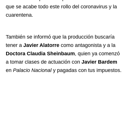
que se acabe todo este rollo del coronavirus y la
cuarentena.
También se informó que la producción buscaría
tener a
Javier Alatorre
como antagonista y a la
Doctora Claudia Sheinbaum
, quien ya comenzó
a tomar clases de actuación con
Javier Bardem
en
Palacio Nacional
y pagadas con tus impuestos.