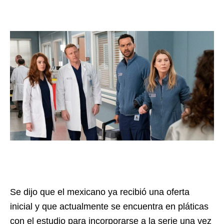
Se dijo que el mexicano ya recibió una oferta
inicial y que actualmente se encuentra en pláticas
con el estudio para incorporarse a la serie una vez