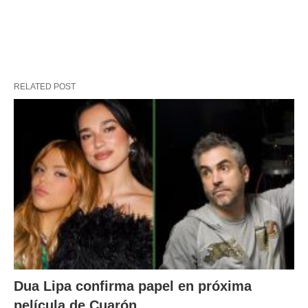
RELATED POST
Dua Lipa confirma papel en próxima
película de Cuarón