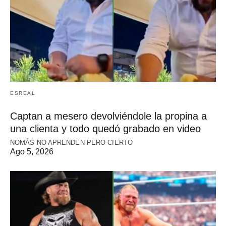
ESREAL
Captan a mesero devolviéndole la propina a
una clienta y todo quedó grabado en video
NOMÁS NO APRENDEN PERO CIERTO
Ago 5, 2026