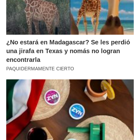
¿No estará en Madagascar? Se les perdió
una jirafa en Texas y nomás no logran
encontrarla
PAQUIDERMAMENTE CIERTO