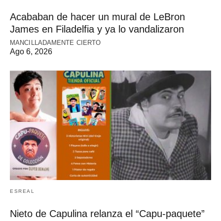
Acababan de hacer un mural de LeBron
James en Filadelfia y ya lo vandalizaron
MANCILLADAMENTE CIERTO
Ago 6, 2026
ESREAL
Nieto de Capulina relanza el “Capu-paquete”