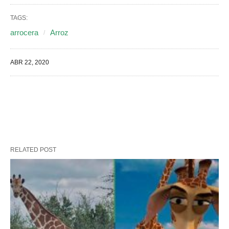
TAGS:
arrocera
Arroz
ABR 22, 2020
RELATED POST