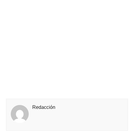
Redacción