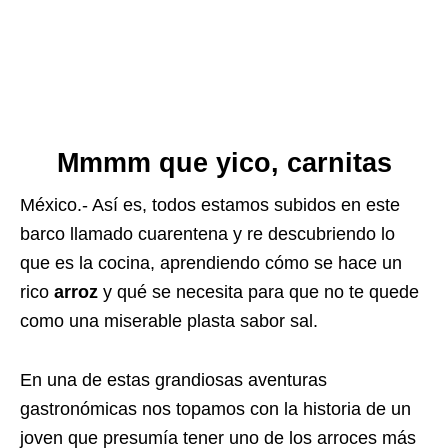
Mmmm que yico, carnitas
México.- Así es, todos estamos subidos en este
barco llamado cuarentena y re descubriendo lo
que es la cocina, aprendiendo cómo se hace un
rico
arroz
y qué se necesita para que no te quede
como una miserable plasta sabor sal.
En una de estas grandiosas aventuras
gastronómicas nos topamos con la historia de un
joven que presumía tener uno de los arroces más