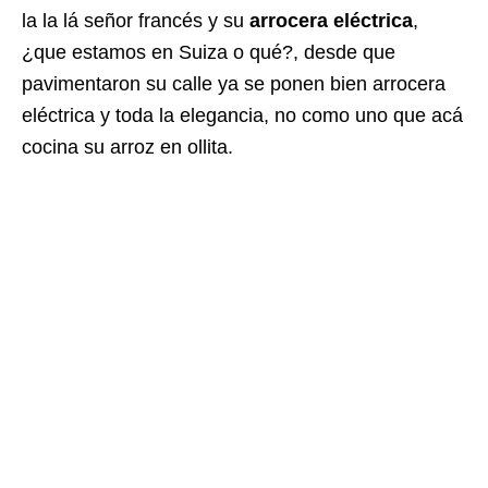
la la lá señor francés y su
arrocera eléctrica
,
¿que estamos en Suiza o qué?, desde que
pavimentaron su calle ya se ponen bien arrocera
eléctrica y toda la elegancia, no como uno que acá
cocina su arroz en ollita.