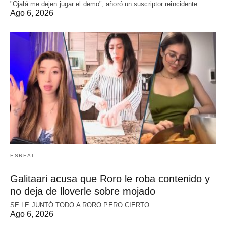
"Ojalá me dejen jugar el demo", añoró un suscriptor reincidente
Ago 6, 2026
ESREAL
Galitaari acusa que Roro le roba contenido y
no deja de lloverle sobre mojado
SE LE JUNTÓ TODO A RORO PERO CIERTO
Ago 6, 2026