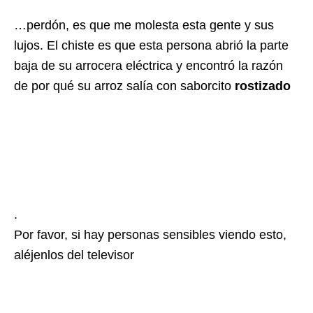
…perdón, es que me molesta esta gente y sus
lujos. El chiste es que esta persona abrió la parte
baja de su arrocera eléctrica y encontró la razón
de por qué su arroz salía con saborcito
rostizado
.
Por favor, si hay personas sensibles viendo esto,
aléjenlos del televisor