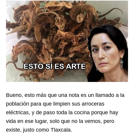
Bueno, esto más que una nota es un llamado a la
población para que limpien sus arroceras
eléctricas, y de paso toda la cocina porque hay
vida en ese lugar, solo que no la vemos, pero
existe, justo como Tlaxcala.