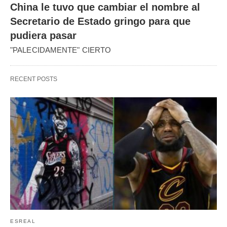
China le tuvo que cambiar el nombre al
Secretario de Estado gringo para que
pudiera pasar
"PALECIDAMENTE" CIERTO
RECENT POSTS
ESREAL