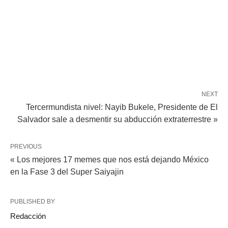
NEXT
Tercermundista nivel: Nayib Bukele, Presidente de El
Salvador sale a desmentir su abducción extraterrestre »
PREVIOUS
« Los mejores 17 memes que nos está dejando México
en la Fase 3 del Super Saiyajin
PUBLISHED BY
Redacción