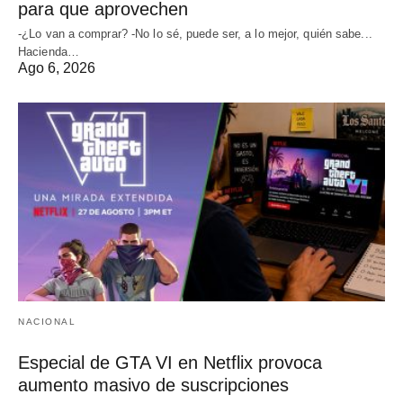
para que aprovechen
-¿Lo van a comprar? -No lo sé, puede ser, a lo mejor, quién sabe...
Hacienda…
Ago 6, 2026
NACIONAL
Especial de GTA VI en Netflix provoca
aumento masivo de suscripciones