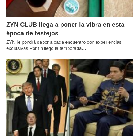
ZYN CLUB llega a poner la vibra en esta
época de festejos
ZYN le pondrá sabor a cada encuentro con experiencias
exclusivas Por fin llegó la temporada…