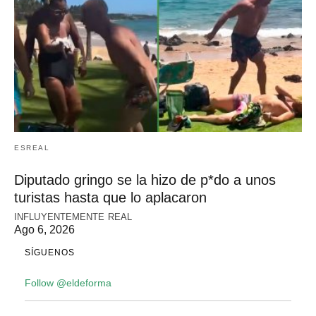
ESREAL
Diputado gringo se la hizo de p*do a unos
turistas hasta que lo aplacaron
INFLUYENTEMENTE REAL
Ago 6, 2026
SÍGUENOS
Follow @eldeforma