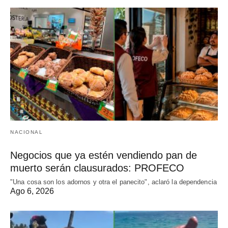
NACIONAL
Negocios que ya estén vendiendo pan de
muerto serán clausurados: PROFECO
"Una cosa son los adornos y otra el panecito", aclaró la dependencia
Ago 6, 2026