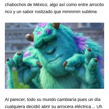
chabochos de México, algo así como entre arrocito
rico y un sabor rostizado que mmmmm sublime.
Al parecer, todo su mundo cambiaría pues un día
cualquiera decidió abrir su arrocera eléctrica… Uh