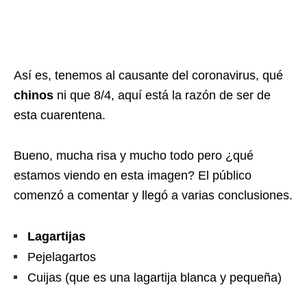
Así es, tenemos al causante del coronavirus, qué
chinos
ni que 8/4, aquí está la razón de ser de
esta cuarentena.
Bueno, mucha risa y mucho todo pero ¿qué
estamos viendo en esta imagen? El público
comenzó a comentar y llegó a varias conclusiones.
Lagartijas
Pejelagartos
Cuijas (que es una lagartija blanca y pequeña)