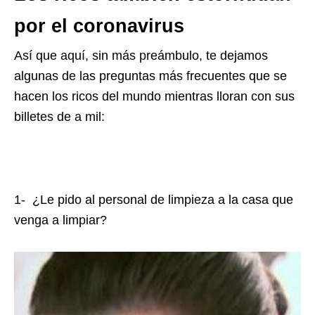
por el coronavirus
Así que aquí, sin más preámbulo, te dejamos
algunas de las preguntas más frecuentes que se
hacen los ricos del mundo mientras lloran con sus
billetes de a mil:
1- ¿Le pido al personal de limpieza a la casa que
venga a limpiar?