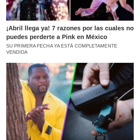
¡Abril llega ya! 7 razones por las cuales no
puedes perderte a Pink en México
SU PRIMERA FECHA YA ESTÁ COMPLETAMENTE
VENDIDA