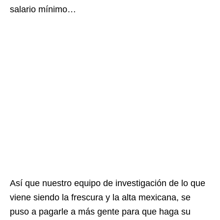
salario mínimo…
Así que nuestro equipo de investigación de lo que
viene siendo la frescura y la alta mexicana, se
puso a pagarle a más gente para que haga su