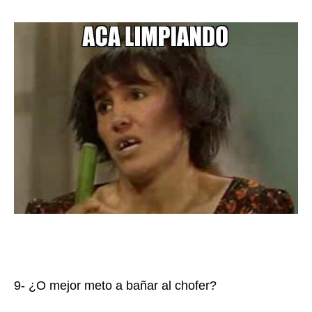
9- ¿O mejor meto a bañar al chofer?