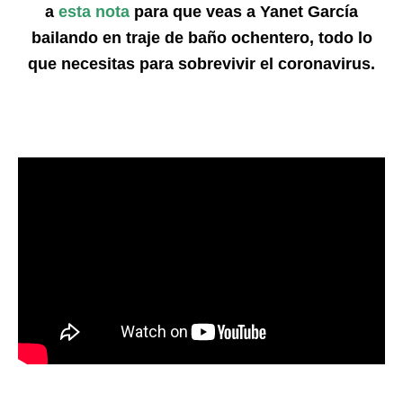
a
esta nota
para que veas a Yanet García
bailando en traje de baño ochentero, todo lo
que necesitas para sobrevivir el coronavirus.