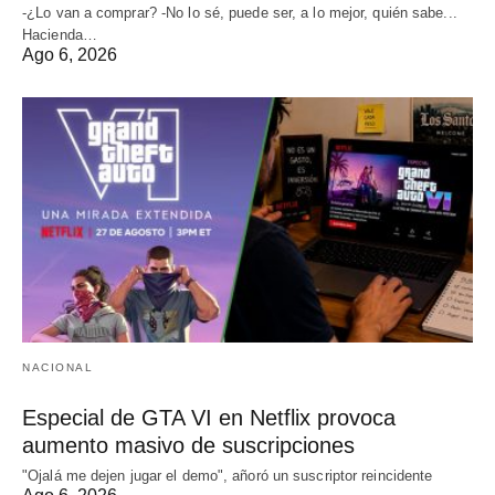
-¿Lo van a comprar? -No lo sé, puede ser, a lo mejor, quién sabe...
Hacienda…
Ago 6, 2026
NACIONAL
Especial de GTA VI en Netflix provoca
aumento masivo de suscripciones
"Ojalá me dejen jugar el demo", añoró un suscriptor reincidente