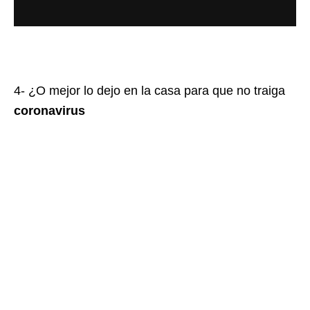
4- ¿O mejor lo dejo en la casa para que no traiga
coronavirus