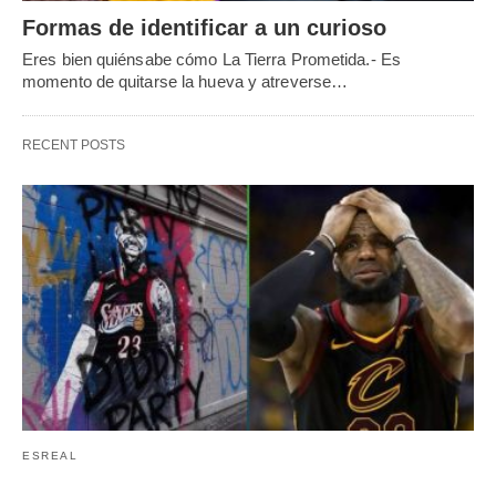
Formas de identificar a un curioso
Eres bien quiénsabe cómo La Tierra Prometida.- Es
momento de quitarse la hueva y atreverse…
RECENT POSTS
ESREAL