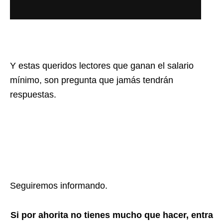
Y estas queridos lectores que ganan el salario
mínimo, son pregunta que jamás tendrán
respuestas.
Seguiremos informando.
Si por ahorita no tienes mucho que hacer, entra