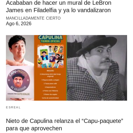
Acababan de hacer un mural de LeBron
James en Filadelfia y ya lo vandalizaron
MANCILLADAMENTE CIERTO
Ago 6, 2026
ESREAL
Nieto de Capulina relanza el “Capu-paquete”
para que aprovechen