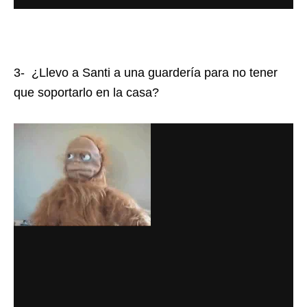
3- ¿Llevo a Santi a una guardería para no tener
que soportarlo en la casa?