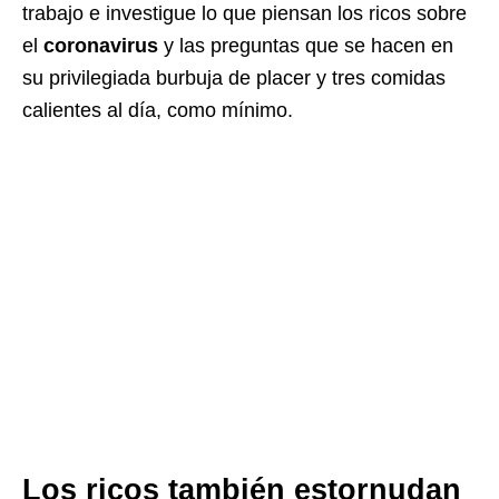
trabajo e investigue lo que piensan los ricos sobre
el
coronavirus
y las preguntas que se hacen en
su privilegiada burbuja de placer y tres comidas
calientes al día, como mínimo.
Los ricos también estornudan