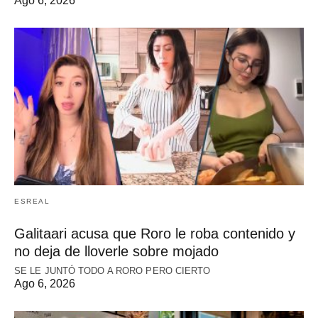
Ago 6, 2026
ESREAL
Galitaari acusa que Roro le roba contenido y
no deja de lloverle sobre mojado
SE LE JUNTÓ TODO A RORO PERO CIERTO
Ago 6, 2026