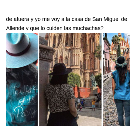
de afuera y yo me voy a la casa de San Miguel de
Allende y que lo cuiden las muchachas?