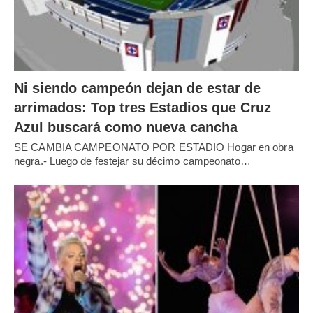
Ni siendo campeón dejan de estar de
arrimados: Top tres Estadios que Cruz
Azul buscará como nueva cancha
SE CAMBIA CAMPEONATO POR ESTADIO Hogar en obra
negra.- Luego de festejar su décimo campeonato…