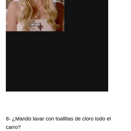
8- ¿Mando lavar con toallitas de cloro todo el
carro?