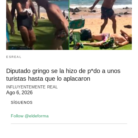
ESREAL
Diputado gringo se la hizo de p*do a unos
turistas hasta que lo aplacaron
INFLUYENTEMENTE REAL
Ago 6, 2026
SÍGUENOS
Follow @eldeforma