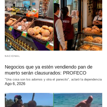
NACIONAL
Negocios que ya estén vendiendo pan de
muerto serán clausurados: PROFECO
"Una cosa son los adornos y otra el panecito", aclaró la dependencia
Ago 6, 2026