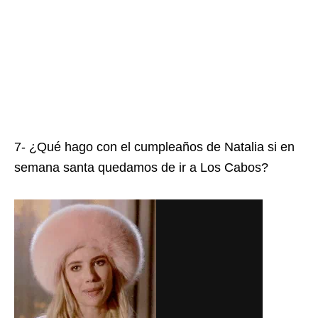
7- ¿Qué hago con el cumpleaños de Natalia si en
semana santa quedamos de ir a Los Cabos?