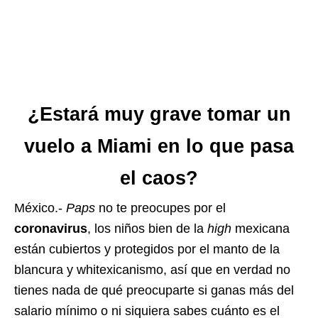
¿Estará muy grave tomar un
vuelo a Miami en lo que pasa
el caos?
México.-
Paps
no te preocupes por el
coronavirus
, los niños bien de la
high
mexicana
están cubiertos y protegidos por el manto de la
blancura y whitexicanismo, así que en verdad no
tienes nada de qué preocuparte si ganas más del
salario mínimo o ni siquiera sabes cuánto es el