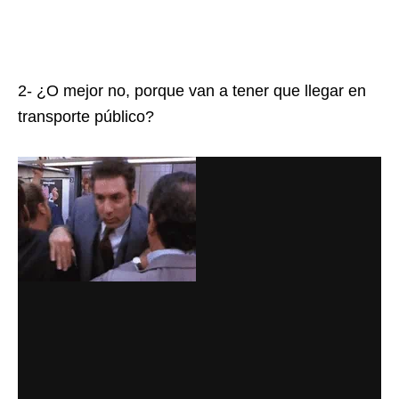
2- ¿O mejor no, porque van a tener que llegar en
transporte público?