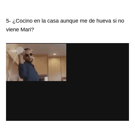
5- ¿Cocino en la casa aunque me de hueva si no
viene Mari?