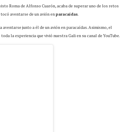
visto Roma de Alfonso Cuarón, acaba de superar uno de los retos
e tocó aventarse de un avión en
paracaídas
.
 a aventarse junto a él de un avión en paracaídas. Asimismo, el
 toda la experiencia que vivió nuestra Gali en su canal de YouTube.