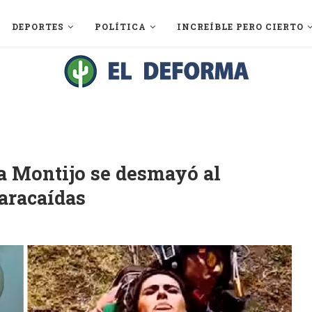
DEPORTES
POLÍTICA
INCREÍBLE PERO CIERTO
ea Montijo se desmayó al
aracaídas