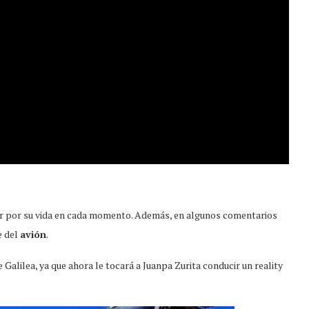
 por su vida en cada momento. Además, en algunos comentarios
e del
avión
.
e Galilea, ya que ahora le tocará a Juanpa Zurita conducir un reality