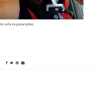
te sola en paracaídas.