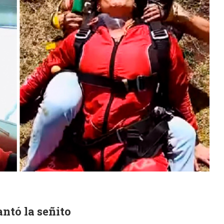
ntó la señito