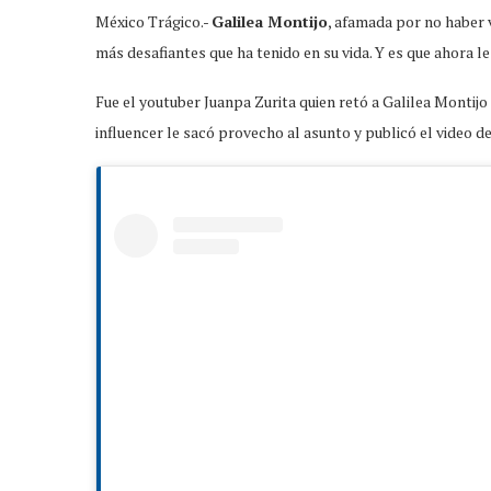
México Trágico.-
Galilea Montijo
, afamada por no haber 
más desafiantes que ha tenido en su vida. Y es que ahora l
Fue el youtuber Juanpa Zurita quien retó a Galilea Montijo
influencer le sacó provecho al asunto y publicó el video de