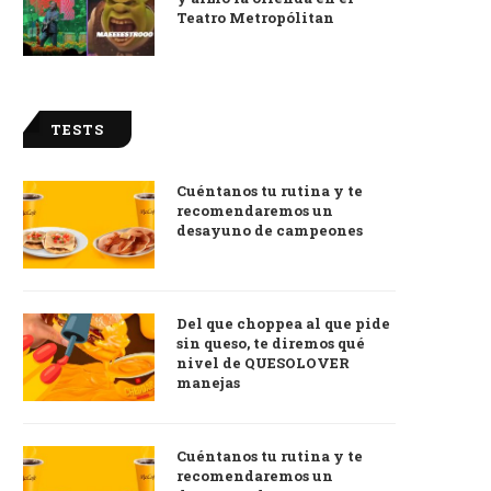
Teatro Metropólitan
TESTS
Cuéntanos tu rutina y te
recomendaremos un
desayuno de campeones
Del que choppea al que pide
sin queso, te diremos qué
nivel de QUESOLOVER
manejas
Cuéntanos tu rutina y te
recomendaremos un