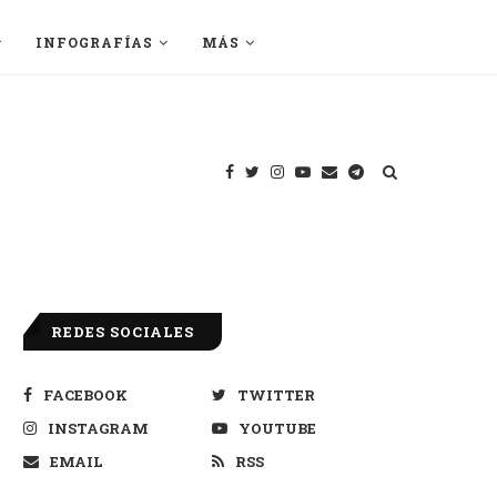
INFOGRAFÍAS
MÁS
REDES SOCIALES
FACEBOOK
TWITTER
INSTAGRAM
YOUTUBE
EMAIL
RSS