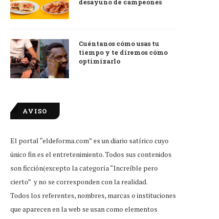
desayuno de campeones
Cuéntanos cómo usas tu
tiempo y te diremos cómo
optimizarlo
AVISO
El portal “eldeforma.com” es un diario satírico cuyo
único fin es el entretenimiento. Todos sus contenidos
son ficción(excepto la categoría “Increíble pero
cierto” y no se corresponden con la realidad.
Todos los referentes, nombres, marcas o instituciones
que aparecen en la web se usan como elementos