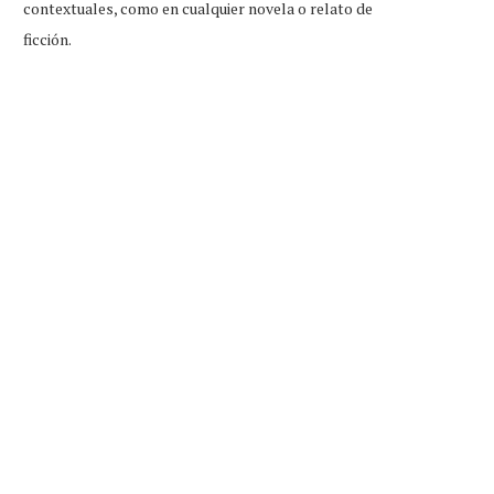
contextuales, como en cualquier novela o relato de
ficción.