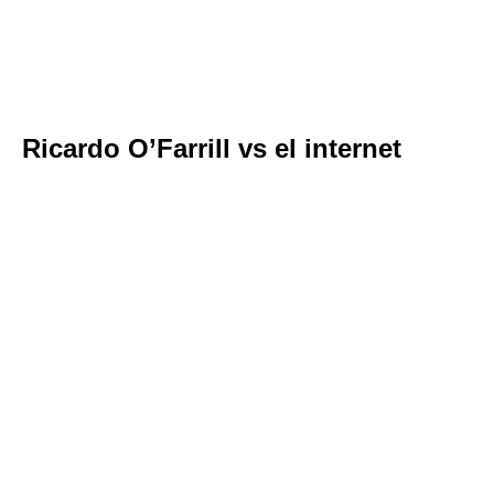
Ricardo O’Farrill vs el internet