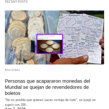
RECENT POSTS
NACIONAL
Personas que acapararon monedas del
Mundial se quejan de revendedores de
boletos
"No es posible que quieran sacan ventaja de todo", se quejó un
sujeto con 200…