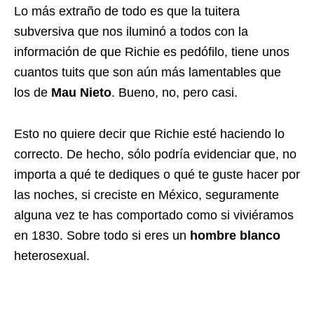
Lo más extraño de todo es que la tuitera
subversiva que nos iluminó a todos con la
información de que Richie es pedófilo, tiene unos
cuantos tuits que son aún más lamentables que
los de
Mau Nieto
. Bueno, no, pero casi.
Esto no quiere decir que Richie esté haciendo lo
correcto. De hecho, sólo podría evidenciar que, no
importa a qué te dediques o qué te guste hacer por
las noches, si creciste en México, seguramente
alguna vez te has comportado como si viviéramos
en 1830. Sobre todo si eres un
hombre blanco
heterosexual.