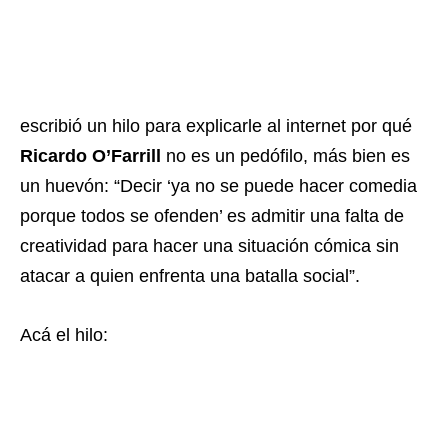
escribió un hilo para explicarle al internet por qué
Ricardo O’Farrill
no es un pedófilo, más bien es
un huevón:
“Decir ‘
ya no se puede hacer comedia
porque todos se ofenden’ es admitir una falta de
creatividad para hacer una situación cómica sin
atacar a quien enfrenta una batalla social”.
Acá el hilo: