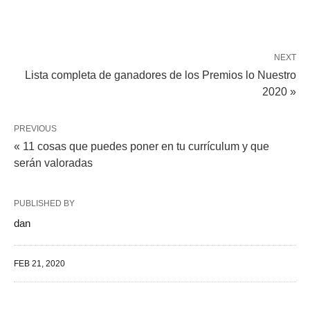
NEXT
Lista completa de ganadores de los Premios lo Nuestro
2020 »
PREVIOUS
« 11 cosas que puedes poner en tu currículum y que
serán valoradas
PUBLISHED BY
dan
FEB 21, 2020