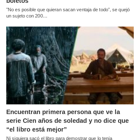
boletos
"No es posible que quieran sacan ventaja de todo", se quejó
un sujeto con 200…
Encuentran primera persona que ve la
serie Cien años de soledad y no dice que
“el libro está mejor”
Ni siquiera sacó el libro para demostrar que lo tenía