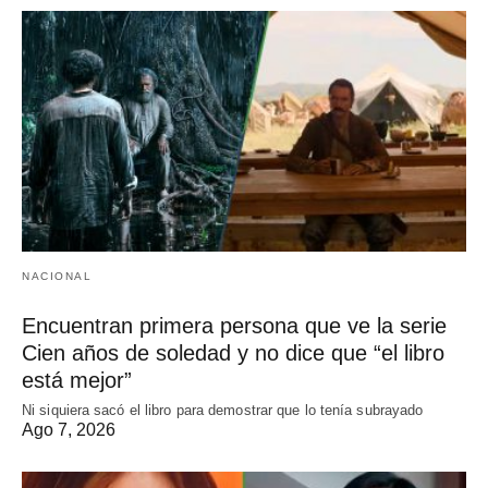
NACIONAL
Encuentran primera persona que ve la serie
Cien años de soledad y no dice que “el libro
está mejor”
Ni siquiera sacó el libro para demostrar que lo tenía subrayado
Ago 7, 2026