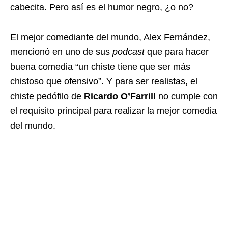
cabecita. Pero así es el humor negro, ¿o no?
El mejor comediante del mundo, Alex Fernández,
mencionó en uno de sus
podcast
que para hacer
buena comedia “un chiste tiene que ser más
chistoso que ofensivo”. Y para ser realistas, el
chiste pedófilo de
Ricardo O’Farrill
no cumple con
el requisito principal para realizar la mejor comedia
del mundo.