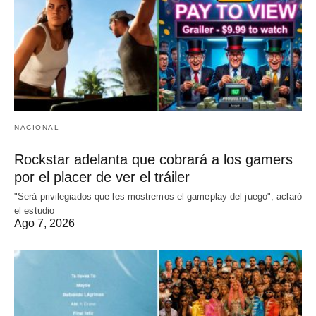
NACIONAL
Rockstar adelanta que cobrará a los gamers
por el placer de ver el tráiler
"Será privilegiados que les mostremos el gameplay del juego", aclaró
el estudio
Ago 7, 2026