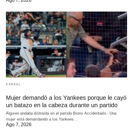
Ago 7, 2026
ESREAL
Mujer demandó a los Yankees porque le cayó
un batazo en la cabeza durante un partido
Alguien andaba distraída en el partido Bronx Accidentado.- Una
mujer está demandando a los Yankees…
Ago 7, 2026