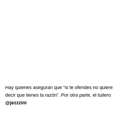
Hay quienes aseguran que “si te ofendes no quiere
decir que tienes la razón”. Por otra parte, el tuitero
@jezzzini