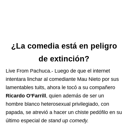
¿La comedia está en peligro
de extinción?
Live From Pachuca.- Luego de que el internet
intentara linchar al comediante Mau Nieto por sus
lamentables tuits, ahora le tocó a su compañero
Ricardo O’Farrill
, quien además de ser un
hombre blanco heterosexual privilegiado, con
papada, se atrevió a hacer un chiste
pedófilo
en su
último especial de
stand up comedy.