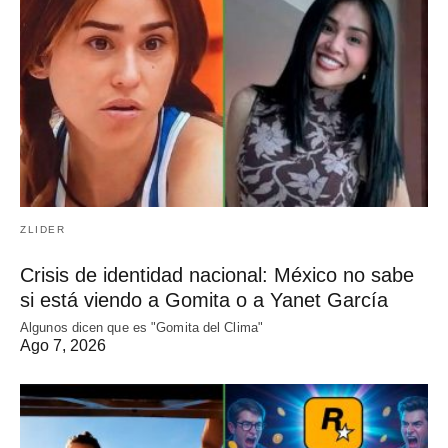
ZLIDER
Crisis de identidad nacional: México no sabe
si está viendo a Gomita o a Yanet García
Algunos dicen que es "Gomita del Clima"
Ago 7, 2026