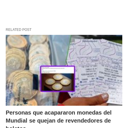
RELATED POST
Personas que acapararon monedas del
Mundial se quejan de revendedores de