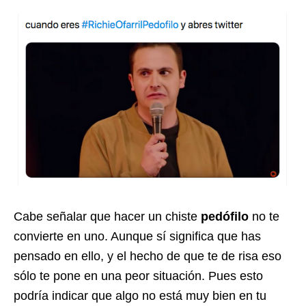
Cabe señalar que hacer un chiste
pedófilo
no te
convierte en uno. Aunque sí significa que has
pensado en ello, y el hecho de que te de risa eso
sólo te pone en una peor situación. Pues esto
podría indicar que algo no está muy bien en tu