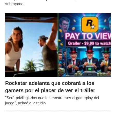
subrayado
Rockstar adelanta que cobrará a los
gamers por el placer de ver el tráiler
"Será privilegiados que les mostremos el gameplay del
juego", aclaró el estudio