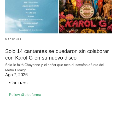
NACIONAL
Solo 14 cantantes se quedaron sin colaborar
con Karol G en su nuevo disco
Solo le faltó Chayanne y el señor que toca el saxofón afuera del
Metro Hidalgo
Ago 7, 2026
SÍGUENOS
Follow @eldeforma