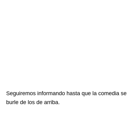
Seguiremos informando hasta que la comedia se
burle de los de arriba.