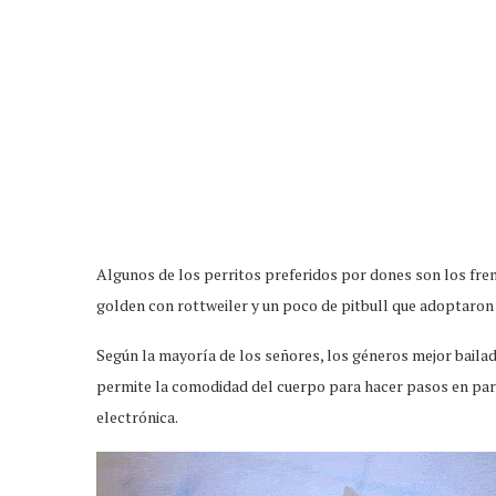
Algunos de los perritos preferidos por dones son los fre
golden con rottweiler y un poco de pitbull que adoptaron
Según la mayoría de los señores, los géneros mejor bailado
permite la comodidad del cuerpo para hacer pasos en pare
electrónica.