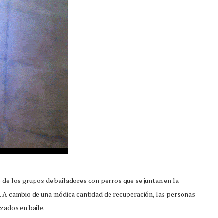
de los grupos de bailadores con perros que se juntan en la
. A cambio de una módica cantidad de recuperación, las personas
zados en baile.