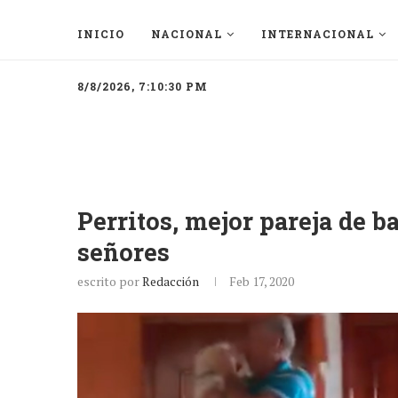
INICIO
NACIONAL
INTERNACIONAL
8/8/2026, 7:10:30 PM
Perritos, mejor pareja de ba
señores
escrito por
Redacción
Feb 17, 2020