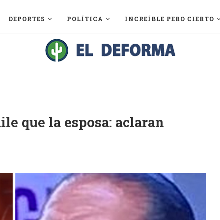
DEPORTES
POLÍTICA
INCREÍBLE PERO CIERTO
ile que la esposa: aclaran