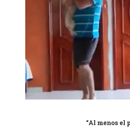
“Al menos el 