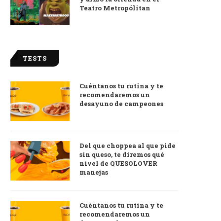
Teatro Metropólitan
TESTS
Cuéntanos tu rutina y te
recomendaremos un
desayuno de campeones
Del que choppea al que pide
sin queso, te diremos qué
nivel de QUESOLOVER
manejas
Cuéntanos tu rutina y te
recomendaremos un