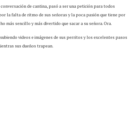
onversación de cantina, pasó a ser una petición para todos
or la falta de ritmo de sus señoras y la poca pasión que tiene por
o más sencillo y más divertido que sacar a su señora. Ora.
 subiendo videos e imágenes de sus perritos y los excelentes pasos
ientras sus dueños trapean.