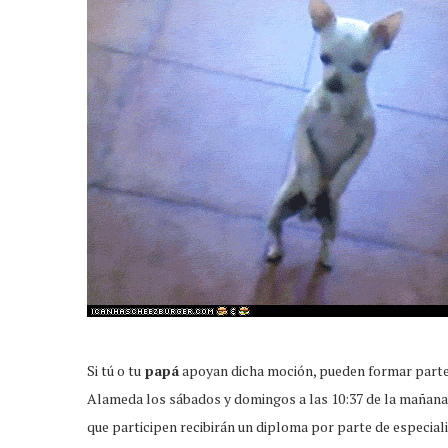
Si tú o tu
papá
apoyan dicha moción, pueden formar parte 
Alameda los sábados y domingos a las 10:37 de la mañana
que participen recibirán un diploma por parte de especiali