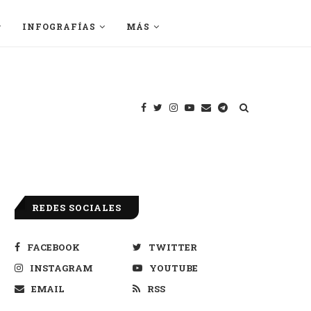
INFOGRAFÍAS
MÁS
REDES SOCIALES
FACEBOOK
TWITTER
INSTAGRAM
YOUTUBE
EMAIL
RSS