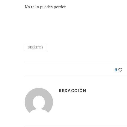
No te lo puedes perder
PERRITOS
0
REDACCIÓN