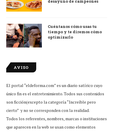
desayuno de campeones
Cuéntanos cómo usas tu
tiempo y te diremos cómo
optimizarlo
AVISO
El portal “eldeforma.com” es un diario satírico cuyo
único fin es el entretenimiento. Todos sus contenidos
son ficción(excepto la categoría “Increíble pero
cierto” y no se corresponden con la realidad.
Todos los referentes, nombres, marcas o instituciones
que aparecen en la web se usan como elementos