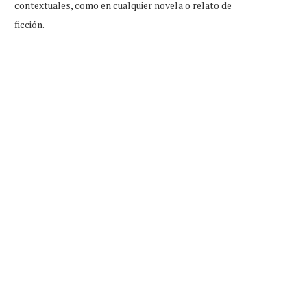
contextuales, como en cualquier novela o relato de
ficción.