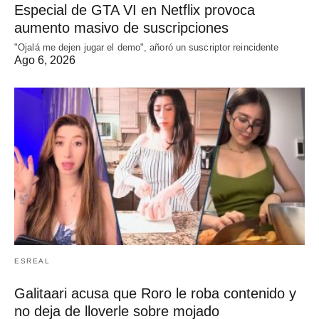
Especial de GTA VI en Netflix provoca
aumento masivo de suscripciones
"Ojalá me dejen jugar el demo", añoró un suscriptor reincidente
Ago 6, 2026
ESREAL
Galitaari acusa que Roro le roba contenido y
no deja de lloverle sobre mojado