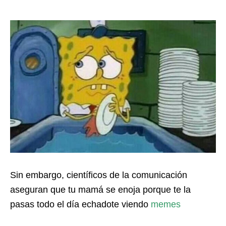
Sin embargo, científicos de la comunicación
aseguran que tu mamá se enoja porque te la
pasas todo el día echadote viendo
memes