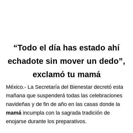
“Todo el día has estado ahí
echadote sin mover un dedo”,
exclamó tu mamá
México.- La Secretaría del Bienestar decretó esta
mañana que suspenderá todas las celebraciones
navideñas y de fin de año en las casas donde la
mamá
incumpla con la sagrada tradición de
enojarse durante los preparativos.