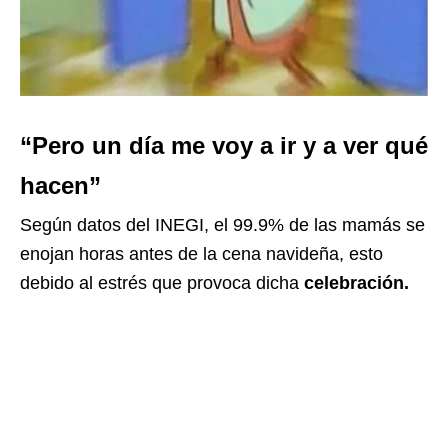
“Pero un día me voy a ir y a ver qué
hacen”
Según datos del INEGI, el 99.9% de las mamás se
enojan horas antes de la cena navideña, esto
debido al estrés que provoca dicha
celebración.