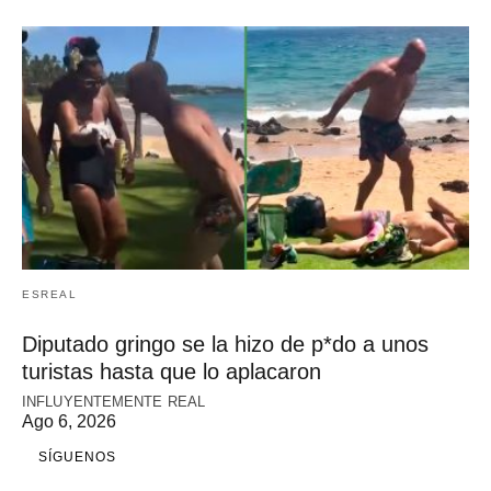
ESREAL
Diputado gringo se la hizo de p*do a unos
turistas hasta que lo aplacaron
INFLUYENTEMENTE REAL
Ago 6, 2026
SÍGUENOS