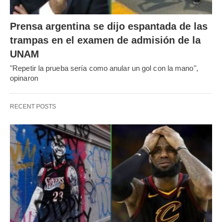
Prensa argentina se dijo espantada de las
trampas en el examen de admisión de la
UNAM
"Repetir la prueba sería como anular un gol con la mano",
opinaron
RECENT POSTS