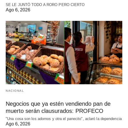
SE LE JUNTÓ TODO A RORO PERO CIERTO
Ago 6, 2026
NACIONAL
Negocios que ya estén vendiendo pan de
muerto serán clausurados: PROFECO
"Una cosa son los adornos y otra el panecito", aclaró la dependencia
Ago 6, 2026