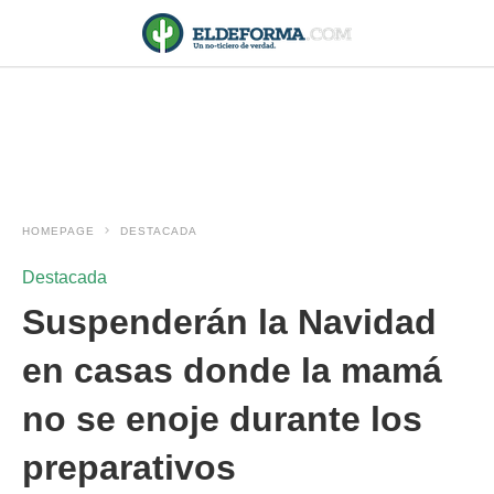
HOMEPAGE
DESTACADA
Destacada
Suspenderán la Navidad
en casas donde la mamá
no se enoje durante los
preparativos