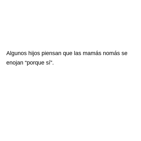
Algunos hijos piensan que las mamás nomás se
enojan “porque sí”.