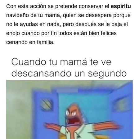
Con esta acción se pretende conservar el
espíritu
navideño de tu mamá, quien se desespera porque
no le ayudas en nada, pero después se le baja el
enojo cuando por fin todos están bien felices
cenando en familia.