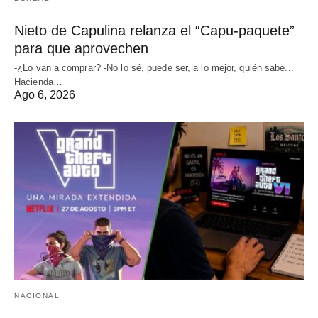
Nieto de Capulina relanza el “Capu-paquete”
para que aprovechen
-¿Lo van a comprar? -No lo sé, puede ser, a lo mejor, quién sabe...
Hacienda…
Ago 6, 2026
NACIONAL