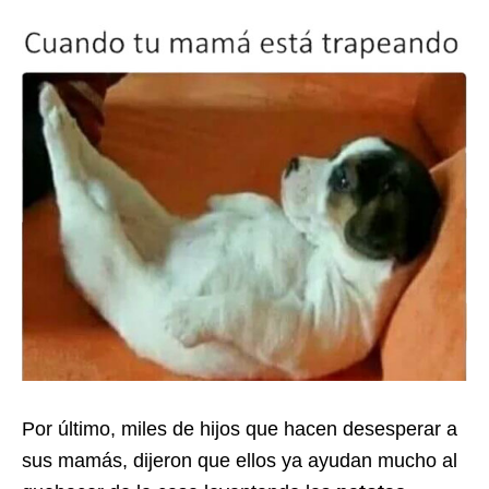
Por último, miles de hijos que hacen desesperar a
sus mamás, dijeron que ellos ya ayudan mucho al