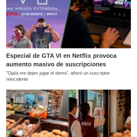
Especial de GTA VI en Netflix provoca
aumento masivo de suscripciones
"Ojalá me dejen jugar el demo", añoró un suscriptor
reincidente