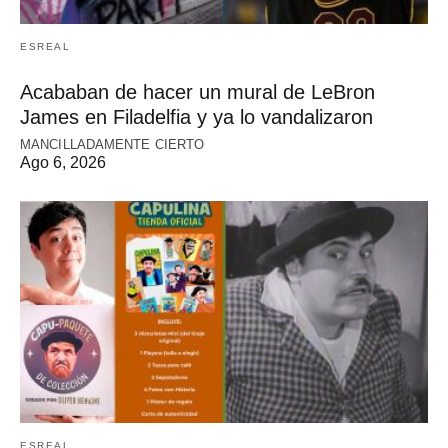
ESREAL
Acababan de hacer un mural de LeBron
James en Filadelfia y ya lo vandalizaron
MANCILLADAMENTE CIERTO
Ago 6, 2026
ESREAL