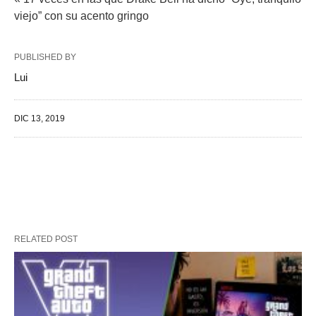
viejo” con su acento gringo
PUBLISHED BY
Lui
DIC 13, 2019
RELATED POST