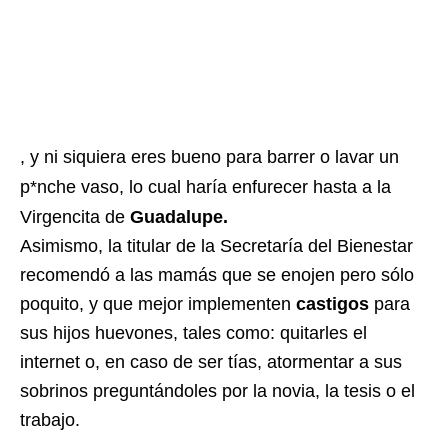
, y ni siquiera eres bueno para barrer o lavar un
p*nche vaso, lo cual haría enfurecer hasta a la
Virgencita de
Guadalupe.
Asimismo, la titular de la Secretaría del Bienestar
recomendó a las mamás que se enojen pero sólo
poquito, y que mejor implementen
castigos
para
sus hijos huevones, tales como: quitarles el
internet o, en caso de ser tías, atormentar a sus
sobrinos preguntándoles por la novia, la tesis o el
trabajo.